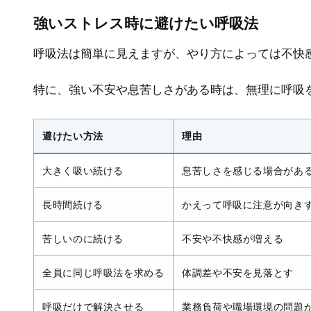
強いストレス時に避けたい呼吸法
呼吸法は簡単に見えますが、やり方によっては不快
特に、強い不安や息苦しさがある時は、無理に呼吸
避けたい方法
理由
大きく吸い続ける
息苦しさを感じる場合があ
長時間続ける
かえって呼吸に注意が向き
苦しいのに続ける
不安や不快感が増える
全員に同じ呼吸法を求める
体調差や不安を見落とす
呼吸だけで解決させる
業務負荷や職場環境の問題