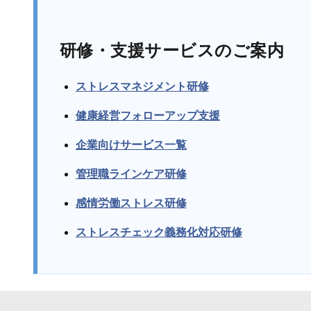
研修・支援サービスのご案内
ストレスマネジメント研修
健康経営フォローアップ支援
企業向けサービス一覧
管理職ラインケア研修
感情労働ストレス研修
ストレスチェック義務化対応研修