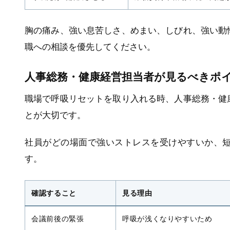
胸の痛み、強い息苦しさ、めまい、しびれ、強い動
職への相談を優先してください。
人事総務・健康経営担当者が見るべきポ
職場で呼吸リセットを取り入れる時、人事総務・健
とが大切です。
社員がどの場面で強いストレスを受けやすいか、
す。
確認すること
見る理由
会議前後の緊張
呼吸が浅くなりやすいため