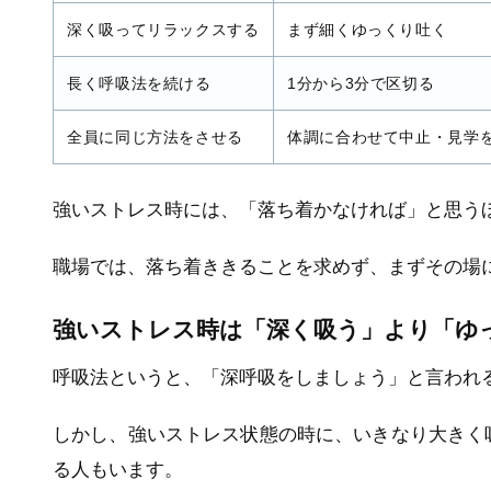
深く吸ってリラックスする
まず細くゆっくり吐く
長く呼吸法を続ける
1分から3分で区切る
全員に同じ方法をさせる
体調に合わせて中止・見学
強いストレス時には、「落ち着かなければ」と思う
職場では、落ち着ききることを求めず、まずその場
強いストレス時は「深く吸う」より「ゆ
呼吸法というと、「深呼吸をしましょう」と言われ
しかし、強いストレス状態の時に、いきなり大きく
る人もいます。