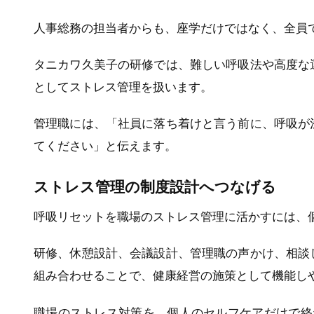
人事総務の担当者からも、座学だけではなく、全員
タニカワ久美子の研修では、難しい呼吸法や高度な
としてストレス管理を扱います。
管理職には、「社員に落ち着けと言う前に、呼吸が
てください」と伝えます。
ストレス管理の制度設計へつなげる
呼吸リセットを職場のストレス管理に活かすには、
研修、休憩設計、会議設計、管理職の声かけ、相談
組み合わせることで、健康経営の施策として機能し
職場のストレス対策を、個人のセルフケアだけで終