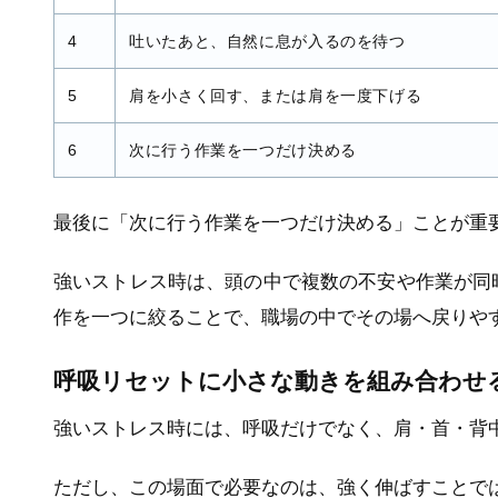
4
吐いたあと、自然に息が入るのを待つ
5
肩を小さく回す、または肩を一度下げる
6
次に行う作業を一つだけ決める
最後に「次に行う作業を一つだけ決める」ことが重
強いストレス時は、頭の中で複数の不安や作業が同
作を一つに絞ることで、職場の中でその場へ戻りや
呼吸リセットに小さな動きを組み合わせ
強いストレス時には、呼吸だけでなく、肩・首・背
ただし、この場面で必要なのは、強く伸ばすことで