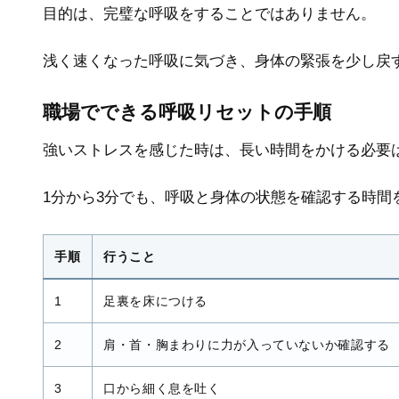
目的は、完璧な呼吸をすることではありません。
浅く速くなった呼吸に気づき、身体の緊張を少し戻
職場でできる呼吸リセットの手順
強いストレスを感じた時は、長い時間をかける必要
1分から3分でも、呼吸と身体の状態を確認する時間
手順
行うこと
1
足裏を床につける
2
肩・首・胸まわりに力が入っていないか確認する
3
口から細く息を吐く