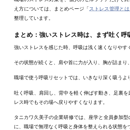
え方については、まとめページ「
ストレス管理とは
整理しています。
まとめ：強いストレス時は、まず吐く呼
強いストレスを感じた時、呼吸は浅く速くなりやす
その状態が続くと、肩や首に力が入り、胸が詰まり
職場で使う呼吸リセットでは、いきなり深く吸うよ
吐く呼吸、肩回し、背中を軽く伸ばす動き、足裏を
レス時でもその場へ戻りやすくなります。
タニカワ久美子の企業研修では、座学と全員参加型
に、職場で無理なく呼吸と身体を整えられる状態を