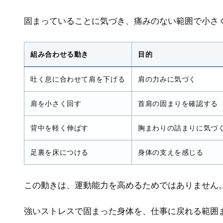
固まっていることに気づき、痛みのない範囲で小さ
組み合わせる動き
目的
吐く息に合わせて肩を下げる
肩の力みに気づく
肩を小さく回す
首肩の固まりを確認する
背中を軽く伸ばす
胸まわりの詰まりに気づ
足裏を床につける
身体の支えを感じる
この動きは、運動能力を高めるためではありません
強いストレスで固まった身体を、仕事に戻れる範囲