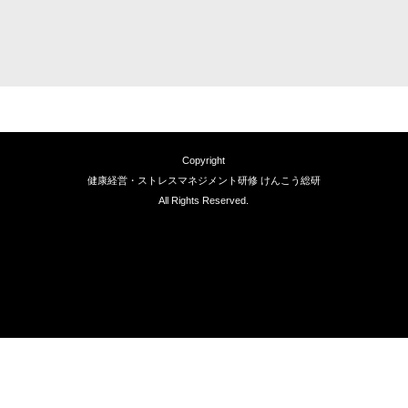
Copyright
健康経営・ストレスマネジメント研修 けんこう総研
All Rights Reserved.