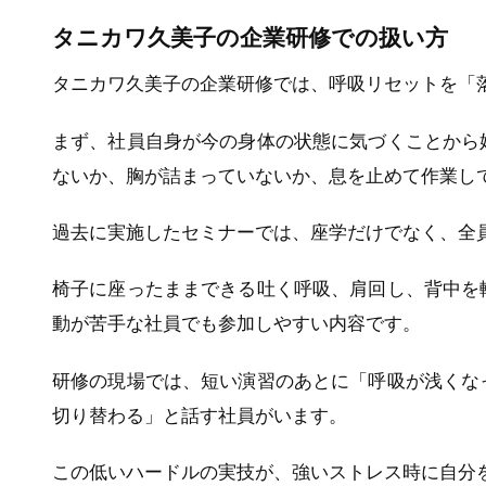
タニカワ久美子の企業研修での扱い方
タニカワ久美子の企業研修では、呼吸リセットを「
まず、社員自身が今の身体の状態に気づくことから
ないか、胸が詰まっていないか、息を止めて作業し
過去に実施したセミナーでは、座学だけでなく、全
椅子に座ったままできる吐く呼吸、肩回し、背中を
動が苦手な社員でも参加しやすい内容です。
研修の現場では、短い演習のあとに「呼吸が浅くな
切り替わる」と話す社員がいます。
この低いハードルの実技が、強いストレス時に自分