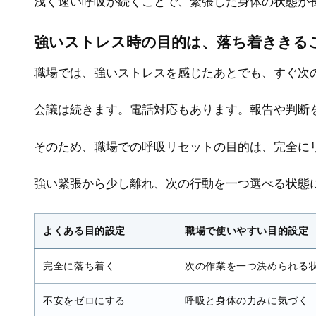
浅く速い呼吸が続くことで、緊張した身体の状態が
強いストレス時の目的は、落ち着ききる
職場では、強いストレスを感じたあとでも、すぐ次
会議は続きます。電話対応もあります。報告や判断
そのため、職場での呼吸リセットの目的は、完全に
強い緊張から少し離れ、次の行動を一つ選べる状態
よくある目的設定
職場で使いやすい目的設定
完全に落ち着く
次の作業を一つ決められる
不安をゼロにする
呼吸と身体の力みに気づく