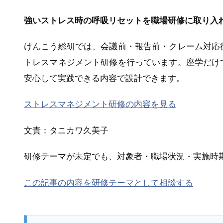
強いストレス時の呼吸リセットを職場研修に取り入
けんこう総研では、会議前・報告前・クレーム対応
トレスマネジメント研修を行っています。座学だけ
安心して実践できる内容で設計できます。
ストレスマネジメント研修の内容を見る
文責：タニカワ久美子
研修テーマが未定でも、対象者・職場状況・実施時
この記事の内容を研修テーマとして相談する