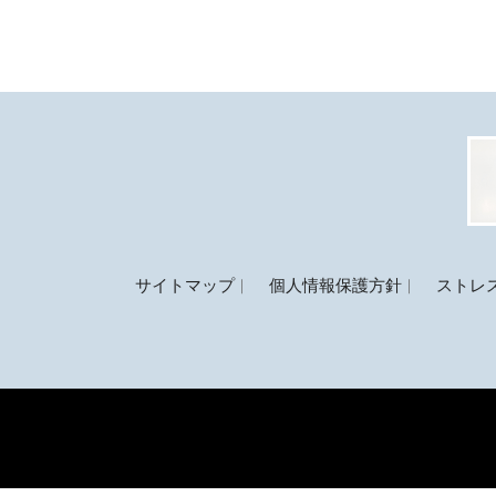
サイトマップ
個人情報保護方針
ストレ