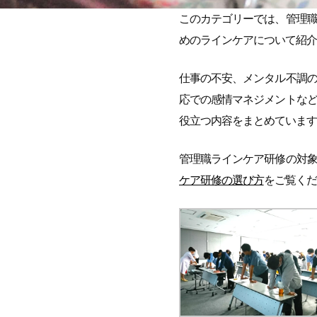
このカテゴリーでは、管理
めのラインケアについて紹介
仕事の不安、メンタル不調
応での感情マネジメントな
役立つ内容をまとめています
管理職ラインケア研修の対
ケア研修の選び方
をご覧くだ