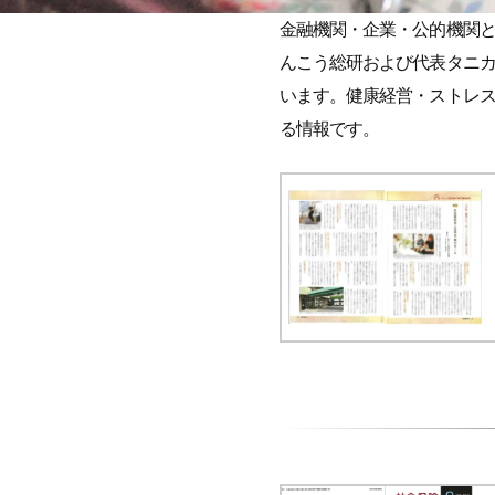
金融機関・企業・公的機関
んこう総研および代表タニ
います。健康経営・ストレ
る情報です。