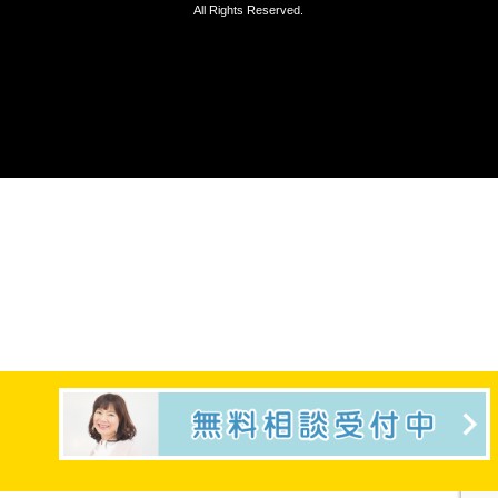
All Rights Reserved.