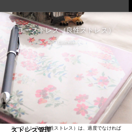
ユーストレス（良性ストレス）
Eustress
ユーストレス（良性ストレス）は、過度でなければ
ストレス管理