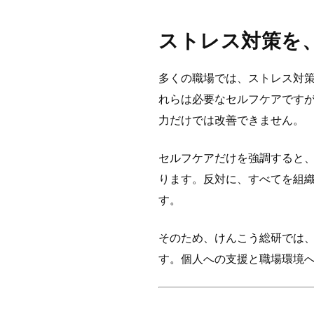
ストレス対策を
多くの職場では、ストレス対
れらは必要なセルフケアです
力だけでは改善できません。
セルフケアだけを強調すると
ります。反対に、すべてを組
す。
そのため、けんこう総研では
す。個人への支援と職場環境