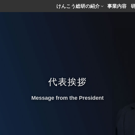
けんこう総研の紹介
事業内容
代表挨拶
Message from the President