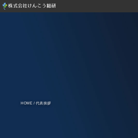
HOME
/
代表挨拶