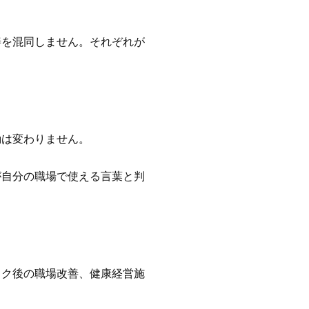
善を混同しません。それぞれが
動は変わりません。
が自分の職場で使える言葉と判
ック後の職場改善、健康経営施