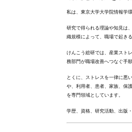
私は、東京大学大学院情報学環
研究で得られる理論や知見は
織規模によって、職場で起き
けんこう総研では、産業スト
務部門が職場改善へつなぐ手
とくに、ストレスを一律に悪
や、利用者、患者、家族、保
を専門領域としています。
学歴、資格、研究活動、出版