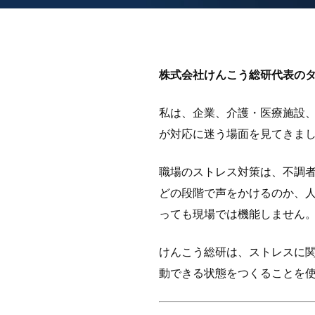
株式会社けんこう総研代表の
私は、企業、介護・医療施設
が対応に迷う場面を見てきま
職場のストレス対策は、不調
どの段階で声をかけるのか、
っても現場では機能しません
けんこう総研は、ストレスに
動できる状態をつくることを