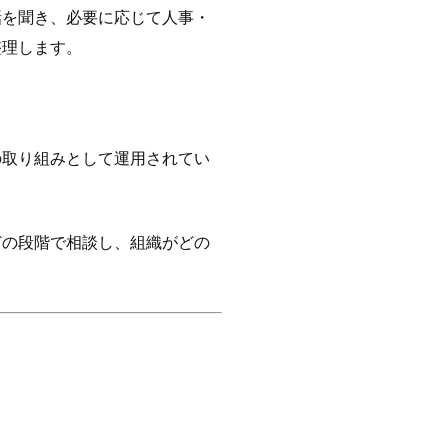
話を聞き、必要に応じて人事・
整理します。
の取り組みとして運用されてい
どの段階で相談し、組織がどの