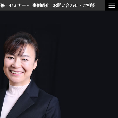
研修・セミナー
事例紹介
お問い合わせ・ご相談
togg