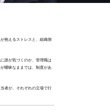
員が抱えるストレスと、組織側
化に誰が気づくのか、管理職は
断が曖昧なままでは、制度があ
担当者が、それぞれの立場で行