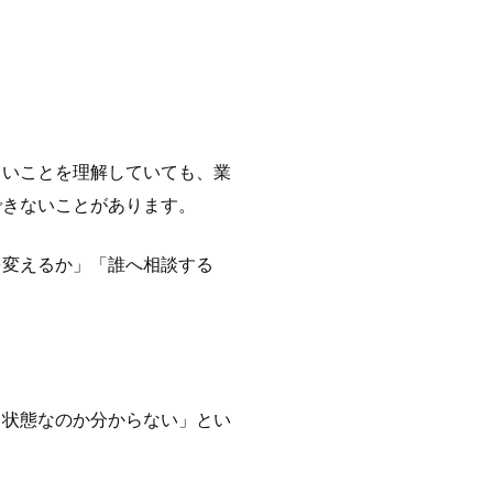
よいことを理解していても、業
できないことがあります。
を変えるか」「誰へ相談する
き状態なのか分からない」とい