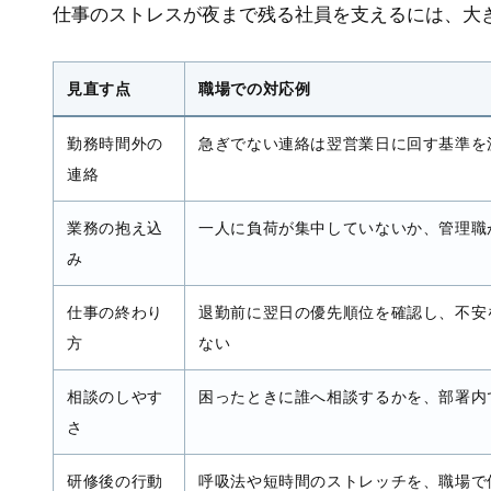
仕事のストレスが夜まで残る社員を支えるには、大
見直す点
職場での対応例
勤務時間外の
急ぎでない連絡は翌営業日に回す基準を
連絡
業務の抱え込
一人に負荷が集中していないか、管理職
み
仕事の終わり
退勤前に翌日の優先順位を確認し、不安
方
ない
相談のしやす
困ったときに誰へ相談するかを、部署内
さ
研修後の行動
呼吸法や短時間のストレッチを、職場で