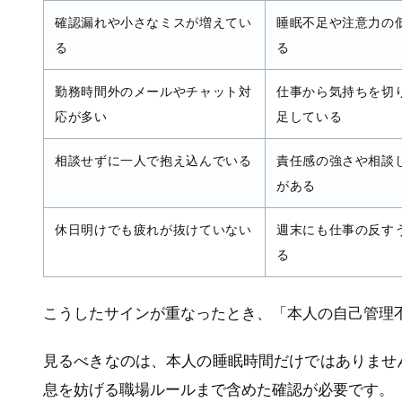
確認漏れや小さなミスが増えてい
睡眠不足や注意力の
る
る
勤務時間外のメールやチャット対
仕事から気持ちを切
応が多い
足している
相談せずに一人で抱え込んでいる
責任感の強さや相談
がある
休日明けでも疲れが抜けていない
週末にも仕事の反す
る
こうしたサインが重なったとき、「本人の自己管理
見るべきなのは、本人の睡眠時間だけではありませ
息を妨げる職場ルールまで含めた確認が必要です。