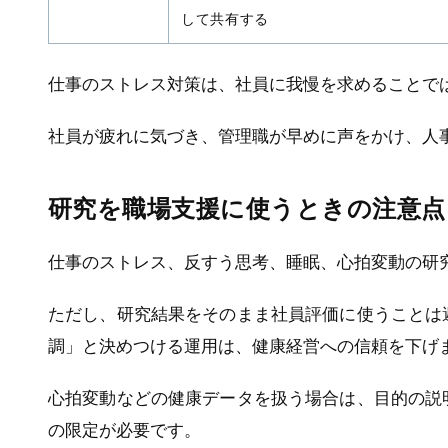
して共有する
仕事のストレス対策は、社員に我慢を求めることで
社員が疲れに気づき、管理職が早めに声をかけ、人
研究を職場支援に使うときの注意点
仕事のストレス、反すう思考、睡眠、心拍変動の研
ただし、研究結果をそのまま社員評価に使うことは
調」と決めつける運用は、健康経営への信頼を下げ
心拍変動などの健康データを扱う場合は、目的の説
の限定が必要です。