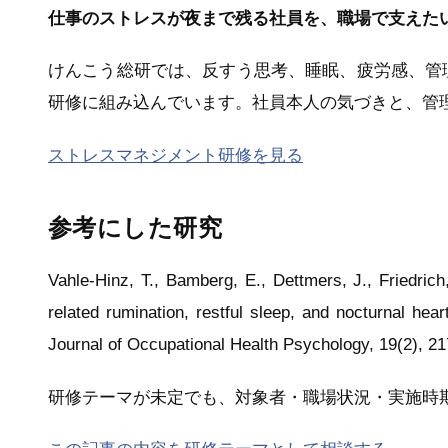
仕事のストレスが夜まで残る社員を、職場で支えた
けんこう総研では、反すう思考、睡眠、疲労感、管
研修に組み込んでいます。社員本人の気づきと、管
ストレスマネジメント研修を見る
参考にした研究
Vahle-Hinz, T., Bamberg, E., Dettmers, J., Friedrich
related rumination, restful sleep, and nocturnal he
Journal of Occupational Health Psychology, 19(2), 2
研修テーマが未定でも、対象者・職場状況・実施時