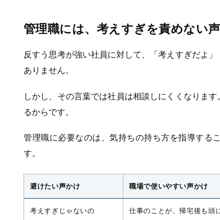
管理職には、考えすぎを責めない
反すう思考が強い社員に対して、「考えすぎだよ」
ありません。
しかし、その言葉では社員は相談しにくくなります
るからです。
管理職に必要なのは、気持ちの持ち方を指導する
す。
避けたい声かけ
職場で使いやすい声かけ
考えすぎじゃないの
仕事のことが、帰宅後も頭