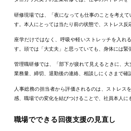
研修現場では、「夜になっても仕事のことを考えて
す。本人にとっては当たり前の状態で、ストレス反
座学だけではなく、呼吸や軽いストレッチを入れ
す。頭では「大丈夫」と思っていても、身体には緊
管理職研修では、「部下が疲れて見えるときに、大
業務量、締切、退勤後の連絡、相談しにくさまで確
人事総務の担当者から評価されるのは、ストレス
感、職場での変化を結びつけることで、社員本人に
職場でできる回復支援の見直し