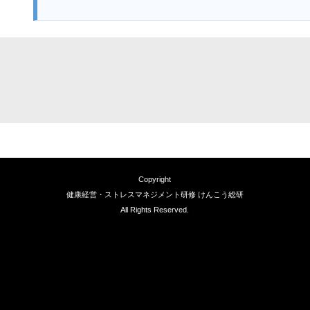
Copyright
健康経営・ストレスマネジメント研修 けんこう総研
All Rights Reserved.