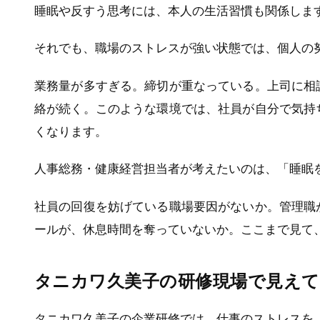
睡眠や反すう思考には、本人の生活習慣も関係しま
それでも、職場のストレスが強い状態では、個人の
業務量が多すぎる。締切が重なっている。上司に相
絡が続く。このような環境では、社員が自分で気持
くなります。
人事総務・健康経営担当者が考えたいのは、「睡眠
社員の回復を妨げている職場要因がないか。管理職
ールが、休息時間を奪っていないか。ここまで見て
タニカワ久美子の研修現場で見え
タニカワ久美子の企業研修では、仕事のストレスを