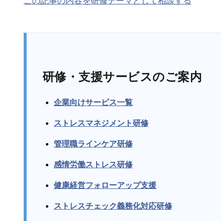
この記事の内容を研修テーマとして相談する
研修・支援サービスのご案内
企業向けサービス一覧
ストレスマネジメント研修
管理職ラインケア研修
感情労働ストレス研修
健康経営フォローアップ支援
ストレスチェック義務化対応研修