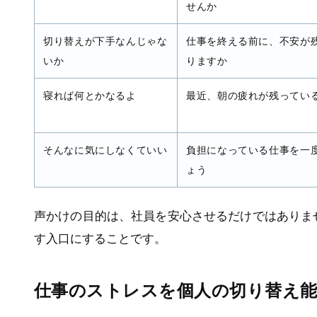
せんか
切り替えが下手なんじゃな
仕事を終える前に、不安が
いか
りますか
寝れば何とかなるよ
最近、朝の疲れが残ってい
そんなに気にしなくていい
負担になっている仕事を一
ょう
声かけの目的は、社員を安心させるだけではありま
す入口にすることです。
仕事のストレスを個人の切り替え