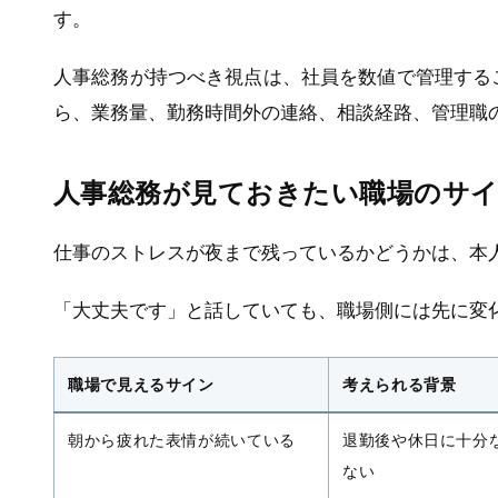
す。
人事総務が持つべき視点は、社員を数値で管理する
ら、業務量、勤務時間外の連絡、相談経路、管理職
人事総務が見ておきたい職場のサ
仕事のストレスが夜まで残っているかどうかは、本
「大丈夫です」と話していても、職場側には先に変
職場で見えるサイン
考えられる背景
朝から疲れた表情が続いている
退勤後や休日に十分
ない