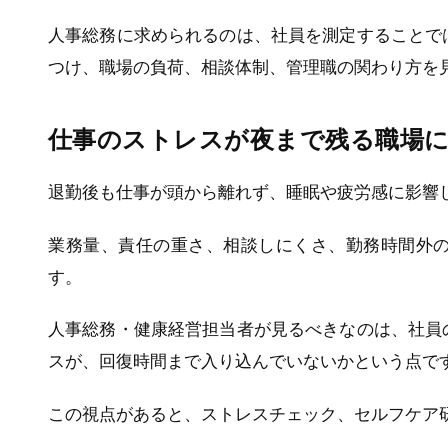
人事総務に求められるのは、社員を測定することで
つけ、職場の負荷、相談体制、管理職の関わり方を
仕事のストレスが夜まで残る職場に
退勤後も仕事が頭から離れず、睡眠や疲労感に影響
業務量、責任の重さ、相談しにくさ、勤務時間外
す。
人事総務・健康経営担当者が見るべきなのは、社員
スが、回復時間まで入り込んでいないかという点で
この視点があると、ストレスチェック、セルフケア