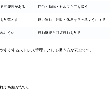
ける可能性がある
疲労・睡眠・セルフケアを扱う
無を見落とす
軽い運動・呼吸・休息を選べるようにする
されにくい
行動継続と回復行動を見る
やすくするストレス管理」として扱う方が安全です。
れでも続かない。