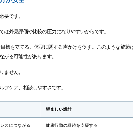
必要です。
ては外見評価や比較の圧力になりやすいからです。
量目標を立てる、体型に関する声かけを促す。このような施策
ながる可能性があります。
りません。
ルフケア、相談しやすさです。
望ましい設計
トレスにつながる
健康行動の継続を支援する