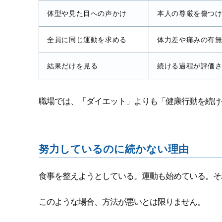
体型や見た目への声かけ
本人の尊厳を傷つ
全員に同じ運動を求める
体力差や痛みの有
結果だけを見る
続ける過程が評価
職場では、「ダイエット」よりも「健康行動を続け
努力しているのに続かない理由
食事を整えようとしている。運動も始めている。そ
このような場合、方法が悪いとは限りません。