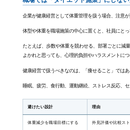
企業が健康経営として体重管理を扱う場合、注意が
体型や体重を職場施策の中心に置くと、社員にとっ
たとえば、歩数や体重を競わせる、部署ごとに減
よかれと思っても、心理的負担やハラスメントにつ
健康経営で扱うべきなのは、「痩せること」ではあ
睡眠、疲労、食行動、運動継続、ストレス反応、セ
避けたい設計
理由
体重減少を職場目標にする
外見評価や比較ス