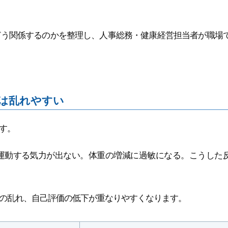
どう関係するのかを整理し、人事総務・健康経営担当者が職場
は乱れやすい
す。
運動する気力が出ない。体重の増減に過敏になる。こうした
の乱れ、自己評価の低下が重なりやすくなります。