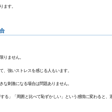
ります。
合
限りません。
て、強いストレスを感じる人もいます。
きな刺激になる場合は問題ありません。
がする」「周囲と比べて恥ずかしい」という感情に変わると、