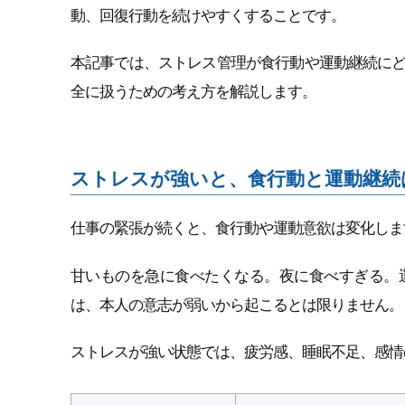
動、回復行動を続けやすくすることです。
本記事では、ストレス管理が食行動や運動継続に
全に扱うための考え方を解説します。
ストレスが強いと、食行動と運動継続
仕事の緊張が続くと、食行動や運動意欲は変化しま
甘いものを急に食べたくなる。夜に食べすぎる。
は、本人の意志が弱いから起こるとは限りません。
ストレスが強い状態では、疲労感、睡眠不足、感情