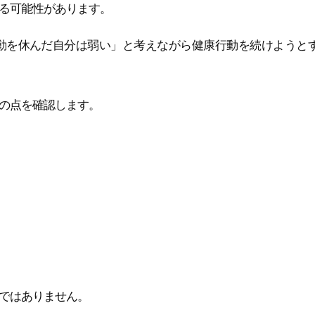
る可能性があります。
動を休んだ自分は弱い」と考えながら健康行動を続けようと
の点を確認します。
ではありません。