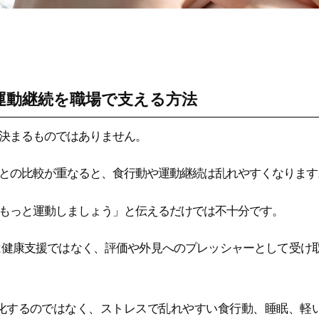
運動継続を職場で支える方法
決まるものではありません。
との比較が重なると、食行動や運動継続は乱れやすくなります
もっと運動しましょう」と伝えるだけでは不十分です。
は健康支援ではなく、評価や外見へのプレッシャーとして受け
化するのではなく、ストレスで乱れやすい食行動、睡眠、軽