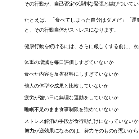
その行動が、自己否定や過剰な緊張と結びついてい
たとえば、「食べてしまった自分はダメだ」「運
と、その行動自体がストレスになります。
健康行動を続けるには、さらに厳しくする前に、次
体重の増減を毎日評価しすぎていないか
食べた内容を反省材料にしすぎていないか
他人の体型や成果と比較していないか
疲労が強い日に無理な運動をしていないか
睡眠不足のまま食事制限を強めていないか
ストレス解消の手段が食行動だけになっていないか
努力が逆効果になるのは、努力そのものが悪いから