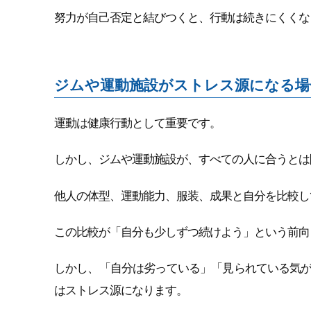
努力が自己否定と結びつくと、行動は続きにくくな
ジムや運動施設がストレス源になる場
運動は健康行動として重要です。
しかし、ジムや運動施設が、すべての人に合うとは
他人の体型、運動能力、服装、成果と自分を比較し
この比較が「自分も少しずつ続けよう」という前向
しかし、「自分は劣っている」「見られている気
はストレス源になります。