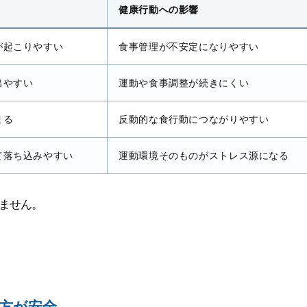
健康行動への影響
が起こりやすい
食事管理が不安定になりやすい
出やすい
運動や食事調整が続きにくい
まる
反動的な食行動につながりやすい
て落ち込みやすい
運動環境そのものがストレス源になる
ません。
方が安全