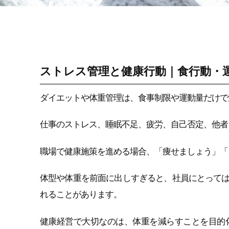
ストレス性痛み・コ
リ改善（セルフケア/
タニカワメソッド）
ストレス管理と健康行動｜食行動・
ダイエットや体重管理は、食事制限や運動量だけで
仕事のストレス、睡眠不足、疲労、自己否定、他者
職場で健康施策を進める場合、「痩せましょう」「
体型や体重を前面に出しすぎると、社員にとって
れることがあります。
健康経営で大切なのは、体重を減らすことを目的