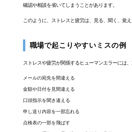
確認や相談を省いてしまうことがあります。
このように、ストレスと疲労は、見る、聞く、覚え
職場で起こりやすいミスの例
ストレスや疲労が関係するヒューマンエラーには、
メールの宛先を間違える
金額や日付を見間違える
口頭指示を聞き違える
申し送り内容を一部忘れる
点検表の一部を飛ばす