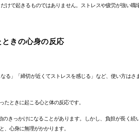
力だけで起きるものではありません。ストレスや疲労が強い職
たときの心身の反応
になる」「締切が近くてストレスを感じる」など、使い方はさ
ったときに起こる心と体の反応です。
動のきっかけになることがあります。しかし、負担が長く続
と、心身に無理がかかります。