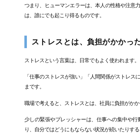
つまり、ヒューマンエラーは、本人の性格や注意
は、誰にでも起こり得るものです。
ストレスとは、負担がかかっ
ストレスという言葉は、日常でもよく使われます。
「仕事のストレスが強い」「人間関係がストレス
まです。
職場で考えると、ストレスとは、社員に負担がかか
少しの緊張やプレッシャーは、仕事への集中や行
り、自分ではどうにもならない状況が続いたりする