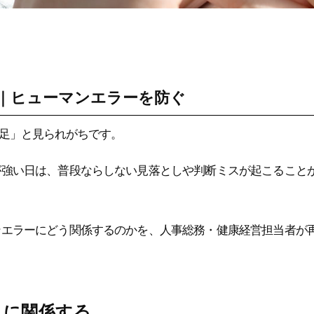
｜ヒューマンエラーを防ぐ
足」と見られがちです。
が強い日は、普段ならしない見落としや判断ミスが起こること
ンエラーにどう関係するのかを、人事総務・健康経営担当者が
スに関係する