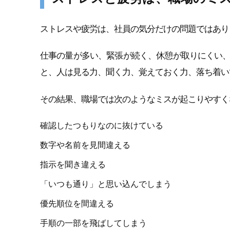
ストレスや疲労は、社員の気分だけの問題ではあり
仕事の量が多い、緊張が続く、休憩が取りにくい
と、人は見る力、聞く力、覚えておく力、落ち着い
その結果、職場では次のようなミスが起こりやすく
確認したつもりなのに抜けている
数字や名前を見間違える
指示を聞き違える
「いつも通り」と思い込んでしまう
優先順位を間違える
手順の一部を飛ばしてしまう