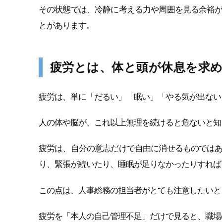
その状態では、冷静に考える力や周囲を見る余裕
とがあります。
疲労とは、体と頭が休息を求
疲労は、単に「だるい」「眠い」「やる気が出ない
人の体や脳が、これ以上無理を続けると危ないと知
疲労は、自分の意志だけで自由に消せるものでは
り、緊張が続いたり、睡眠が足りなかったりすれば
この点は、人事総務の担当者がとても注意したいと
疲労を「本人の自己管理不足」だけで見ると、職場