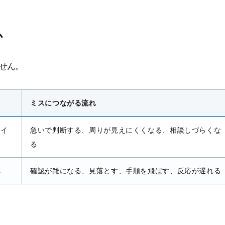
か
せん。
ミスにつながる流れ
ライ
急いで判断する、周りが見えにくくなる、相談しづらくな
る
れ
確認が雑になる、見落とす、手順を飛ばす、反応が遅れる