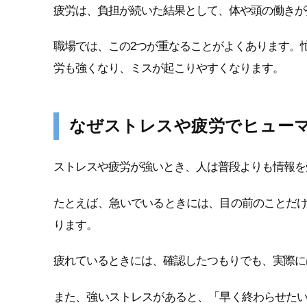
疲労は、負担が続いた結果として、体や頭の働きが
職場では、この2つが重なることがよくあります。
労も強くなり、ミスが起こりやすくなります。
なぜストレスや疲労でヒュー
ストレスや疲労が強いとき、人は普段よりも情報を
たとえば、急いでいるときには、目の前のことだ
ります。
疲れているときには、確認したつもりでも、実際に
また、強いストレスがあると、「早く終わらせた