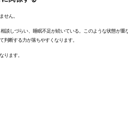
ません。
、相談しづらい、睡眠不足が続いている。このような状態が重
て判断する力が落ちやすくなります。
なります。