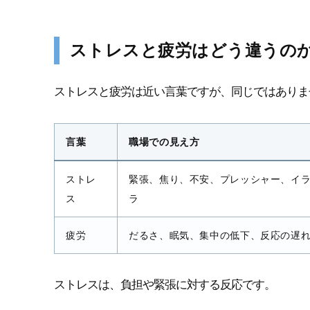
ストレスと疲労はどう違うの
ストレスと疲労は近い言葉ですが、同じではありま
言葉
職場での見え方
ストレ
緊張、焦り、不安、プレッシャー、イ
ス
ラ
疲労
だるさ、眠気、集中の低下、反応の遅
ストレスは、負担や緊張に対する反応です。