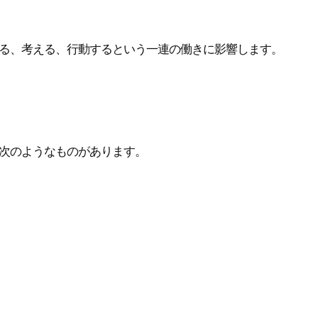
る、考える、行動するという一連の働きに影響します。
次のようなものがあります。