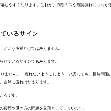
が落ちやすくなります。これが、判断ミスや確認漏れにつなが
めているサイン
」という感覚だけではありません。
らせているサインでもあります。
ありません。「疲れないようにしよう」と思っても、長時間働
、自然に疲れはたまります。
ころです。
の負荷や働き方の問題を見落としてしまいます。