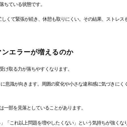
落ちている状態です。
忙しくて緊張が続き、休憩も取りにくい。その結果、ストレス
マンエラーが増えるのか
受け取る力が落ちやすくなります。
けに意識が向きます。周囲の変化や小さな違和感に気づきにく
は一部を見落としていることがあります。
い」「これ以上問題を増やしたくない」という気持ちが強くな