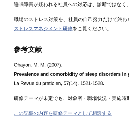
睡眠障害が疑われる社員への対応は、診断ではなく
職場のストレス対策を、社員の自己努力だけで終わ
ストレスマネジメント研修
をご覧ください。
参考文献
Ohayon, M. M. (2007).
Prevalence and comorbidity of sleep disorders in 
La Revue du praticien, 57(14), 1521-1528.
研修テーマが未定でも、対象者・職場状況・実施時
この記事の内容を研修テーマとして相談する