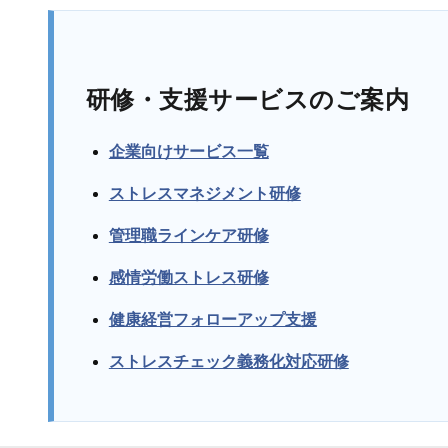
研修・支援サービスのご案内
企業向けサービス一覧
ストレスマネジメント研修
管理職ラインケア研修
感情労働ストレス研修
健康経営フォローアップ支援
ストレスチェック義務化対応研修