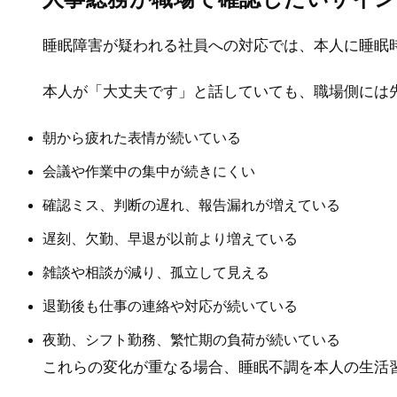
睡眠障害が疑われる社員への対応では、本人に睡眠
本人が「大丈夫です」と話していても、職場側には
朝から疲れた表情が続いている
会議や作業中の集中が続きにくい
確認ミス、判断の遅れ、報告漏れが増えている
遅刻、欠勤、早退が以前より増えている
雑談や相談が減り、孤立して見える
退勤後も仕事の連絡や対応が続いている
夜勤、シフト勤務、繁忙期の負荷が続いている
これらの変化が重なる場合、睡眠不調を本人の生活