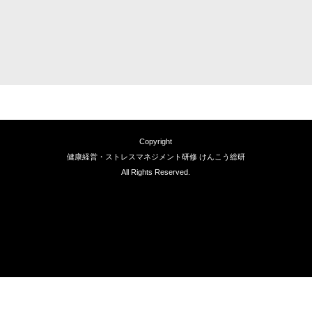
Copyright
健康経営・ストレスマネジメント研修 けんこう総研
All Rights Reserved.