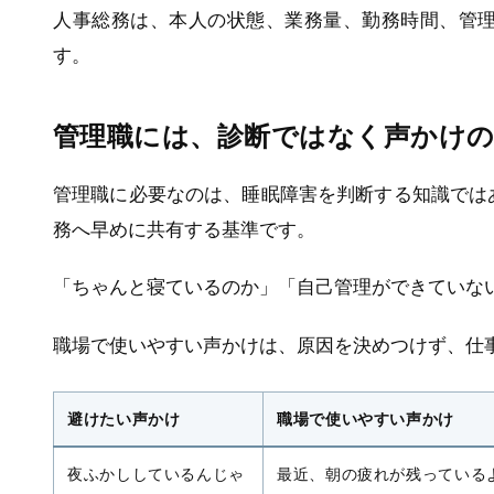
人事総務は、本人の状態、業務量、勤務時間、管
す。
管理職には、診断ではなく声かけ
管理職に必要なのは、睡眠障害を判断する知識では
務へ早めに共有する基準です。
「ちゃんと寝ているのか」「自己管理ができていな
職場で使いやすい声かけは、原因を決めつけず、仕
避けたい声かけ
職場で使いやすい声かけ
夜ふかししているんじゃ
最近、朝の疲れが残っている