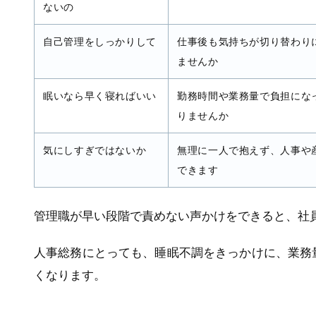
ないの
自己管理をしっかりして
仕事後も気持ちが切り替わり
ませんか
眠いなら早く寝ればいい
勤務時間や業務量で負担にな
りませんか
気にしすぎではないか
無理に一人で抱えず、人事や
できます
管理職が早い段階で責めない声かけをできると、社
人事総務にとっても、睡眠不調をきっかけに、業務
くなります。