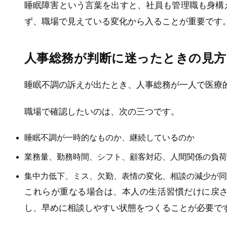
睡眠障害という言葉を出すと、社員も管理職も身構
ず、職場で見えている変化から入ることが重要です
人事総務が判断に迷ったときの見方
睡眠不調の訴えが出たとき、人事総務が一人で医療
職場で確認したいのは、次の三つです。
睡眠不調が一時的なものか、継続しているのか
業務量、勤務時間、シフト、顧客対応、人間関係の負荷
集中力低下、ミス、欠勤、表情の変化、相談の減少が同
これらが重なる場合は、本人の生活習慣だけに戻
し、早めに相談しやすい状態をつくることが必要で