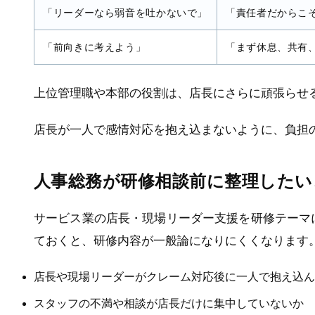
「リーダーなら弱音を吐かないで」
「責任者だからこ
「前向きに考えよう」
「まず休息、共有
上位管理職や本部の役割は、店長にさらに頑張らせ
店長が一人で感情対応を抱え込まないように、負担
人事総務が研修相談前に整理したい
サービス業の店長・現場リーダー支援を研修テーマ
ておくと、研修内容が一般論になりにくくなります
店長や現場リーダーがクレーム対応後に一人で抱え込ん
スタッフの不満や相談が店長だけに集中していないか