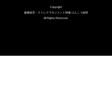
Copyright
健康経営・ストレスマネジメント研修 けんこう総研
All Rights Reserved.