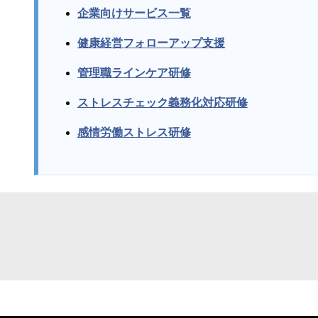
企業向けサービス一覧
健康経営フォローアップ支援
管理職ラインケア研修
ストレスチェック義務化対応研修
感情労働ストレス研修