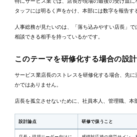
特にサービス業では、店長が現場の最後の受け皿に
タッフには明るく声をかけ、本部には数字を報告す
人事総務が見たいのは、「落ち込みやすい店長」で
相談できる相手を持っているかです。
このテーマを研修化する場合の設計
サービス業店長のストレスを研修化する場合、先に
かではありません。
店長を孤立させないために、社員本人、管理職、本
設計論点
研修で扱うこと
店長・現場リーダー向けに
感情対応後の疲労サイン、