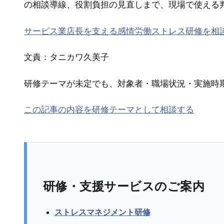
の相談導線、役割負担の見直しまで、現場で使える
サービス業店長を支える感情労働ストレス研修を相
文責：タニカワ久美子
研修テーマが未定でも、対象者・職場状況・実施時
この記事の内容を研修テーマとして相談する
研修・支援サービスのご案内
ストレスマネジメント研修