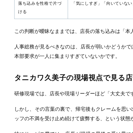
落ち込みを性格で片づ
「気にしすぎ」「向いていない
ける
この判断が曖昧なままでは、店長の落ち込みは「本
人事総務が見るべきなのは、店長が弱いかどうかで
本部要求が一人に集まりすぎていないかです。
タニカワ久美子の現場視点で見る店
研修現場では、店長や現場リーダーほど「大丈夫で
しかし、その言葉の裏で、帰宅後もクレームを思い
ッフの不満を受け止め続けて疲弊する、という状態