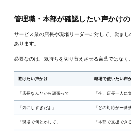
管理職・本部が確認したい声かけの
サービス業の店長や現場リーダーに対して、励まし
あります。
必要なのは、気持ちを切り替えさせる言葉ではなく
避けたい声かけ
職場で使いたい声
「店長なんだから頑張って」
「今、店長一人に
「気にしすぎだよ」
「どの対応が一番
「現場で何とかして」
「本部で支援でき