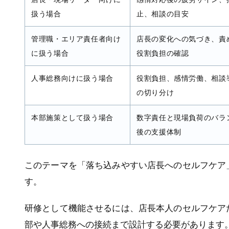
扱う場合
止、相談の目安
管理職・エリア責任者向け
店長の変化への気づき、責
に扱う場合
役割負担の確認
人事総務向けに扱う場合
役割負担、感情労働、相談
の切り分け
本部施策として扱う場合
数字責任と現場負荷のバラ
後の支援体制
このテーマを「落ち込みやすい店長へのセルフケア
す。
研修として機能させるには、店長本人のセルフケア
部や人事総務への接続まで設計する必要があります