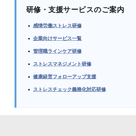
研修・支援サービスのご案内
感情労働ストレス研修
企業向けサービス一覧
管理職ラインケア研修
ストレスマネジメント研修
健康経営フォローアップ支援
ストレスチェック義務化対応研修