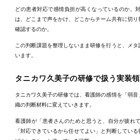
どの患者対応で感情負担が高くなっているのか。
は、どこまで声をかけ、どこからチーム共有に切り
確認するのか。
この判断課題を整理しないまま研修を行うと、メタ
います。
タニカワ久美子の研修で扱う実装領
タニカワ久美子の研修では、看護師の感情を「弱音
織の判断材料に変えていきます。
看護師が「患者さんのためと思うと、自分が疲れ
「対応できているから任せてよい」と判断している