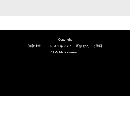
Copyright
健康経営・ストレスマネジメント研修 けんこう総研
All Rights Reserved.