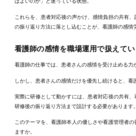
ばよいのか」と迷っている状態。
これらを、患者対応後の声かけ、感情負担の共有、
の振り返り方法に落とし込むことが、看護師の感情
看護師の感情を職場運用で扱えてい
看護師の仕事では、患者さんの感情を受け止める力
しかし、患者さんの感情だけを優先し続けると、看
実際に研修として動かすには、患者対応後の共有、
研修後の振り返り方法まで設計する必要があります
このテーマを、看護師本人の優しさや看護管理者の
ますか。