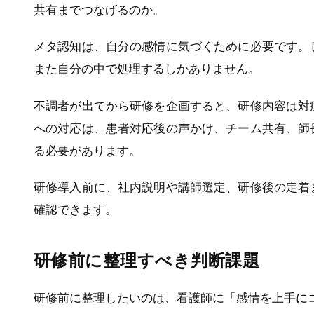
共有までつなげるのか。
メタ認知は、自分の感情に気づくために必要です。
また自分の中で処理するしかありません。
不調者が出てから研修を企画すると、研修内容は対
への対応は、患者対応後の声かけ、チーム共有、師
る必要があります。
研修導入前に、社内説明や講師選定、研修後の定着
確認できます。
研修前に整理すべき判断課題
研修前に整理したいのは、看護師に「感情を上手に