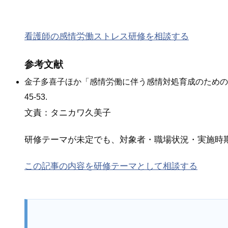
看護師の感情労働ストレス研修を相談する
参考文献
金子多喜子ほか「感情労働に伴う感情対処育成のためのWeb
45-53.
文責：タニカワ久美子
研修テーマが未定でも、対象者・職場状況・実施時
この記事の内容を研修テーマとして相談する