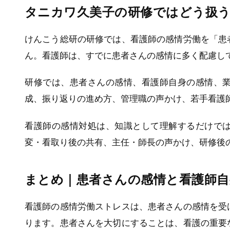
タニカワ久美子の研修ではどう扱
けんこう総研の研修では、看護師の感情労働を「患
ん。看護師は、すでに患者さんの感情に多く配慮し
研修では、患者さんの感情、看護師自身の感情、
成、振り返りの進め方、管理職の声かけ、若手看護
看護師の感情対処は、知識として理解するだけで
変・看取り後の共有、主任・師長の声かけ、研修後
まとめ｜患者さんの感情と看護師自
看護師の感情労働ストレスは、患者さんの感情を受
ります。患者さんを大切にすることは、看護の重要