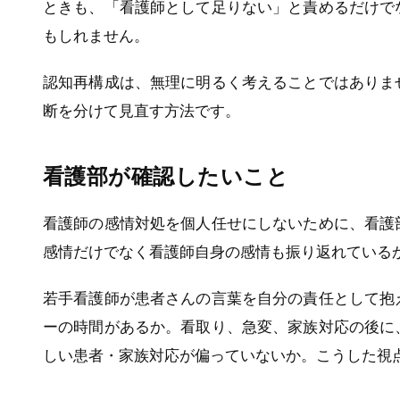
ときも、「看護師として足りない」と責めるだけで
もしれません。
認知再構成は、無理に明るく考えることではありま
断を分けて見直す方法です。
看護部が確認したいこと
看護師の感情対処を個人任せにしないために、看護
感情だけでなく看護師自身の感情も振り返れている
若手看護師が患者さんの言葉を自分の責任として抱
ーの時間があるか。看取り、急変、家族対応の後に
しい患者・家族対応が偏っていないか。こうした視