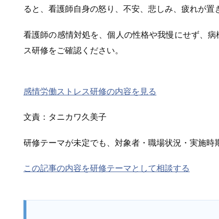
ると、看護師自身の怒り、不安、悲しみ、疲れが置
看護師の感情対処を、個人の性格や我慢にせず、病
ス研修をご確認ください。
感情労働ストレス研修の内容を見る
文責：タニカワ久美子
研修テーマが未定でも、対象者・職場状況・実施時
この記事の内容を研修テーマとして相談する