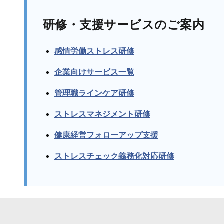
研修・支援サービスのご案内
感情労働ストレス研修
企業向けサービス一覧
管理職ラインケア研修
ストレスマネジメント研修
健康経営フォローアップ支援
ストレスチェック義務化対応研修