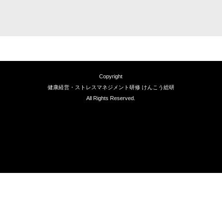
Copyright
健康経営・ストレスマネジメント研修 けんこう総研
All Rights Reserved.