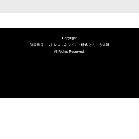
Copyright
健康経営・ストレスマネジメント研修 けんこう総研
All Rights Reserved.