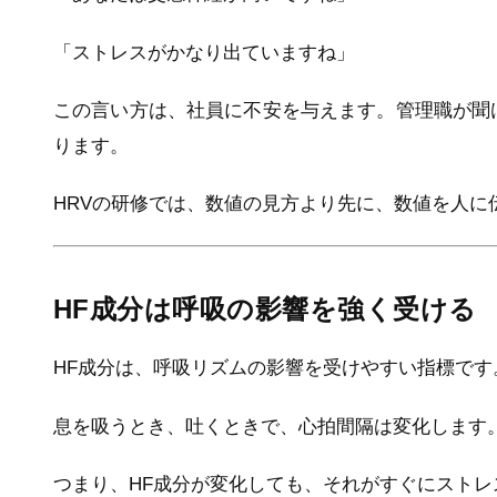
「ストレスがかなり出ていますね」
この言い方は、社員に不安を与えます。管理職が聞
ります。
HRVの研修では、数値の見方より先に、数値を人に
HF成分は呼吸の影響を強く受ける
HF成分は、呼吸リズムの影響を受けやすい指標です
息を吸うとき、吐くときで、心拍間隔は変化します
つまり、HF成分が変化しても、それがすぐにスト