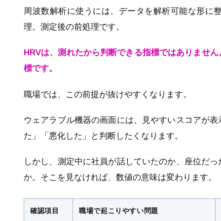
周波数解析に使うには、データを解析可能な形に
理。測定後の前処理です。
HRVは、測れたから判断できる指標ではありませ
標です。
職場では、この前提が抜けやすくなります。
ウェアラブル機器の画面には、見やすいスコアが表
た」「悪化した」と判断したくなります。
しかし、測定中に社員が話していたのか、座位だっ
か。そこを見なければ、数値の意味は変わります。
確認項目
職場で起こりやすい問題