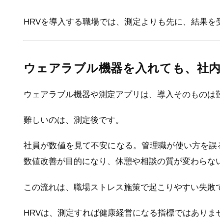
HRVを導入する職場では、測定よりも先に、結果を
ウェアラブル機器を入れても、社
ウェアラブル機器や測定アプリは、導入そのものは
難しいのは、測定後です。
社員が数値を見て不安になる。管理職が使い方を誤
数値改善が目的になり、休憩や相談の質が変わらな
この流れは、職場ストレス施策で起こりやすい失敗
HRVは、測定すれば健康経営になる指標ではありま