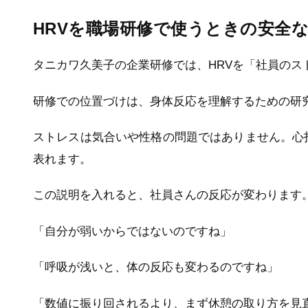
HRVを職場研修で使うときの安全
タニカワ久美子の企業研修では、HRVを「社員のス
研修での位置づけは、身体反応を理解するための研
ストレスは気合いや性格の問題ではありません。心
表れます。
この説明を入れると、社員さんの反応が変わります
「自分が弱いからではないのですね」
「呼吸が浅いと、体の反応も変わるのですね」
「数値に振り回されるより、まず休憩の取り方を見