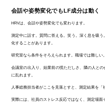
会話や姿勢変化でもLF成分は動く
HRVは、会話や姿勢変化でも変わります。
測定中に話す。質問に答える。笑う。深く息を吸う
化することがあります。
研究室なら条件をそろえられます。職場では難しい
会議室の出入り、始業前の慌ただしさ、隣の人との
に乱れます。
人事総務担当者がここを見落とすと、測定結果を「
実際には、社員のストレス反応ではなく、測定場面