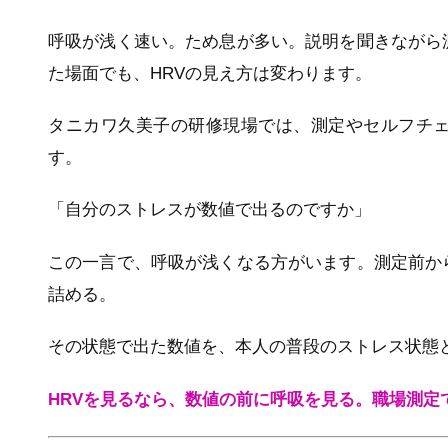
呼吸が浅く速い。ため息が多い。説明を聞きながら
た場面でも、HRVの見え方は変わります。
タニカワ久美子の研修現場では、測定やセルフチ
す。
「自分のストレスが数値で出るのですか」
この一言で、呼吸が浅くなる方がいます。測定前か
詰める。
その状態で出た数値を、本人の普段のストレス状態
HRVを見るなら、数値の前に呼吸を見る。職場測定