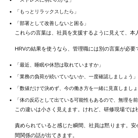
「もっとリラックスしたら」
「部署として改善しないと困る」
これらの言葉は、社員を支援するように見えて、本
HRVの結果を使うなら、管理職には別の言葉が必要
「最近、睡眠や休憩は取れていますか」
「業務の負荷が続いていないか、一度確認しましょう」
「数値だけで決めず、今の働き方を一緒に見直しましょ
「体の反応として出ている可能性もあるので、無理を前
この違いは小さく見えます。けれど、研修現場では
責められていると感じた瞬間、社員は黙ります。安
間関係の話が出てきます。