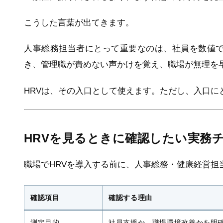
こうした言葉が出てきます。
人事総務担当者にとって重要なのは、社員を数値
き、管理職が責めない声かけを覚え、職場が無理を
HRVは、その入口として使えます。ただし、入口に
HRVを見るときに確認したい実務
職場でHRVを導入する前に、人事総務・健康経営担
確認項目
確認する理由
測定目的
社員支援か、職場環境改善かを明