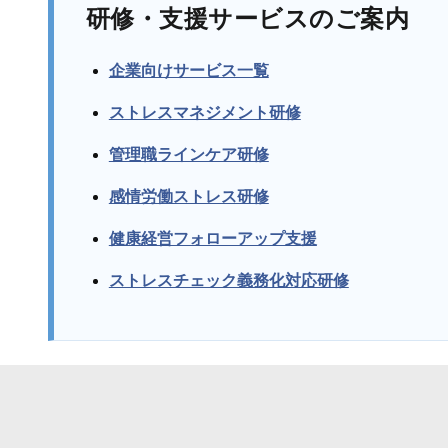
研修・支援サービスのご案内
企業向けサービス一覧
ストレスマネジメント研修
管理職ラインケア研修
感情労働ストレス研修
健康経営フォローアップ支援
ストレスチェック義務化対応研修