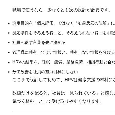
職場で使うなら、少なくとも次の設計が必要です。
測定目的を「個人評価」ではなく「心身反応の理解」に
測定条件をそろえる範囲と、そろえられない範囲を明記
社員へ返す言葉を先に決める
管理職に共有してよい情報と、共有しない情報を分ける
HRVの結果を、睡眠、疲労、業務負荷、相談行動と合
数値改善を社員の努力目標にしない
ここまで設計して初めて、HRVは健康支援の材料に
数値だけを配ると、社員は「見られている」と感じ
気づく材料」として受け取りやすくなります。