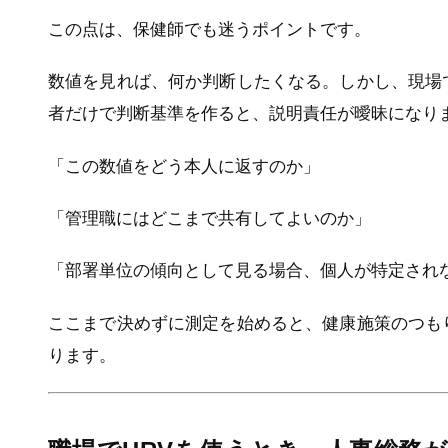
この点は、保健師でも迷うポイントです。
数値を見れば、何か判断したくなる。しかし、現場
者だけで判断基準を作ると、説明責任が曖昧になり
「この数値をどう本人に返すのか」
「管理職にはどこまで共有してよいのか」
「部署単位の傾向として見る場合、個人が特定され
ここまで決めずに測定を始めると、健康施策のつも
ります。