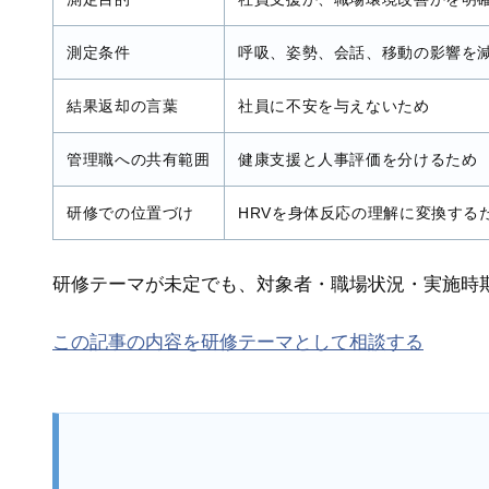
測定条件
呼吸、姿勢、会話、移動の影響を
結果返却の言葉
社員に不安を与えないため
管理職への共有範囲
健康支援と人事評価を分けるため
研修での位置づけ
HRVを身体反応の理解に変換する
研修テーマが未定でも、対象者・職場状況・実施時
この記事の内容を研修テーマとして相談する