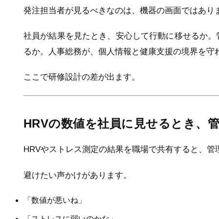
発注担当者が見るべきなのは、機器の画面ではあり
社員が結果を見たとき、安心して行動に移せるか。
るか。人事総務が、個人情報と健康支援の境界を守
ここで研修設計の差が出ます。
HRVの数値を社員に見せるとき、
HRVやストレス測定の結果を職場で共有すると、管
避けたい声かけがあります。
「数値が悪いね」
「ストレスに弱いのかな」