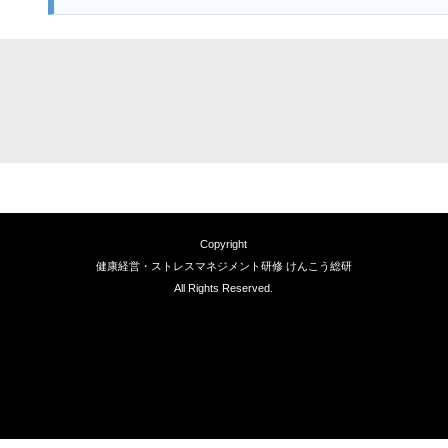
Copyright
健康経営・ストレスマネジメント研修 けんこう総研
All Rights Reserved.