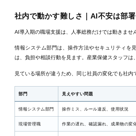
社内で動かす難しさ｜AI不安は部
AI導入期の職場支援は、人事総務だけでは動きませ
情報システム部門は、操作方法やセキュリティを
は、負担や相談行動を見ます。産業保健スタッフは
見ている場所が違うため、同じ社員の変化でも社内
部門
見えやすい問題
情報システム部門
操作ミス、ルール違反、使用状況
現場管理職
作業の遅れ、確認漏れ、成果物の変