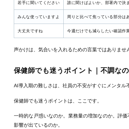
若手に聞いてください
誰に聞けばよいか、部署内で決
みんな使っていますよ
周りと比べて焦っている部分は
大丈夫ですね
今週だけでも減らしたい確認作
声かけは、気合いを入れるための言葉ではありませ
保健師でも迷うポイント｜不調なの
AI導入期の難しさは、社員の不安がすぐにメンタル
保健師でも迷うポイントは、ここです。
一時的な戸惑いなのか。業務量の増加なのか。評価
影響が出ているのか。