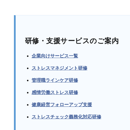
研修・支援サービスのご案内
企業向けサービス一覧
ストレスマネジメント研修
管理職ラインケア研修
感情労働ストレス研修
健康経営フォローアップ支援
ストレスチェック義務化対応研修