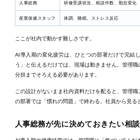
人事総務
研修受講状況、相談件数、勤怠変化
産業保健スタッフ
体調、睡眠、ストレス反応
ここが社内で動かす難しさです。
AI導入期の変化疲労は、ひとつの部署だけで完結
う」と伝えるだけでは、現場は動きません。管理職
分担までそろえる必要があります。
この設計がないまま社内資料だけを配ると、管理職
の部署では「慣れの問題」で終わる。社員から見る
人事総務が先に決めておきたい相談