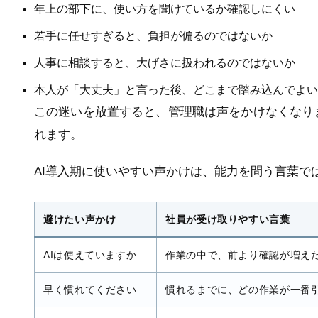
年上の部下に、使い方を聞けているか確認しにくい
若手に任せすぎると、負担が偏るのではないか
人事に相談すると、大げさに扱われるのではないか
本人が「大丈夫」と言った後、どこまで踏み込んでよい
この迷いを放置すると、管理職は声をかけなくなり
れます。
AI導入期に使いやすい声かけは、能力を問う言葉で
避けたい声かけ
社員が受け取りやすい言葉
AIは使えていますか
作業の中で、前より確認が増え
早く慣れてください
慣れるまでに、どの作業が一番