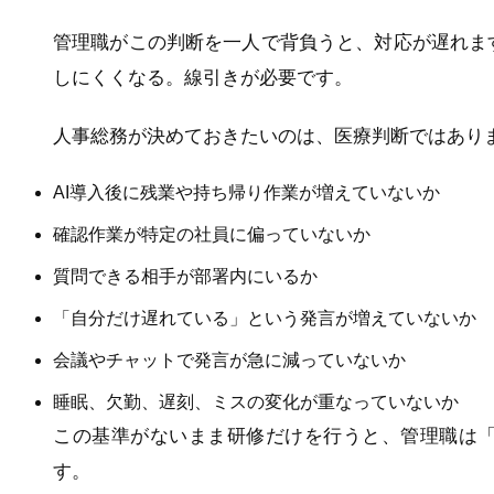
管理職がこの判断を一人で背負うと、対応が遅れま
しにくくなる。線引きが必要です。
人事総務が決めておきたいのは、医療判断ではあり
AI導入後に残業や持ち帰り作業が増えていないか
確認作業が特定の社員に偏っていないか
質問できる相手が部署内にいるか
「自分だけ遅れている」という発言が増えていないか
会議やチャットで発言が急に減っていないか
睡眠、欠勤、遅刻、ミスの変化が重なっていないか
この基準がないまま研修だけを行うと、管理職は
す。