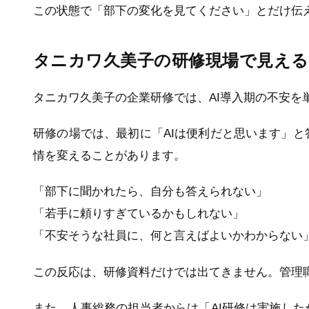
この状態で「部下の変化を見てください」とだけ伝
タニカワ久美子の研修現場で見える
タニカワ久美子の企業研修では、AI導入期の不安を
研修の場では、最初に「AIは便利だと思います」
情を変えることがあります。
「部下に聞かれたら、自分も答えられない」
「若手に頼りすぎているかもしれない」
「不安そうな社員に、何と言えばよいかわからない
この反応は、研修資料だけでは出てきません。管理
また、人事総務の担当者からは「AI研修は実施し