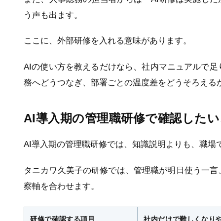
う声も出ます。
ここに、外部研修を入れる意味があります。
AIの使い方を教えるだけなら、社内マニュアルで
務へどうつなぎ、部署ごとの温度差をどうそろえる
AI導入期の管理職研修で確認した
AI導入期の管理職研修では、知識説明よりも、職場
タニカワ久美子の研修では、管理職が明日使う一言
察軸を合わせます。
研修で確認する項目
社内だけで難しくなり