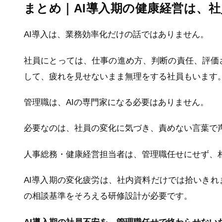
まとめ｜AI導入期の健康経営は、
AI導入は、業務効率化だけの話ではありません。
社員にとっては、仕事の進め方、判断の責任、評価
して、疲れを見せないまま無理をする社員もいます
管理職は、AIの専門家になる必要はありません。
必要なのは、社員の変化に気づき、責めない言葉で
人事総務・健康経営担当者は、管理職任せにせず、
AI導入期の変化疲労は、社内資料だけでは拾いき
の相談基準をそろえる研修設計が必要です。