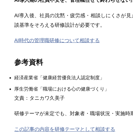
AI導入期の社員不安を、管理職任せで終わらせない
AI導入後、社員の沈黙・疲労感・相談しにくさが
談基準をそろえる研修設計が必要です。
AI時代の管理職研修について相談する
参考資料
経済産業省「健康経営優良法人認定制度」
厚生労働省「職場における心の健康づくり」
文責：タニカワ久美子
研修テーマが未定でも、対象者・職場状況・実施時
この記事の内容を研修テーマとして相談する