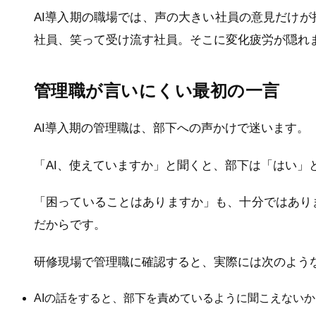
AI導入期の職場では、声の大きい社員の意見だけ
社員、笑って受け流す社員。そこに変化疲労が隠れ
管理職が言いにくい最初の一言
AI導入期の管理職は、部下への声かけで迷います。
「AI、使えていますか」と聞くと、部下は「はい」
「困っていることはありますか」も、十分ではあり
だからです。
研修現場で管理職に確認すると、実際には次のよう
AIの話をすると、部下を責めているように聞こえないか