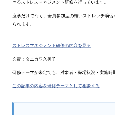
きるストレスマネジメント研修を行っています。
座学だけでなく、全員参加型の軽いストレッチ演習
られます。
ストレスマネジメント研修の内容を見る
文責：タニカワ久美子
研修テーマが未定でも、対象者・職場状況・実施時
この記事の内容を研修テーマとして相談する