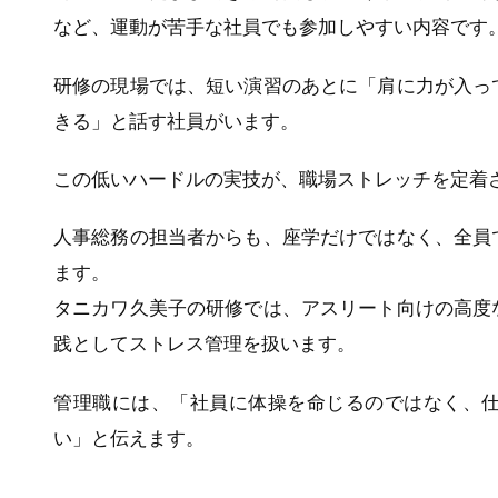
など、運動が苦手な社員でも参加しやすい内容です
研修の現場では、短い演習のあとに「肩に力が入っ
きる」と話す社員がいます。
この低いハードルの実技が、職場ストレッチを定着
人事総務の担当者からも、座学だけではなく、全員
ます。
タニカワ久美子の研修では、アスリート向けの高度
践としてストレス管理を扱います。
管理職には、「社員に体操を命じるのではなく、
い」と伝えます。