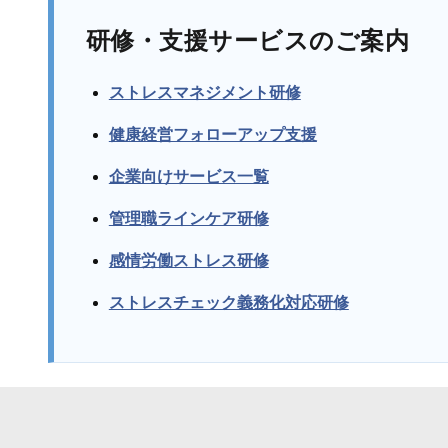
研修・支援サービスのご案内
ストレスマネジメント研修
健康経営フォローアップ支援
企業向けサービス一覧
管理職ラインケア研修
感情労働ストレス研修
ストレスチェック義務化対応研修