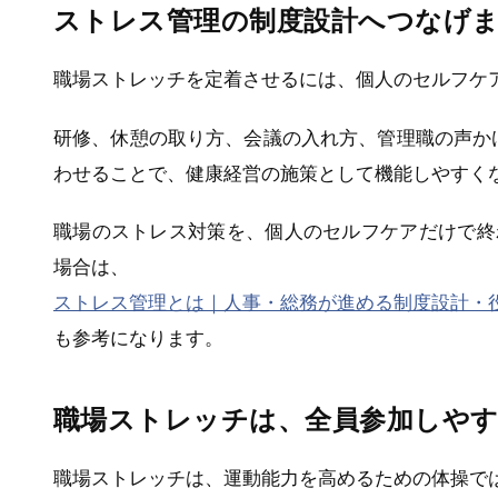
ストレス管理の制度設計へつなげ
職場ストレッチを定着させるには、個人のセルフケ
研修、休憩の取り方、会議の入れ方、管理職の声か
わせることで、健康経営の施策として機能しやすく
職場のストレス対策を、個人のセルフケアだけで終
場合は、
ストレス管理とは｜人事・総務が進める制度設計・役
も参考になります。
職場ストレッチは、全員参加しや
職場ストレッチは、運動能力を高めるための体操で