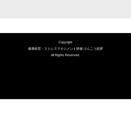
Copyright
健康経営・ストレスマネジメント研修 けんこう総研
All Rights Reserved.