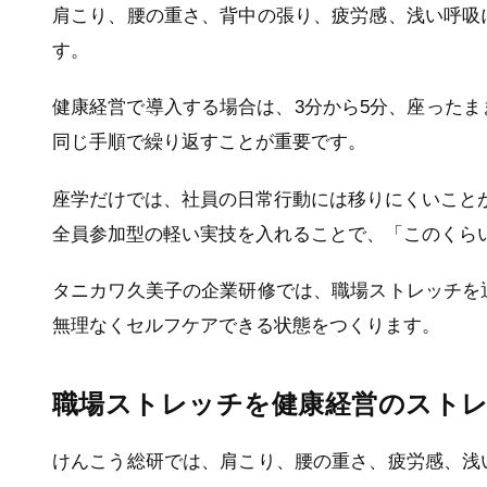
肩こり、腰の重さ、背中の張り、疲労感、浅い呼吸
す。
健康経営で導入する場合は、3分から5分、座った
同じ手順で繰り返すことが重要です。
座学だけでは、社員の日常行動には移りにくいこと
全員参加型の軽い実技を入れることで、「このくら
タニカワ久美子の企業研修では、職場ストレッチを
無理なくセルフケアできる状態をつくります。
職場ストレッチを健康経営のスト
けんこう総研では、肩こり、腰の重さ、疲労感、浅