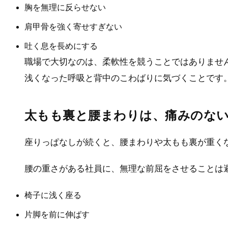
胸を無理に反らせない
肩甲骨を強く寄せすぎない
吐く息を長めにする
職場で大切なのは、柔軟性を競うことではありませ
浅くなった呼吸と背中のこわばりに気づくことです
太もも裏と腰まわりは、痛みのな
座りっぱなしが続くと、腰まわりや太もも裏が重く
腰の重さがある社員に、無理な前屈をさせることは
椅子に浅く座る
片脚を前に伸ばす