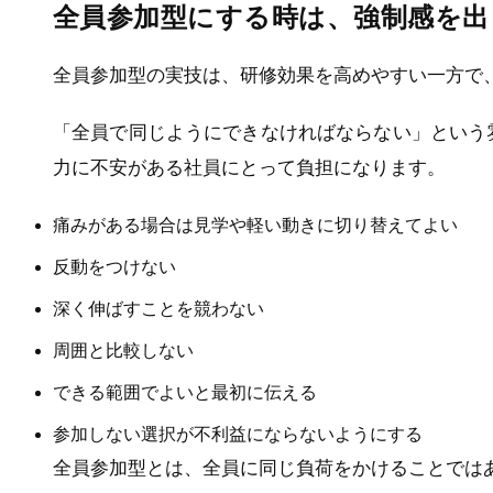
全員参加型にする時は、強制感を出
全員参加型の実技は、研修効果を高めやすい一方で
「全員で同じようにできなければならない」という
力に不安がある社員にとって負担になります。
痛みがある場合は見学や軽い動きに切り替えてよい
反動をつけない
深く伸ばすことを競わない
周囲と比較しない
できる範囲でよいと最初に伝える
参加しない選択が不利益にならないようにする
全員参加型とは、全員に同じ負荷をかけることでは