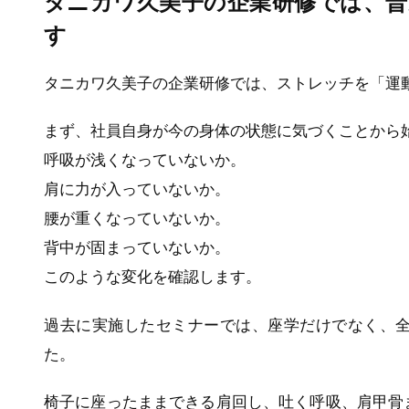
タニカワ久美子の企業研修では、普
す
タニカワ久美子の企業研修では、ストレッチを「運
まず、社員自身が今の身体の状態に気づくことから
呼吸が浅くなっていないか。
肩に力が入っていないか。
腰が重くなっていないか。
背中が固まっていないか。
このような変化を確認します。
過去に実施したセミナーでは、座学だけでなく、
た。
椅子に座ったままできる肩回し、吐く呼吸、肩甲骨