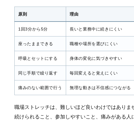
原則
理由
1回3分から5分
長いと業務中に続きにくい
座ったままできる
職種や場所を選びにくい
呼吸とセットにする
身体の変化に気づきやすい
同じ手順で繰り返す
毎回変えると覚えにくい
痛みのない範囲で行う
無理な動きは不信感につながる
職場ストレッチは、難しいほど良いわけではありま
続けられること、参加しやすいこと、痛みがある人