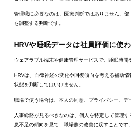
管理職に必要なのは、医療判断ではありません。部
を調整する判断です。
HRVや睡眠データは社員評価に使
ウェアラブル端末や健康管理サービスで、睡眠時間や
HRVは、自律神経の変化や回復傾向を考える補助情
状態を判断してはいけません。
職場で使う場合は、本人の同意、プライバシー、デ
人事総務が見るべきなのは、個人を特定して管理す
息不足の傾向を見て、職場側の改善に戻すことです