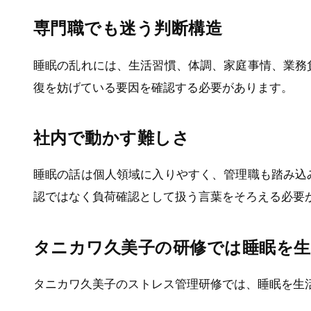
専門職でも迷う判断構造
睡眠の乱れには、生活習慣、体調、家庭事情、業務
復を妨げている要因を確認する必要があります。
社内で動かす難しさ
睡眠の話は個人領域に入りやすく、管理職も踏み込
認ではなく負荷確認として扱う言葉をそろえる必要
タニカワ久美子の研修では睡眠を
タニカワ久美子のストレス管理研修では、睡眠を生