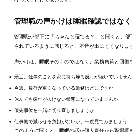
管理職の声かけは睡眠確認ではなく
管理職が部下に「ちゃんと寝てる？」と聞くと、部
されているように感じると、本音が出にくくなりま
声かけは、睡眠そのものではなく、業務負荷と回復
最近、仕事のことを家に持ち帰る感じが続いていません
今週、負荷が重くなっている業務はどこですか
休んでも疲れが抜けない状態になっていませんか
優先順位を一緒に切り直しましょうか
仕事側で減らせる負担がないか、一度見てみましょう
このように聞くと、睡眠の話が個人責任から職場調