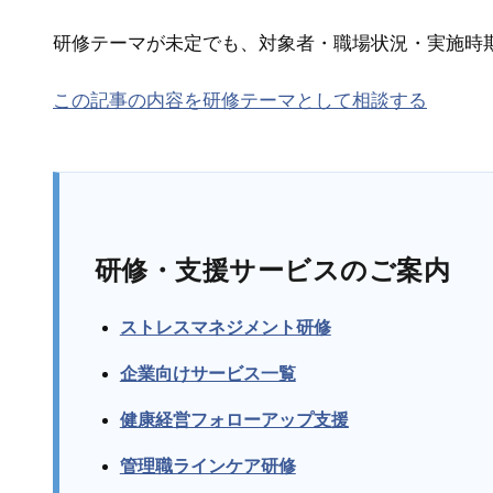
研修テーマが未定でも、対象者・職場状況・実施時
この記事の内容を研修テーマとして相談する
研修・支援サービスのご案内
ストレスマネジメント研修
企業向けサービス一覧
健康経営フォローアップ支援
管理職ラインケア研修