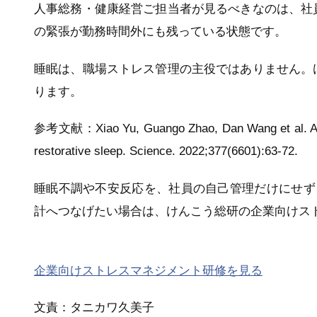
人事総務・健康経営ご担当者が見るべきなのは、社
の緊張が勤務時間外にも残っている状態です。
睡眠は、職場ストレス管理の主役ではありません。
ります。
参考文献：Xiao Yu, Guango Zhao, Dan Wang et al. A spec
restorative sleep. Science. 2022;377(6601):63-72.
睡眠不調や不安反応を、社員の自己管理だけにせず
計へつなげたい場合は、けんこう総研の企業向けス
企業向けストレスマネジメント研修を見る
文責：タニカワ久美子