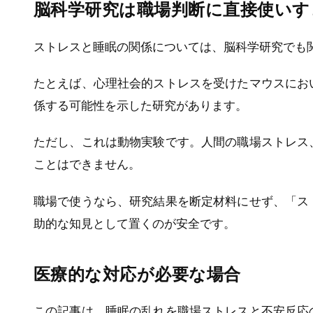
脳科学研究は職場判断に直接使いす
ストレスと睡眠の関係については、脳科学研究でも
たとえば、心理社会的ストレスを受けたマウスにお
係する可能性を示した研究があります。
ただし、これは動物実験です。人間の職場ストレス
ことはできません。
職場で使うなら、研究結果を断定材料にせず、「ス
助的な知見として置くのが安全です。
医療的な対応が必要な場合
この記事は、睡眠の乱れを職場ストレスと不安反応