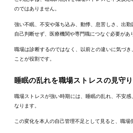
のではありません。
強い不眠、不安や落ち込み、動悸、息苦しさ、出勤
自己判断せず、医療機関や専門職につなぐ必要があ
職場は診断するのではなく、以前との違いに気づき
ことが役割です。
睡眠の乱れを職場ストレスの見守
職場ストレスが強い時期には、睡眠の乱れ、不安感
なります。
この変化を本人の自己管理不足として見ると、職場