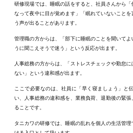
研修現場では、睡眠の話をすると、社員さんから「
なって夜中に目が覚めます」「眠れていないことを
う声が出ることがあります。
管理職の方からは、「部下に睡眠のことを聞いてよ
うに聞こえそうで迷う」という反応が出ます。
人事総務の方からは、「ストレスチェックや勤怠に
ない」という違和感が出ます。
ここで必要なのは、社員に「早く寝ましょう」と
い、人事総務の違和感を、業務負荷、退勤後の緊張
ることです。
タニカワの研修では、睡眠の乱れを個人の生活管理
ける入口として扱います。