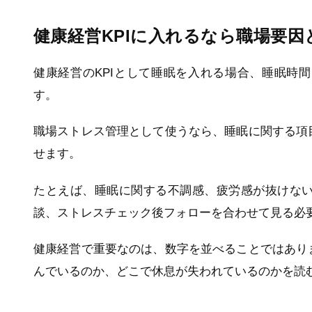
健康経営KPIに入れるなら職場要
健康経営のKPIとして睡眠を入れる場合、睡眠時
す。
職場ストレス管理として使うなら、睡眠に関する項
せます。
たとえば、睡眠に関する不調感、疲労感が抜けな
談、ストレスチェック後フォローを合わせて見る必
健康経営で重要なのは、数字を並べることではあり
んでいるのか、どこで休息が失われているのかを読