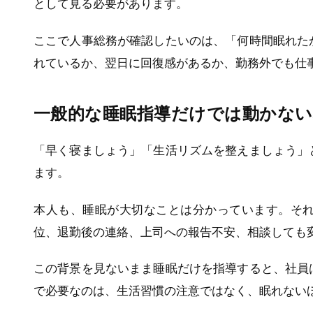
として見る必要があります。
ここで人事総務が確認したいのは、「何時間眠れた
れているか、翌日に回復感があるか、勤務外でも仕
一般的な睡眠指導だけでは動かない
「早く寝ましょう」「生活リズムを整えましょう」
ます。
本人も、睡眠が大切なことは分かっています。そ
位、退勤後の連絡、上司への報告不安、相談しても
この背景を見ないまま睡眠だけを指導すると、社員
で必要なのは、生活習慣の注意ではなく、眠れない