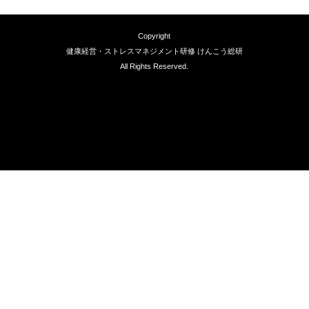
Copyright
健康経営・ストレスマネジメント研修 けんこう総研
All Rights Reserved.