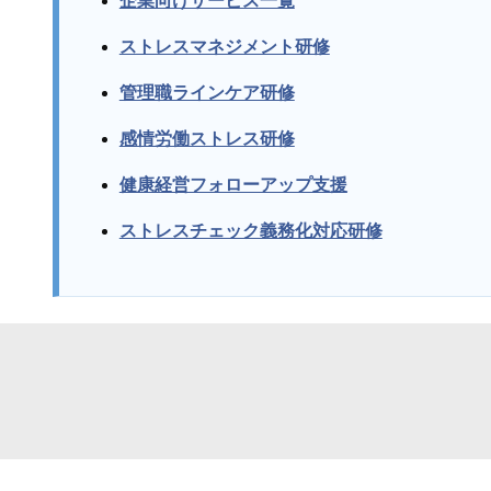
企業向けサービス一覧
ストレスマネジメント研修
管理職ラインケア研修
感情労働ストレス研修
健康経営フォローアップ支援
ストレスチェック義務化対応研修