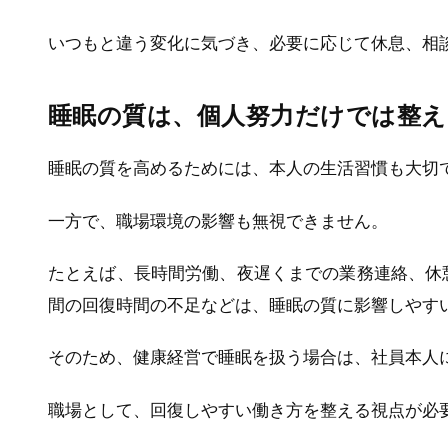
いつもと違う変化に気づき、必要に応じて休息、相
睡眠の質は、個人努力だけでは整
睡眠の質を高めるためには、本人の生活習慣も大切
一方で、職場環境の影響も無視できません。
たとえば、長時間労働、夜遅くまでの業務連絡、休
間の回復時間の不足などは、睡眠の質に影響しやす
そのため、健康経営で睡眠を扱う場合は、社員本人
職場として、回復しやすい働き方を整える視点が必