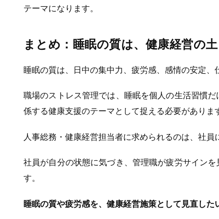
テーマになります。
まとめ：睡眠の質は、健康経営の土
睡眠の質は、日中の集中力、疲労感、感情の安定、
職場のストレス管理では、睡眠を個人の生活習慣だ
係する健康支援のテーマとして捉える必要がありま
人事総務・健康経営担当者に求められるのは、社員
社員が自分の状態に気づき、管理職が疲労サインを
す。
睡眠の質や疲労感を、健康経営施策として見直した