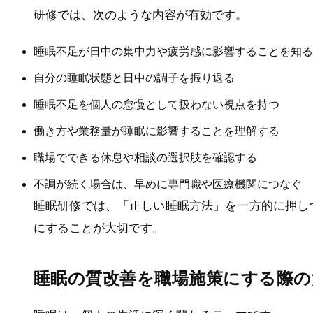
研修では、次のような内容が有効です。
睡眠不足が日中の集中力や疲労感に影響することを知る
自分の睡眠状態と日中の調子を振り返る
睡眠不足を個人の怠慢として扱わない視点を持つ
働き方や業務量が睡眠に影響することを理解する
職場でできる休息や相談の選択肢を確認する
不調が続く場合は、早めに専門職や医療機関につなぐ
睡眠研修では、「正しい睡眠方法」を一方的に押し
にすることが大切です。
睡眠の質改善を職場施策にする際の