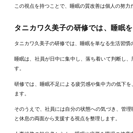
この視点を持つことで、睡眠の質改善は個人の努力
タニカワ久美子の研修では、睡眠を
タニカワ久美子の研修では、睡眠を単なる生活習慣
睡眠は、社員が日中に集中し、落ち着いて判断し、
す。
研修では、睡眠不足による疲労感や集中力の低下を
ます。
そのうえで、社員には自分の状態への気づき、管理
と休息の両面から支援する視点を整理します。