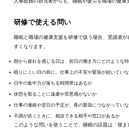
人事総務の担当者からも、睡眠や疲労を職場の健康
研修で使える問い
睡眠と職場の健康支援を研修で扱う場合、受講者が
すくなります。
朝から疲れを感じる日は、前日の働き方にどのような特
眠りにくい日の前に、仕事上の不安や緊張が続いていな
日中の集中力が落ちる時間帯はあるか
休憩を取ることに遠慮や罪悪感がないか
仕事の連絡や翌日の予定が、夜の緊張につながっていな
不調が続くときに、相談できる相手や窓口があるか
このような問いを使うことで、睡眠の話題は「寝ま