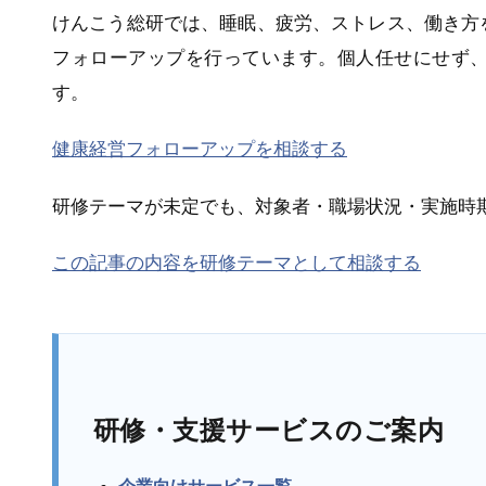
けんこう総研では、睡眠、疲労、ストレス、働き方
フォローアップを行っています。個人任せにせず
す。
健康経営フォローアップを相談する
研修テーマが未定でも、対象者・職場状況・実施時
この記事の内容を研修テーマとして相談する
研修・支援サービスのご案内