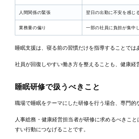
人間関係の緊張
翌日の出勤に不安を感じ
業務量の偏り
一部の社員に負担が集中
睡眠支援は、寝る前の習慣だけを指導することでは
社員が回復しやすい働き方を整えることも、健康経
睡眠研修で扱うべきこと
職場で睡眠をテーマにした研修を行う場合、専門的
人事総務・健康経営担当者が研修に求めるべきこと
すい行動につなげることです。