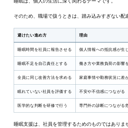
睡眠は、個人の生活に深く関わるテーマです。
そのため、職場で扱うときは、踏み込みすぎない配
避けたい進め方
理由
睡眠時間を社員に報告させる
個人情報への抵抗感が生
睡眠不足を自己責任とする
働き方や業務負荷の影響
全員に同じ改善方法を求める
家庭事情や勤務状況に差
眠れていない社員を評価する
不安や不信感につながる
医学的な判断を研修で行う
専門外の診断につながる
睡眠支援は、社員を管理するためのものではありま