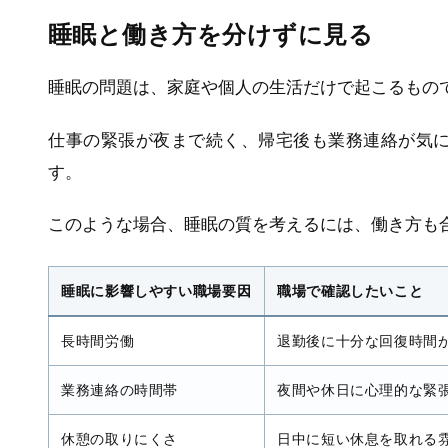
睡眠と働き方を分けずに見る
睡眠の問題は、家庭や個人の生活だけで起こるもの
仕事の緊張が夜まで続く、帰宅後も業務連絡が気
す。
このような場合、睡眠の質を考えるには、働き方も
睡眠に影響しやすい職場要因
職場で確認したいこと
長時間労働
退勤後に十分な回復時間
業務連絡の時間帯
夜間や休日に心理的な緊
休憩の取りにくさ
日中に短い休息を取れる