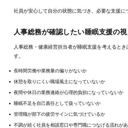
社員が安心して自分の状態に気づき、必要な支援に
人事総務が確認したい睡眠支援の視
人事総務・健康経営担当者が睡眠支援を考えるとき
す。
長時間労働や業務量の偏りがないか
休憩を取りにくい職場風土になっていないか
夜間や休日の業務連絡が心理的負担になっていないか
睡眠不足を自己責任として扱っていないか
管理職が部下の疲労サインに気づけているか
不調が続く社員を相談窓口や専門職につなげる流れがあ