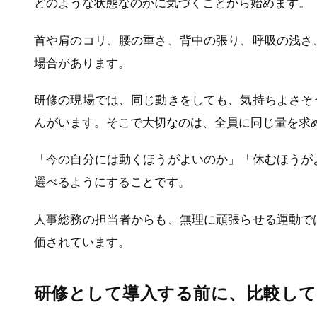
どのような状態なのかに気づくことから始めます。
首や肩のコリ、腰の重さ、背中の張り、呼吸の浅さ
場合があります。
研修の現場では、同じ動きをしても、気持ちよさそ
んがいます。そこで大切なのは、全員に同じ量を求
「今の自分には動くほうがよいのか」「休むほうが
選べるようにすることです。
人事総務の担当者からも、無理に頑張らせる運動で
価されています。
研修として導入する前に、比較し