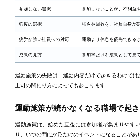
参加しない選択
参加しないことが、不利益
強度の選択
強さや回数を、社員自身が
疲労が強い社員への対応
運動より休息を優先できる
成果の見方
参加率だけを成果として見
運動施策の失敗は、運動内容だけで起きるわけでは
上司の関わり方によっても起こります。
運動施策が続かなくなる職場で起
運動施策は、始めた直後には参加者が集まりやす
り、いつの間にか形だけのイベントになることがあ