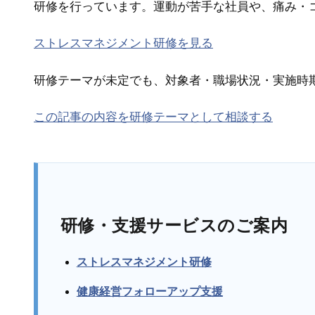
研修を行っています。運動が苦手な社員や、痛み・
ストレスマネジメント研修を見る
研修テーマが未定でも、対象者・職場状況・実施時
この記事の内容を研修テーマとして相談する
研修・支援サービスのご案内
ストレスマネジメント研修
健康経営フォローアップ支援