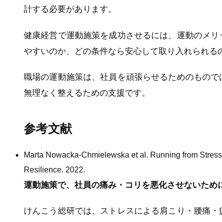
計する必要があります。
健康経営で運動施策を成功させるには、運動のメリ
やすいのか、どの条件なら安心して取り入れられる
職場の運動施策は、社員を頑張らせるためのもので
無理なく整えるための支援です。
参考文献
Marta Nowacka-Chmielewska et al. Running from Stress
Resilience. 2022.
運動施策で、社員の痛み・コリを悪化させないため
けんこう総研では、ストレスによる肩こり・腰痛・