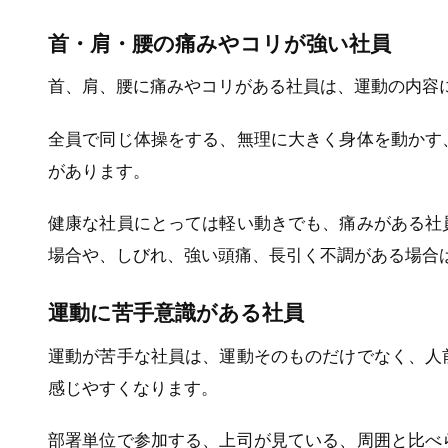
首・肩・腰の痛みやコリが強い社員
首、肩、腰に痛みやコリがある社員は、運動の内容
全員で同じ体操をする、無理に大きく身体を動かす
があります。
健康な社員にとっては軽い動きでも、痛みがある社
場合や、しびれ、強い頭痛、長引く不調がある場合
運動に苦手意識がある社員
運動が苦手な社員は、運動そのものだけでなく、人
感じやすくなります。
部署単位で参加する、上司が見ている、周囲と比べ