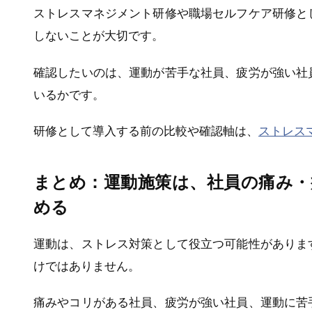
ストレスマネジメント研修や職場セルフケア研修と
しないことが大切です。
確認したいのは、運動が苦手な社員、疲労が強い社
いるかです。
研修として導入する前の比較や確認軸は、
ストレス
まとめ：運動施策は、社員の痛み・
める
運動は、ストレス対策として役立つ可能性がありま
けではありません。
痛みやコリがある社員、疲労が強い社員、運動に苦