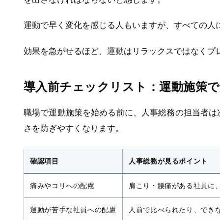
運動で早く変化を感じる人もいますが、すべての人
効果を急がせるほど、運動はリラックスではなくプ
導入前チェックリスト：運動施策で
職場で運動施策を始める前に、人事総務の担当者は
さを防ぎやすくなります。
確認項目
人事総務が見るポイント
痛みやコリへの配慮
肩こり・腰痛がある社員に
運動が苦手な社員への配慮
人前で比べられたり、でき