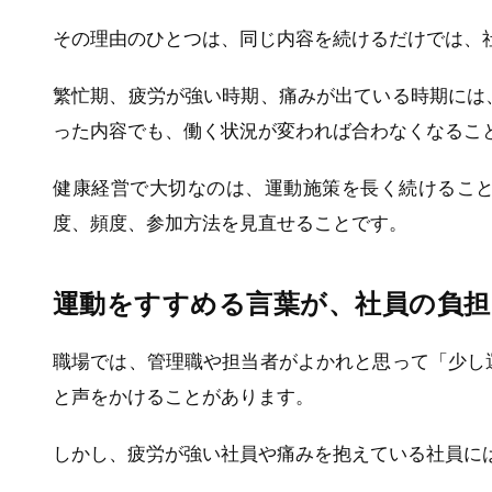
その理由のひとつは、同じ内容を続けるだけでは、
繁忙期、疲労が強い時期、痛みが出ている時期には
った内容でも、働く状況が変われば合わなくなるこ
健康経営で大切なのは、運動施策を長く続けるこ
度、頻度、参加方法を見直せることです。
運動をすすめる言葉が、社員の負
職場では、管理職や担当者がよかれと思って「少し
と声をかけることがあります。
しかし、疲労が強い社員や痛みを抱えている社員に