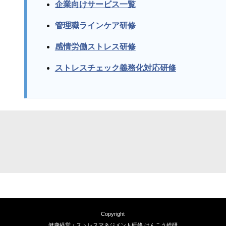
企業向けサービス一覧
管理職ラインケア研修
感情労働ストレス研修
ストレスチェック義務化対応研修
Copyright
健康経営・ストレスマネジメント研修 けんこう総研