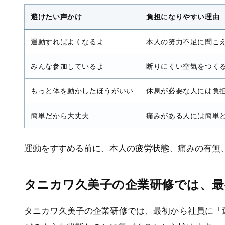
避けたい声かけ
負担になりやすい理由
運動すればよくなるよ
本人の努力不足に聞こ
みんな参加しているよ
断りにくい空気をつく
もっと体を動かしたほうがいい
休息が必要な人には負
簡単だから大丈夫
痛みがある人には簡単
運動をすすめる前に、本人の疲労状態、痛みの有無
タニカワ久美子の企業研修では、最
タニカワ久美子の企業研修では、最初から社員に「