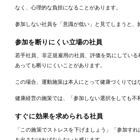
なく、心理的な負担になることがあります。
参加しない社員を「意識が低い」と見てしまうと、
参加を断りにくい立場の社員
若手社員、非正規雇用の社員、評価を気にしている
あっても断りにくいことがあります。
この場合、運動施策は本人にとって健康づくりでは
健康経営の施策では、「参加しない選択をしても不
すぐに効果を求められる社員
「この施策でストレスを下げましょう」「参加すれ
を出さなければならないと感じます。