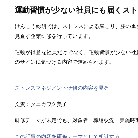
運動習慣が少ない社員にも届くスト
けんこう総研では、ストレスによる肩こり、腰の重
見直す企業研修を行っています。
運動が得意な社員だけでなく、運動習慣が少ない社
のサインに気づける内容で進められます。
ストレスマネジメント研修の内容を見る
文責：タニカワ久美子
研修テーマが未定でも、対象者・職場状況・実施時
この記事の内容を研修テーマとして相談する