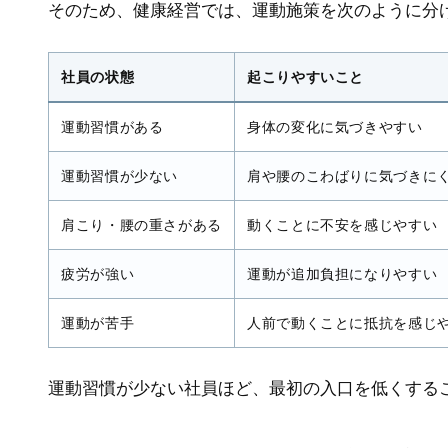
そのため、健康経営では、運動施策を次のように分
社員の状態
起こりやすいこと
運動習慣がある
身体の変化に気づきやすい
運動習慣が少ない
肩や腰のこわばりに気づきに
肩こり・腰の重さがある
動くことに不安を感じやすい
疲労が強い
運動が追加負担になりやすい
運動が苦手
人前で動くことに抵抗を感じ
運動習慣が少ない社員ほど、最初の入口を低くする