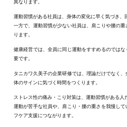
異なります。
運動習慣がある社員は、身体の変化に早く気づき、
一方で、運動習慣が少ない社員は、肩こりや腰の重
ります。
健康経営では、全員に同じ運動をすすめるのではな
要です。
タニカワ久美子の企業研修では、理論だけでなく、
体のサインに気づく時間をつくります。
ストレス性の痛み・こり対策は、運動習慣がある人
運動が苦手な社員や、肩こり・腰の重さを我慢して
フケア支援につながります。