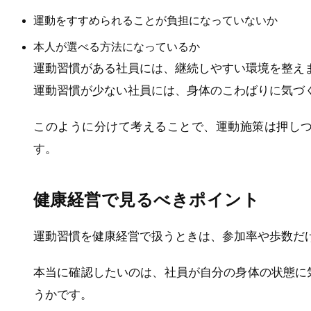
運動をすすめられることが負担になっていないか
本人が選べる方法になっているか
運動習慣がある社員には、継続しやすい環境を整え
運動習慣が少ない社員には、身体のこわばりに気づ
このように分けて考えることで、運動施策は押し
す。
健康経営で見るべきポイント
運動習慣を健康経営で扱うときは、参加率や歩数だ
本当に確認したいのは、社員が自分の身体の状態に
うかです。