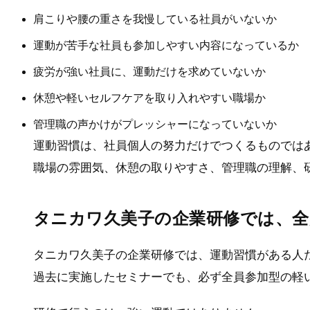
肩こりや腰の重さを我慢している社員がいないか
運動が苦手な社員も参加しやすい内容になっているか
疲労が強い社員に、運動だけを求めていないか
休憩や軽いセルフケアを取り入れやすい職場か
管理職の声かけがプレッシャーになっていないか
運動習慣は、社員個人の努力だけでつくるものでは
職場の雰囲気、休憩の取りやすさ、管理職の理解、
タニカワ久美子の企業研修では、全
タニカワ久美子の企業研修では、運動習慣がある人
過去に実施したセミナーでも、必ず全員参加型の軽