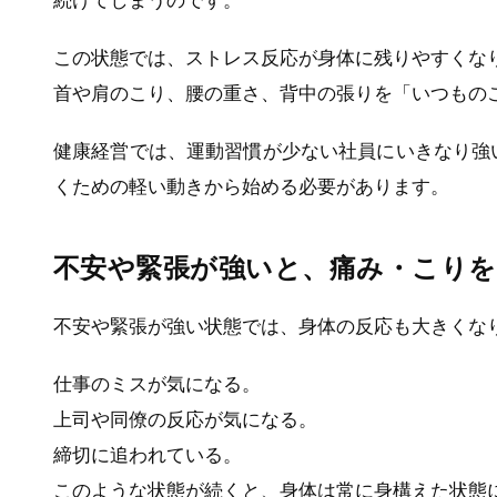
続けてしまうのです。
この状態では、ストレス反応が身体に残りやすくな
首や肩のこり、腰の重さ、背中の張りを「いつもの
健康経営では、運動習慣が少ない社員にいきなり強
くための軽い動きから始める必要があります。
不安や緊張が強いと、痛み・こり
不安や緊張が強い状態では、身体の反応も大きくな
仕事のミスが気になる。
上司や同僚の反応が気になる。
締切に追われている。
このような状態が続くと、身体は常に身構えた状態