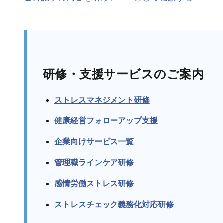
研修・支援サービスのご案内
ストレスマネジメント研修
健康経営フォローアップ支援
企業向けサービス一覧
管理職ラインケア研修
感情労働ストレス研修
ストレスチェック義務化対応研修