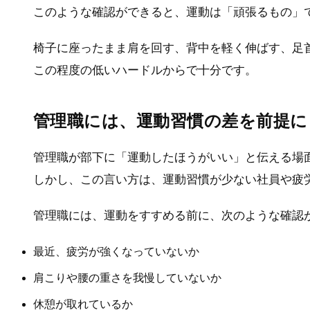
このような確認ができると、運動は「頑張るもの」
椅子に座ったまま肩を回す、背中を軽く伸ばす、足
この程度の低いハードルからで十分です。
管理職には、運動習慣の差を前提に
管理職が部下に「運動したほうがいい」と伝える場
しかし、この言い方は、運動習慣が少ない社員や疲
管理職には、運動をすすめる前に、次のような確認
最近、疲労が強くなっていないか
肩こりや腰の重さを我慢していないか
休憩が取れているか