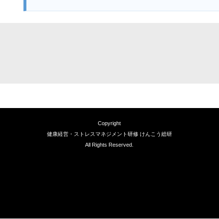
Copyright
健康経営・ストレスマネジメント研修 けんこう総研
All Rights Reserved.