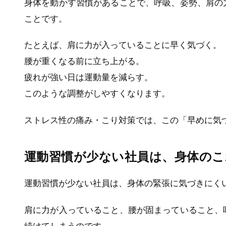
身体を動かす習慣があることで、呼吸、姿勢、肩の
ことです。
たとえば、肩に力が入っていることに早く気づく。
腰が重くなる前に立ち上がる。
疲れが強い日は運動量を減らす。
このような調整がしやすくなります。
ストレス性の痛み・こり対策では、この「早めに気
運動習慣が少ない社員は、身体の
運動習慣が少ない社員は、身体の緊張に気づきにく
肩に力が入っていること、腰が固まっていること、