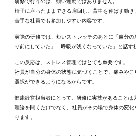
研修で行うのは、強い運動ではありません。
椅子に座ったままできる肩回し、背中を伸ばす動き
苦手な社員でも参加しやすい内容です。
実際の研修では、短いストレッチのあとに「自分の
り前にしていた」「呼吸が浅くなっていた」と話す
この反応は、ストレス管理ではとても重要です。
社員が自分の身体の状態に気づくことで、痛みやこ
選択ができるようになるからです。
健康経営担当者にとって、研修に実技があることは
理論を聞くだけでなく、社員がその場で身体の変化
ります。