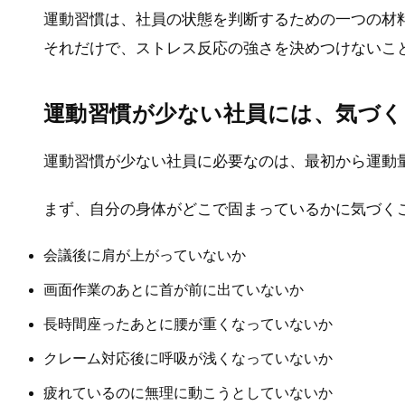
運動習慣は、社員の状態を判断するための一つの材
それだけで、ストレス反応の強さを決めつけないこ
運動習慣が少ない社員には、気づ
運動習慣が少ない社員に必要なのは、最初から運動
まず、自分の身体がどこで固まっているかに気づく
会議後に肩が上がっていないか
画面作業のあとに首が前に出ていないか
長時間座ったあとに腰が重くなっていないか
クレーム対応後に呼吸が浅くなっていないか
疲れているのに無理に動こうとしていないか