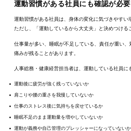
運動習慣がある社員にも確認が必要
運動習慣がある社員は、身体の変化に気づきやすい
ただし、「運動しているから大丈夫」と決めつける
仕事量が多い、睡眠が不足している、責任が重い、
痛みが残ることがあります。
人事総務・健康経営担当者は、運動している社員に
運動後に疲労が強く残っていないか
肩こりや腰の重さを我慢していないか
仕事のストレス後に気持ちを戻せているか
睡眠不足のまま運動量を増やしていないか
運動が義務や自己管理のプレッシャーになっていないか