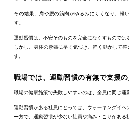
その結果、肩や腰の筋肉がゆるみにくくなり、軽
す。
運動習慣は、不安そのものを完全になくすものでは
しかし、身体の緊張に早く気づき、軽く動かして整
す。
職場では、運動習慣の有無で支援の
職場の健康施策で失敗しやすいのは、全員に同じ運
運動習慣がある社員にとっては、ウォーキングイベ
一方で、運動習慣が少ない社員や痛み・こりがある