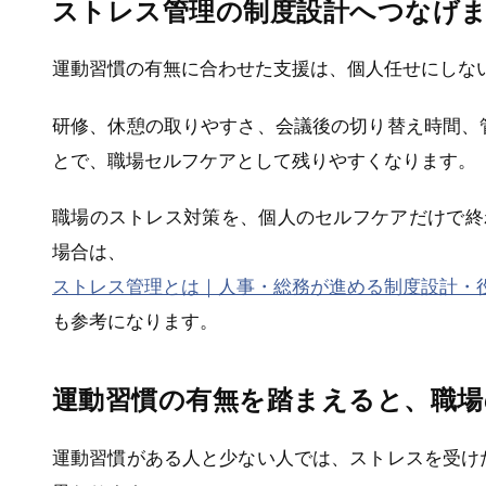
ストレス管理の制度設計へつなげ
運動習慣の有無に合わせた支援は、個人任せにしな
研修、休憩の取りやすさ、会議後の切り替え時間、
とで、職場セルフケアとして残りやすくなります。
職場のストレス対策を、個人のセルフケアだけで終
場合は、
ストレス管理とは｜人事・総務が進める制度設計・役
も参考になります。
運動習慣の有無を踏まえると、職
運動習慣がある人と少ない人では、ストレスを受け