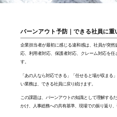
感情労働ストレス
バーンアウト予防｜できる社員に重
企業担当者が最初に感じる違和感は、社員が突然
応、利用者対応、保護者対応、クレーム対応を任
す。
「あの人なら対応できる」「任せると場が収まる
い業務は、できる社員に戻り続けます。
この課題は、バーンアウトの知識として理解する
かけ、人事総務への共有基準、現場での振り返り、