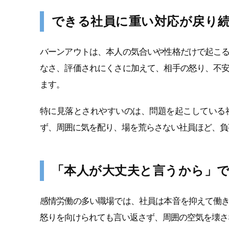
できる社員に重い対応が戻り
バーンアウトは、本人の気合いや性格だけで起こ
なさ、評価されにくさに加えて、相手の怒り、不
ます。
特に見落とされやすいのは、問題を起こしている
ず、周囲に気を配り、場を荒らさない社員ほど、負
「本人が大丈夫と言うから」
感情労働の多い職場では、社員は本音を抑えて働
怒りを向けられても言い返さず、周囲の空気を壊さ