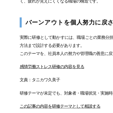
く、疲れが見えにくくなる職場の構造です。
バーンアウトを個人努力に戻
実際に研修として動かすには、職場ごとの業務分
方法まで設計する必要があります。
このテーマを、社員本人の努力や管理職の善意に戻
感情労働ストレス研修の内容を見る
文責：タニカワ久美子
研修テーマが未定でも、対象者・職場状況・実施時
この記事の内容を研修テーマとして相談する