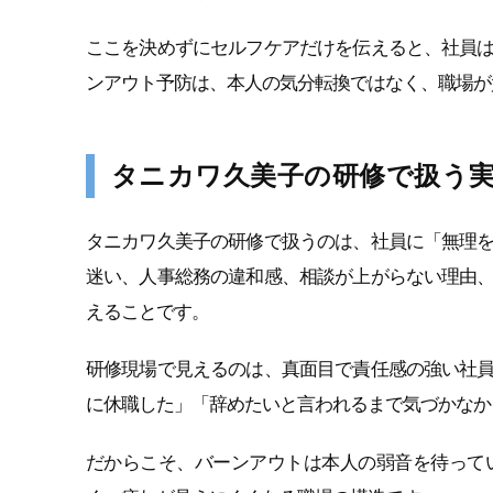
ここを決めずにセルフケアだけを伝えると、社員
ンアウト予防は、本人の気分転換ではなく、職場が
タニカワ久美子の研修で扱う
タニカワ久美子の研修で扱うのは、社員に「無理
迷い、人事総務の違和感、相談が上がらない理由
えることです。
研修現場で見えるのは、真面目で責任感の強い社
に休職した」「辞めたいと言われるまで気づかなか
だからこそ、バーンアウトは本人の弱音を待って