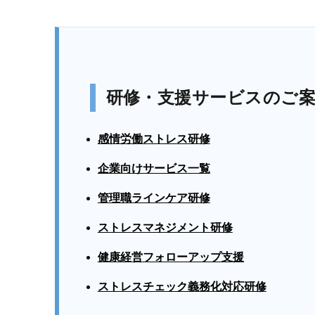
研修・支援サービスのご
感情労働ストレス研修
企業向けサービス一覧
管理職ラインケア研修
ストレスマネジメント研修
健康経営フォローアップ支援
ストレスチェック義務化対応研修