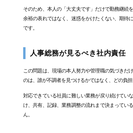
そのため、本人の「大丈夫です」だけで勤務継続
余裕の表れではなく、迷惑をかけたくない、期待
です。
人事総務が見るべき社内責任
この問題は、現場の本人努力や管理職の気づきだ
のは、誰が不調者を見つけるかではなく、どの負担
対応できている社員に難しい業務が戻り続けてい
け、共有、記録、業務調整の流れまで決まってい
ん。