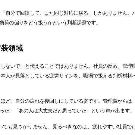
は「自分で回復して、また同じ対応に戻る」しかありません。
負荷の偏りをどう扱うかという判断課題です。
実装領域
をしないで」と伝えることではありません。社員の反応、管理
、本人が見落としている疲労サインを、職場で扱える判断材料
員ほど、自分の疲れを後回しにしている姿です。管理職からは
った」「あの人は大丈夫だと思っていた」という声が出ます。
いても見つかりません。見るべきなのは、疲れやすい社員で