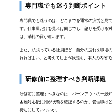
専門職でも迷う判断ポイント
専門職でも迷うのは、どこまでを通常の疲労と見
す。仕事量だけを見れば同じでも、怒りを受ける
は、消耗の質が違います。
また、頑張っている社員ほど、自分の疲れを職場
れればよい」と考えてしまう状態を、本人の内省で
研修前に整理すべき判断課題
研修前に整理すべきなのは、バーンアウトの一般
困難対応後に誰が状態を確認するのか。管理職は
待ちにしていないか。