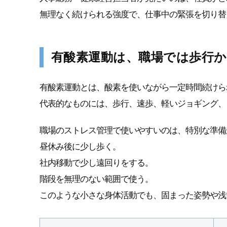
無理なく続けられる強度で、仕事中の緊張を切り替
有酸素運動は、職場では歩行
有酸素運動とは、酸素を使いながら一定時間続けら
代表的なものには、歩行、速歩、軽いジョギング、
職場のストレス管理で使いやすいのは、特別な準備
昼休み後に少し歩く。
社内移動で少し遠回りをする。
階段を無理のない範囲で使う。
このような小さな身体活動でも、固まった姿勢や浅