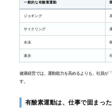
一般的な有酸素運動
ジョギング
サイクリング
水泳
速歩
健康経営では、運動能力を高めるよりも、社員が
す。
有酸素運動は、仕事で固まっ