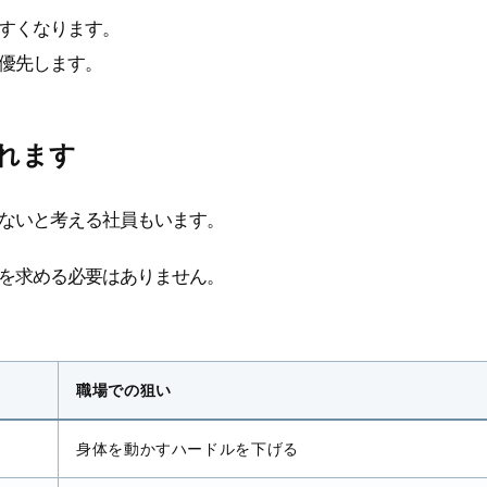
すくなります。
優先します。
られます
がないと考える社員もいます。
を求める必要はありません。
職場での狙い
身体を動かすハードルを下げる