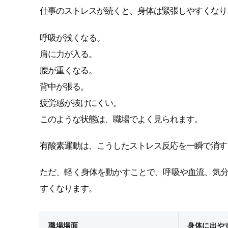
仕事のストレスが続くと、身体は緊張しやすくなり
呼吸が浅くなる。
肩に力が入る。
腰が重くなる。
背中が張る。
疲労感が抜けにくい。
このような状態は、職場でよく見られます。
有酸素運動は、こうしたストレス反応を一瞬で消す
ただ、軽く身体を動かすことで、呼吸や血流、気
すくなります。
職場場面
身体に出や