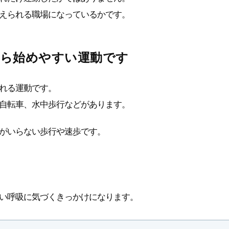
えられる職場になっているかです。
から始めやすい運動です
れる運動です。
自転車、水中歩行などがあります。
がいらない歩行や速歩です。
い呼吸に気づくきっかけになります。