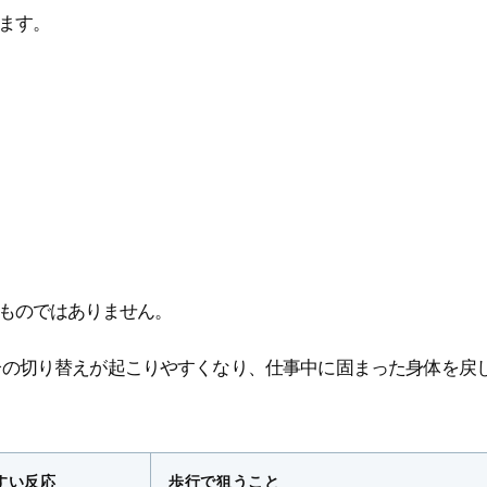
ます。
ものではありません。
分の切り替えが起こりやすくなり、仕事中に固まった身体を戻
すい反応
歩行で狙うこと