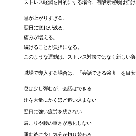
ストレス軽減を目的にする場合、有酸素運動は強け
息が上がりすぎる。
翌日に疲れが残る。
痛みが増える。
続けることが負担になる。
このような運動は、ストレス対策ではなく新しい負
職場で導入する場合は、「会話できる強度」を目安
息は少し弾むが、会話はできる
汗を大量にかくほど追い込まない
翌日に強い疲労を残さない
肩こりや腰の重さが悪化しない
運動後に少し気分が切り替わる