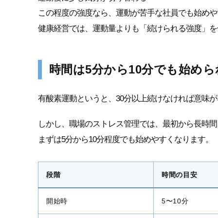
この程度の強度なら、運動が苦手な社員でも始めや
健康経営では、運動量よりも「続けられる強度」を
時間は5分から10分でも始め
有酸素運動というと、30分以上続けなければ意味
しかし、職場のストレス管理では、最初から長時間
まずは5分から10分程度でも始めやすくなります。
段階
時間の目安
開始時
5〜10分