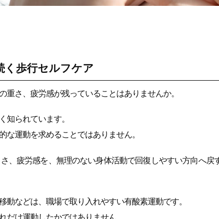
続く歩行セルフケア
の重さ、疲労感が残っていることはありませんか。
く知られています。
的な運動を求めることではありません。
るさ、疲労感を、無理のない身体活動で回復しやすい方向へ戻
移動などは、職場で取り入れやすい有酸素運動です。
れだけ運動したかではありません。