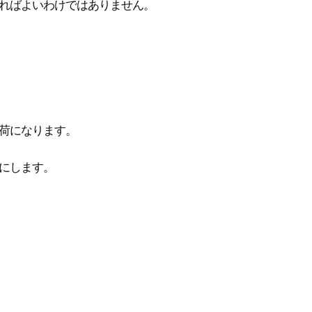
ればよいわけではありません。
荷になります。
にします。