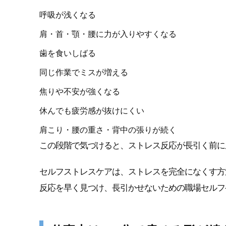
呼吸が浅くなる
肩・首・顎・腰に力が入りやすくなる
歯を食いしばる
同じ作業でミスが増える
焦りや不安が強くなる
休んでも疲労感が抜けにくい
肩こり・腰の重さ・背中の張りが続く
この段階で気づけると、ストレス反応が長引く前に
セルフストレスケアは、ストレスを完全になくす方
反応を早く見つけ、長引かせないための職場セルフ