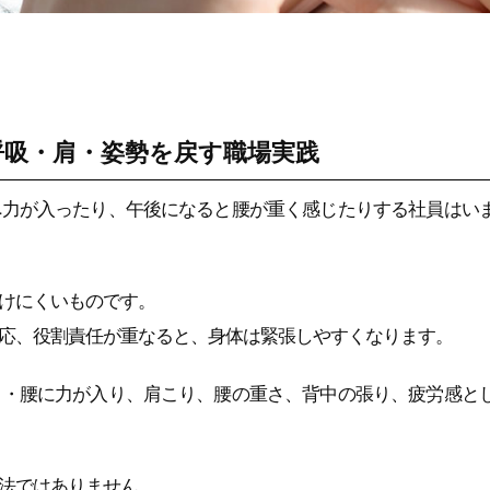
呼吸・肩・姿勢を戻す職場実践
へ力が入ったり、午後になると腰が重く感じたりする社員はい
けにくいものです。
応、役割責任が重なると、身体は緊張しやすくなります。
中・腰に力が入り、肩こり、腰の重さ、背中の張り、疲労感と
法ではありません。