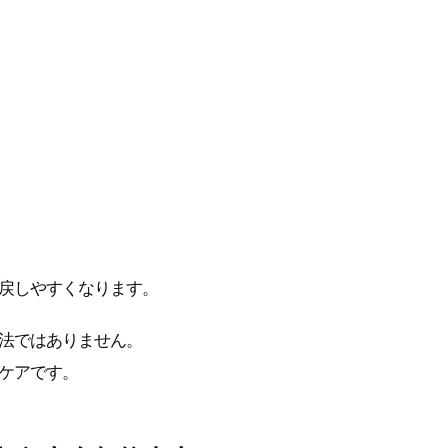
戻しやすくなります。
法ではありません。
ケアです。