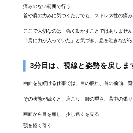
痛みのない範囲で行う
首や肩の力みに気づくだけでも、ストレス性の痛み
ここで大切なのは、強く動かすことではありません
「肩に力が入っていた」と気づき、息を吐きながら
3分目は、視線と姿勢を戻しま
画面を見続ける仕事では、目の疲れ、首の前傾、背
その状態が続くと、肩こり、腰の重さ、背中の張り
画面から目を離し、少し遠くを見る
顎を軽く引く