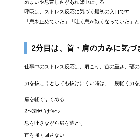
めまいや息苦しさがあれば中止する
呼吸は、ストレス反応に気づく最初の入口です。
「息を止めていた」「吐く息が短くなっていた」と
2分目は、首・肩の力みに気づ
仕事中のストレス反応は、肩こり、首の重さ、顎の
力を抜こうとしても抜けにくい時は、一度軽く力を
肩を軽くすくめる
2〜3秒だけ保つ
息を吐きながら肩を落とす
首を強く回さない