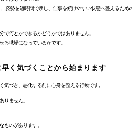
線、姿勢を短時間で戻し、仕事を続けやすい状態へ整えるため
分で何とかできるかどうかではありません。
せる職場になっているかです。
に早く気づくことから始まります
く気づき、悪化する前に心身を整える行動です。
ありません。
なものがあります。