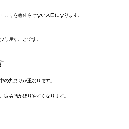
・こりを悪化させない入口になります。
。
少し戻すことです。
す
中の丸まりが重なります。
、疲労感が残りやすくなります。