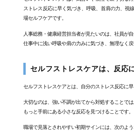
ストレス反応に早く気づき、呼吸、首肩の力、視
場セルフケアです。
人事総務・健康経営担当者が見たいのは、社員が自
仕事中に浅い呼吸や肩の力みに気づき、無理なく戻
セルフストレスケアは、反応
セルフストレスケアとは、自分のストレス反応に早
大切なのは、強い不調が出てから対処することでは
もっと手前にある小さな反応を見つけることです。
職場で見落とされやすい初期サインには、次のよう