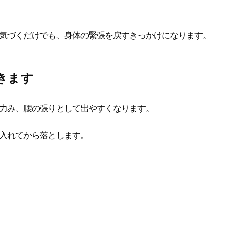
気づくだけでも、身体の緊張を戻すきっかけになります。
きます
力み、腰の張りとして出やすくなります。
入れてから落とします。