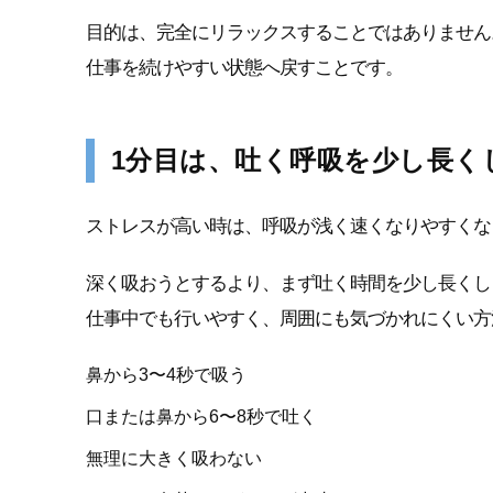
目的は、完全にリラックスすることではありません
仕事を続けやすい状態へ戻すことです。
1分目は、吐く呼吸を少し長く
ストレスが高い時は、呼吸が浅く速くなりやすくな
深く吸おうとするより、まず吐く時間を少し長くし
仕事中でも行いやすく、周囲にも気づかれにくい方
鼻から3〜4秒で吸う
口または鼻から6〜8秒で吐く
無理に大きく吸わない