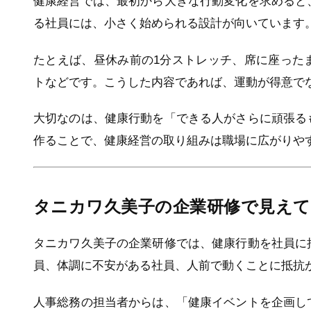
健康経営では、最初から大きな行動変化を求めると
る社員には、小さく始められる設計が向いています
たとえば、昼休み前の1分ストレッチ、席に座った
トなどです。こうした内容であれば、運動が得意で
大切なのは、健康行動を「できる人がさらに頑張る
作ることで、健康経営の取り組みは職場に広がりや
タニカワ久美子の企業研修で見え
タニカワ久美子の企業研修では、健康行動を社員に
員、体調に不安がある社員、人前で動くことに抵抗
人事総務の担当者からは、「健康イベントを企画し