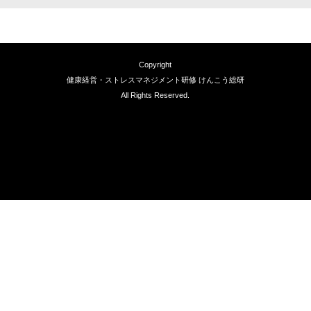
Copyright
健康経営・ストレスマネジメント研修 けんこう総研
All Rights Reserved.