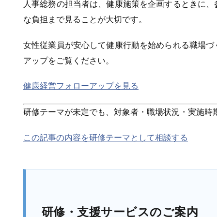
人事総務の担当者は、健康施策を企画するときに、
な負担まで見ることが大切です。
女性従業員が安心して健康行動を始められる職場づ
アップをご覧ください。
健康経営フォローアップを見る
研修テーマが未定でも、対象者・職場状況・実施時
この記事の内容を研修テーマとして相談する
研修・支援サービスのご案内