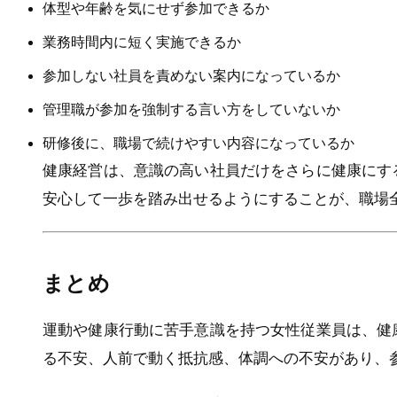
体型や年齢を気にせず参加できるか
業務時間内に短く実施できるか
参加しない社員を責めない案内になっているか
管理職が参加を強制する言い方をしていないか
研修後に、職場で続けやすい内容になっているか
健康経営は、意識の高い社員だけをさらに健康にす
安心して一歩を踏み出せるようにすることが、職場
まとめ
運動や健康行動に苦手意識を持つ女性従業員は、健
る不安、人前で動く抵抗感、体調への不安があり、