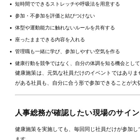
短時間でできるストレッチや呼吸法を用意する
参加・不参加を評価と結びつけない
体型や運動能力に触れないルールを共有する
座ったままできる内容を入れる
管理職も一緒に学び、参加しやすい空気を作る
健康行動を競争ではなく、自分の体調を知る機会として
健康施策は、元気な社員だけのイベントではありま
がある社員も、自分に合う形で参加できることが大
人事総務が確認したい現場のサイン
健康施策を実施しても、毎回同じ社員だけが参加し
ます。