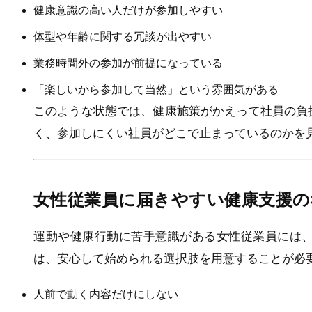
健康意識の高い人だけが参加しやすい
体型や年齢に関する冗談が出やすい
業務時間外の参加が前提になっている
「楽しいから参加して当然」という雰囲気がある
このような状態では、健康施策がかえって社員の負
く、参加しにくい社員がどこで止まっているのかを
女性従業員に届きやすい健康支援の
運動や健康行動に苦手意識がある女性従業員には
は、安心して始められる選択肢を用意することが必
人前で動く内容だけにしない