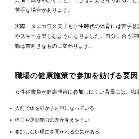
人前で体を動かすこと、できない姿を見られること
苦手な場合があります。
実際、タニカワ久美子も学生時代の体育には苦手意
やスキーを楽しむようになりました。自分に合う運
動は前向きなものに変わります。
職場の健康施策で参加を妨げる要因
女性従業員が健康施策に参加しにくい背景には、職
人前で体を動かす内容になっている
体力や運動能力の差が見えやすい
参加しない理由を聞かれる空気がある