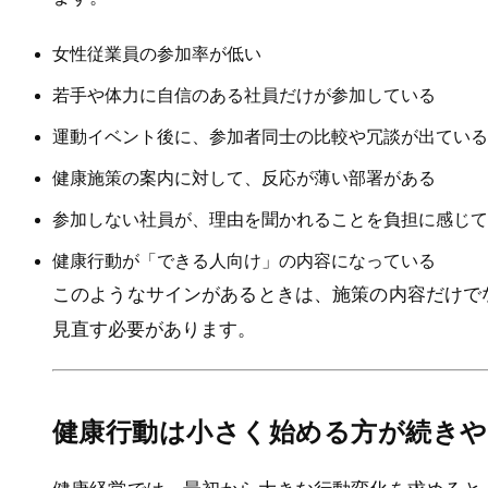
女性従業員の参加率が低い
若手や体力に自信のある社員だけが参加している
運動イベント後に、参加者同士の比較や冗談が出ている
健康施策の案内に対して、反応が薄い部署がある
参加しない社員が、理由を聞かれることを負担に感じて
健康行動が「できる人向け」の内容になっている
このようなサインがあるときは、施策の内容だけで
見直す必要があります。
健康行動は小さく始める方が続き