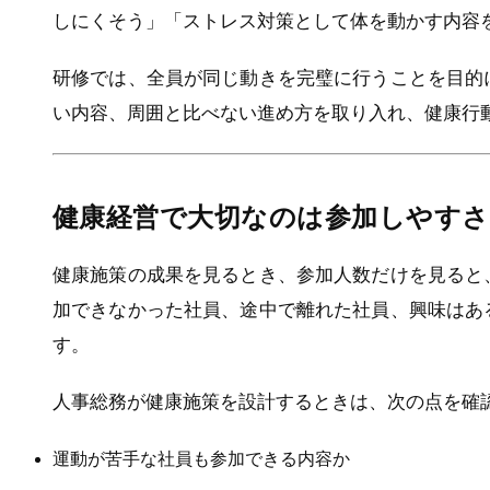
しにくそう」「ストレス対策として体を動かす内容
研修では、全員が同じ動きを完璧に行うことを目的
い内容、周囲と比べない進め方を取り入れ、健康行
健康経営で大切なのは参加しやすさ
健康施策の成果を見るとき、参加人数だけを見ると
加できなかった社員、途中で離れた社員、興味はあ
す。
人事総務が健康施策を設計するときは、次の点を確
運動が苦手な社員も参加できる内容か