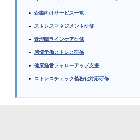
企業向けサービス一覧
ストレスマネジメント研修
管理職ラインケア研修
感情労働ストレス研修
健康経営フォローアップ支援
ストレスチェック義務化対応研修