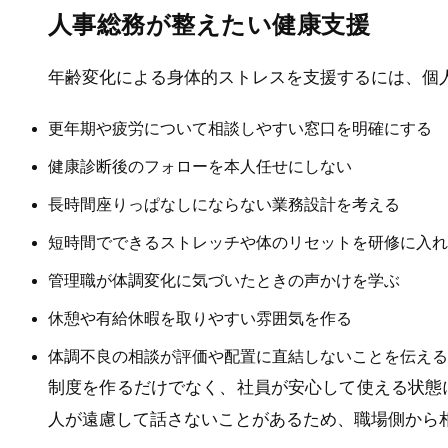
人事総務が整えたい健康支援
年齢変化による身体的ストレスを支援するには、個
更年期や疲労について相談しやすい窓口を明確にする
健康診断後のフォローを本人任せにしない
長時間座りっぱなしにならない業務設計を考える
短時間でできるストレッチや体のリセットを研修に入れ
管理職が体調変化に気づいたときの声かけを学ぶ
休憩や有給休暇を取りやすい雰囲気を作る
体調不良の相談が評価や配置に直結しないことを伝える
制度を作るだけでなく、社員が安心して使える状態
人が遠慮して話さないことがあるため、職場側から