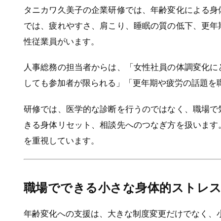
タニカワ久美子の企業研修では、年齢変化による身
では、疲れやすさ、肩こり、睡眠の質の低下、更年
性従業員がいます。
人事総務の担当者からは、「女性社員の体調変化に
しても参加者が限られる」「更年期や疲労の話題を
研修では、医学的な診断を行うのではなく、職場で
きる身体リセット、相談先へのつなぎ方を扱います
を重視しています。
職場でできる小さな身体的ストレ
年齢変化への支援は、大きな制度変更だけでなく、