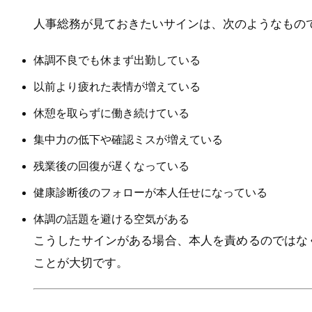
人事総務が見ておきたいサインは、次のようなもの
体調不良でも休まず出勤している
以前より疲れた表情が増えている
休憩を取らずに働き続けている
集中力の低下や確認ミスが増えている
残業後の回復が遅くなっている
健康診断後のフォローが本人任せになっている
体調の話題を避ける空気がある
こうしたサインがある場合、本人を責めるのではな
ことが大切です。