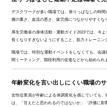
デスクワークが多い職場では、座りっぱなしの時間
腰の重さ、血流の悪さ、疲労感につながりやすくな
厚生労働省の身体活動・運動ガイド2023では、今
長くなりすぎないようにすること、筋力トレーニン
職場では、特別な運動イベントをしなくても、会議
間ミーティング、階段利用の促進などから始められ
年齢変化を言い出しにくい職場の
女性従業員が年齢による体調変化を感じていても、
は、「甘えだと思われるのではないか」「評価に影