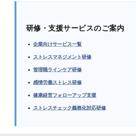
研修・支援サービスのご案内
企業向けサービス一覧
ストレスマネジメント研修
管理職ラインケア研修
感情労働ストレス研修
健康経営フォローアップ支援
ストレスチェック義務化対応研修