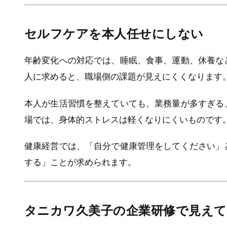
セルフケアを本人任せにしない
年齢変化への対応では、睡眠、食事、運動、休養な
人に求めると、職場側の課題が見えにくくなります
本人が生活習慣を整えていても、業務量が多すぎる
場では、身体的ストレスは軽くなりにくいものです
健康経営では、「自分で健康管理をしてください」
する」ことが求められます。
タニカワ久美子の企業研修で見え