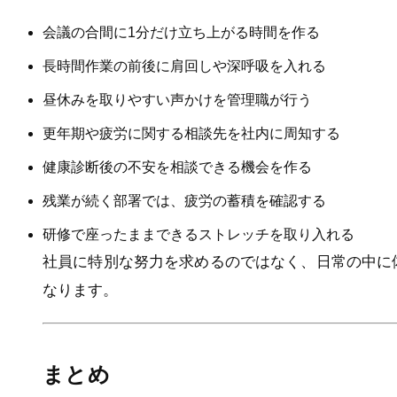
会議の合間に1分だけ立ち上がる時間を作る
長時間作業の前後に肩回しや深呼吸を入れる
昼休みを取りやすい声かけを管理職が行う
更年期や疲労に関する相談先を社内に周知する
健康診断後の不安を相談できる機会を作る
残業が続く部署では、疲労の蓄積を確認する
研修で座ったままできるストレッチを取り入れる
社員に特別な努力を求めるのではなく、日常の中に
なります。
まとめ