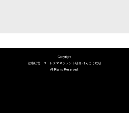
Copyright
健康経営・ストレスマネジメント研修 けんこう総研
All Rights Reserved.