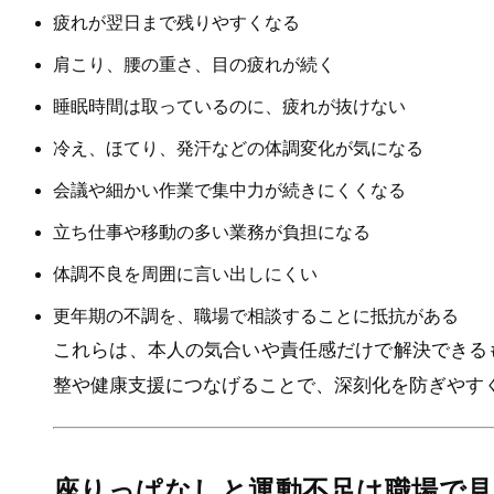
疲れが翌日まで残りやすくなる
肩こり、腰の重さ、目の疲れが続く
睡眠時間は取っているのに、疲れが抜けない
冷え、ほてり、発汗などの体調変化が気になる
会議や細かい作業で集中力が続きにくくなる
立ち仕事や移動の多い業務が負担になる
体調不良を周囲に言い出しにくい
更年期の不調を、職場で相談することに抵抗がある
これらは、本人の気合いや責任感だけで解決できる
整や健康支援につなげることで、深刻化を防ぎやす
座りっぱなしと運動不足は職場で