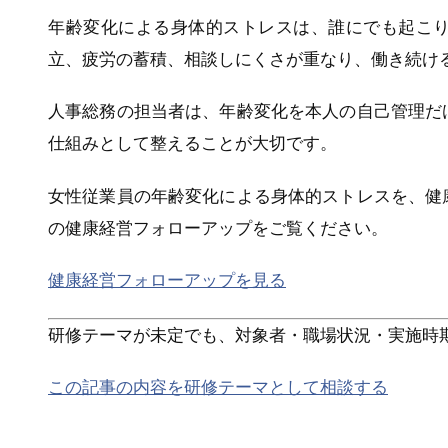
年齢変化による身体的ストレスは、誰にでも起こ
立、疲労の蓄積、相談しにくさが重なり、働き続け
人事総務の担当者は、年齢変化を本人の自己管理だ
仕組みとして整えることが大切です。
女性従業員の年齢変化による身体的ストレスを、健
の健康経営フォローアップをご覧ください。
健康経営フォローアップを見る
研修テーマが未定でも、対象者・職場状況・実施時
この記事の内容を研修テーマとして相談する