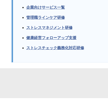
企業向けサービス一覧
管理職ラインケア研修
ストレスマネジメント研修
健康経営フォローアップ支援
ストレスチェック義務化対応研修