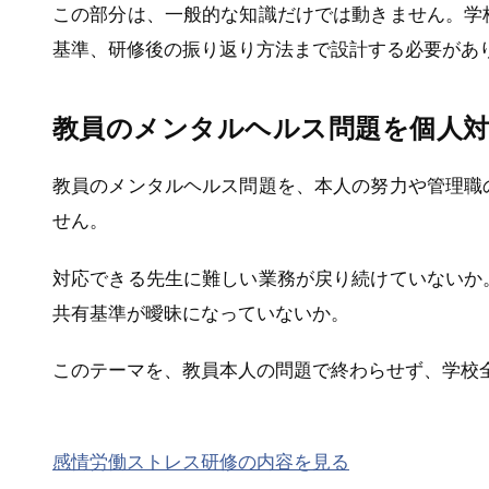
この部分は、一般的な知識だけでは動きません。学
基準、研修後の振り返り方法まで設計する必要があ
教員のメンタルヘルス問題を個人
教員のメンタルヘルス問題を、本人の努力や管理職
せん。
対応できる先生に難しい業務が戻り続けていないか
共有基準が曖昧になっていないか。
このテーマを、教員本人の問題で終わらせず、学校
感情労働ストレス研修の内容を見る