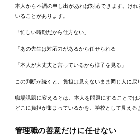
本人から不調の申し出があれば対応できます。けれ
いることがあります。
「忙しい時期だから仕方ない」
「あの先生は対応力があるから任せられる」
「本人が大丈夫と言っているから様子を見る」
この判断が続くと、負担は見えないまま同じ人に戻
職場課題に変えるとは、本人を問題にすることでは
どこに負担が集まっているかを、学校として見える
管理職の善意だけに任せない