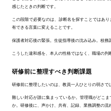
感じたときの判断です。
この段階で必要なのは、診断名を探すことではあり
有できる言葉に変えることです。
保護者対応後の緊張。生徒指導後の沈み込み。校務
こうした違和感を、本人の性格ではなく、職場の判
研修前に整理すべき判断課題
研修前に整理したいのは、教員一人ひとりの弱さで
難しい対応が誰に集まっているか。管理職がどこま
か。研修後に、声かけ、共有、記録、業務調整の流