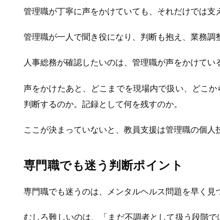
管理職が丁寧に声をかけていても、それだけでは支
管理職が一人で聞き役になり、判断も抱え、業務調
人事総務が確認したいのは、管理職が声をかけてい
声をかけたあと、どこまでを現場内で扱い、どこか
判断するのか。記録として何を残すのか。
ここが決まっていないと、教員支援は管理職の個人
専門職でも迷う判断ポイント
専門職でも迷うのは、メンタルヘルス問題を早く見
むしろ難しいのは、「まだ不調者として扱う段階で