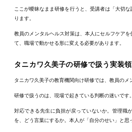
ここが曖昧なまま研修を行うと、受講者は「大切な
ります。
教員のメンタルヘルス対策は、本人にセルフケアを
て、職場で動かせる形に変える必要があります。
タニカワ久美子の研修で扱う実装領
タニカワ久美子の教育機関向け研修では、教員のメ
研修で扱うのは、現場で起きている判断の迷いです
対応できる先生に負担が戻っていないか。管理職
を、どう言葉にするか。本人が「自分のせい」と思