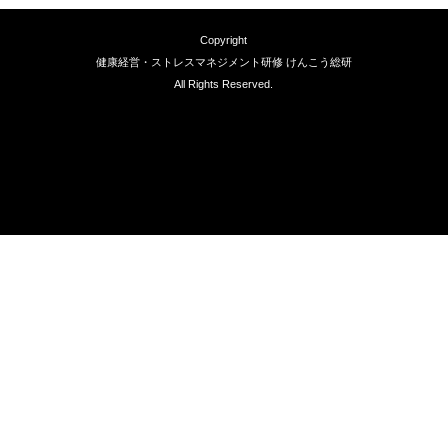
Copyright
健康経営・ストレスマネジメント研修 けんこう総研
All Rights Reserved.