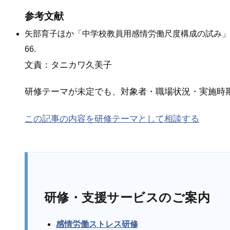
参考文献
矢部育子ほか「中学校教員用感情労働尺度構成の試み」The Japanese Jo
66.
文責：タニカワ久美子
研修テーマが未定でも、対象者・職場状況・実施時
この記事の内容を研修テーマとして相談する
研修・支援サービスのご案内
感情労働ストレス研修