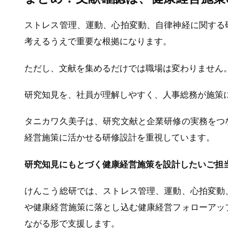
ストレス管理、運動、心拍変動、自律神経に関する
考えるうえで重要な根拠になります。
ただし、文献を集めるだけでは職場は変わりません
研究知見を、社員が理解しやすく、人事総務が施策
タニカワ久美子は、研究文献と企業研修の実務をつ
経営施策に活かせる研修設計を重視しています。
研究知見にもとづく健康経営施策を設計したいご担
けんこう総研では、ストレス管理、運動、心拍変動
や健康経営施策に落とし込む健康経営フォローアッ
ながる形で支援します。