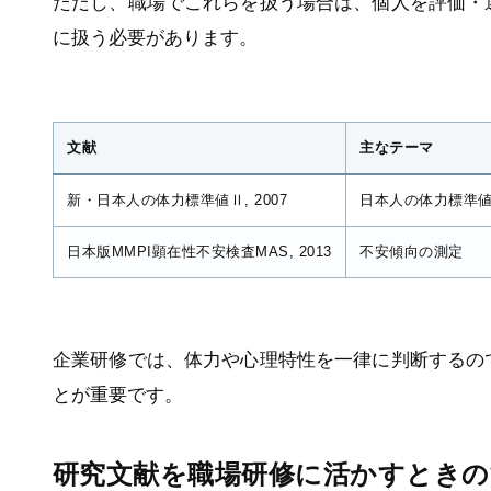
ただし、職場でこれらを扱う場合は、個人を評価・
に扱う必要があります。
文献
主なテーマ
新・日本人の体力標準値Ⅱ, 2007
日本人の体力標準
日本版MMPI顕在性不安検査MAS, 2013
不安傾向の測定
企業研修では、体力や心理特性を一律に判断するの
とが重要です。
研究文献を職場研修に活かすときの