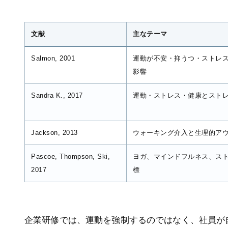
文献
主なテーマ
Salmon, 2001
運動が不安・抑うつ・ストレ
影響
Sandra K., 2017
運動・ストレス・健康とスト
Jackson, 2013
ウォーキング介入と生理的ア
Pascoe, Thompson, Ski,
ヨガ、マインドフルネス、ス
2017
標
企業研修では、運動を強制するのではなく、社員が