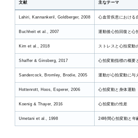
文献
主なテーマ
Lahiri, Kannankeril, Goldberger, 2008
心血管疾患における
Buchheit et al., 2007
運動後心拍回復と心
Kim et al., 2018
ストレスと心拍変動
Shaffer & Ginsberg, 2017
心拍変動指標の概要
Sandercock, Bromley, Brodie, 2005
運動が心拍変動に与
Hottenrott, Hoos, Esperer, 2006
心拍変動と身体運動
Koenig & Thayer, 2016
心拍変動の性差
Umetani et al., 1998
24時間心拍変動と年