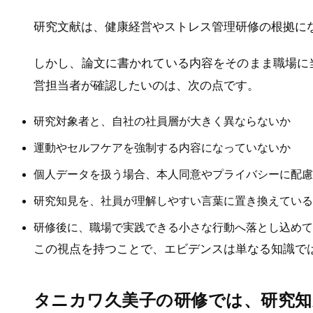
研究文献は、健康経営やストレス管理研修の根拠に
しかし、論文に書かれている内容をそのまま職場に
営担当者が確認したいのは、次の点です。
研究対象者と、自社の社員層が大きく異ならないか
運動やセルフケアを強制する内容になっていないか
個人データを扱う場合、本人同意やプライバシーに配慮
研究知見を、社員が理解しやすい言葉に置き換えている
研修後に、職場で実践できる小さな行動へ落とし込めて
この視点を持つことで、エビデンスは単なる知識で
タニカワ久美子の研修では、研究知