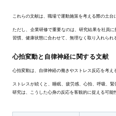
これらの文献は、職場で運動施策を考える際の土台
ただし、企業研修で重要なのは、研究結果を社員に
習慣、健康状態に合わせて、無理なく取り入れられ
心拍変動と自律神経に関する文献
心拍変動は、自律神経の働きやストレス反応を考え
ストレスが続くと、睡眠、疲労感、心拍、呼吸、緊
研究は、こうした心身の反応を客観的に捉える可能