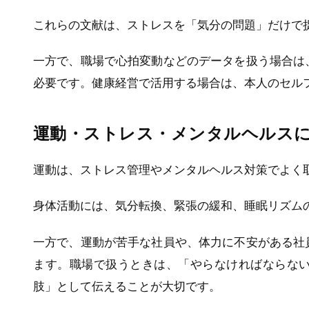
これらの文献は、ストレスを「気分の問題」だけで
一方で、職場で心拍変動などのデータを扱う場合は
必要です。健康経営で活用する場合は、本人のセル
運動・ストレス・メンタルヘルス
運動は、ストレス管理やメンタルヘルス対策でよく
身体活動には、気分転換、緊張の緩和、睡眠リズム
一方で、運動が苦手な社員や、体力に不安がある社
ます。職場で扱うときは、「やらなければならな
肢」として伝えることが大切です。