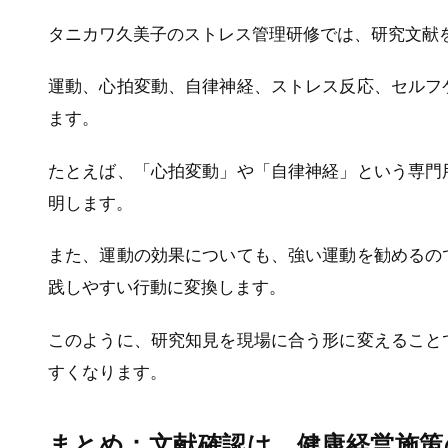
タニカワ久美子のストレス管理研修では、研究文献
運動、心拍変動、自律神経、ストレス反応、セルフ
ます。
たとえば、「心拍変動」や「自律神経」という専門
明します。
また、運動の効果についても、強い運動を勧めるの
践しやすい行動に変換します。
このように、研究知見を現場に合う形に変えること
すくなります。
まとめ：文献確認は、健康経営施策