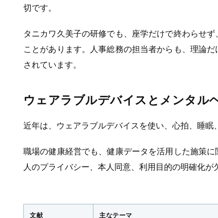
切です。
タニカワ久美子の研修でも、座学だけで終わらせず
ことがあります。人事総務の担当者からも、理論だ
されています。
ウェアラブルデバイスとメンタル
近年は、ウェアラブルデバイスを使い、心拍、睡眠
職場の健康経営でも、健康データを活用した施策に
人のプライバシー、本人同意、利用目的の明確化が
文献
主なテーマ