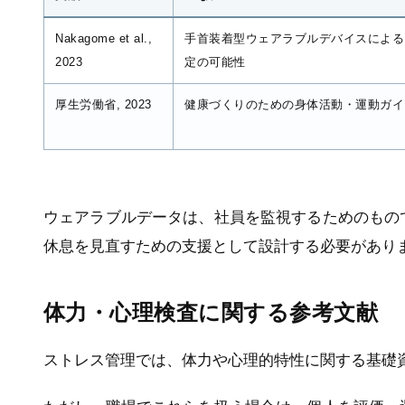
Nakagome et al.,
手首装着型ウェアラブルデバイスによる
2023
定の可能性
厚生労働省, 2023
健康づくりのための身体活動・運動ガイ
ウェアラブルデータは、社員を監視するためのもの
休息を見直すための支援として設計する必要があり
体力・心理検査に関する参考文献
ストレス管理では、体力や心理的特性に関する基礎