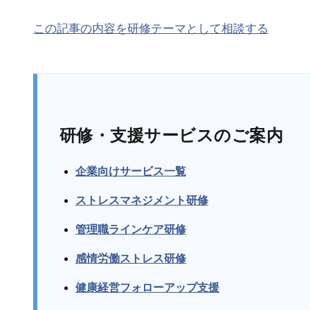
この記事の内容を研修テーマとして相談する
研修・支援サービスのご案内
企業向けサービス一覧
ストレスマネジメント研修
管理職ラインケア研修
感情労働ストレス研修
健康経営フォローアップ支援