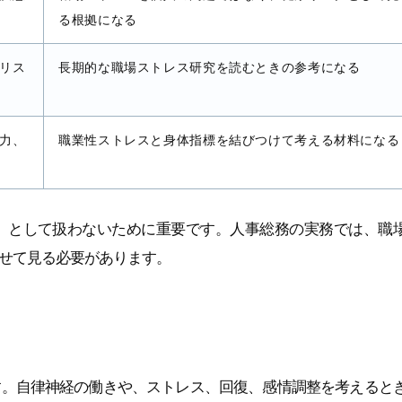
る根拠になる
リス
長期的な職場ストレス研究を読むときの参考になる
力、
職業性ストレスと身体指標を結びつけて考える材料になる
」として扱わないために重要です。人事総務の実務では、職
せて見る必要があります。
す。自律神経の働きや、ストレス、回復、感情調整を考えると