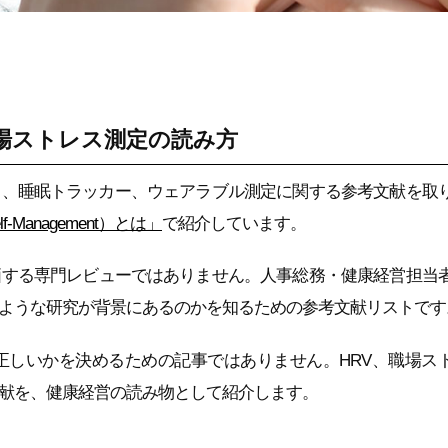
場ストレス測定の読み方
ス、睡眠トラッカー、ウェアラブル測定に関する参考文献を取
-Management）とは」
で紹介しています。
価する専門レビューではありません。人事総務・健康経営担当
ような研究が背景にあるのかを知るための参考文献リストです
正しいかを決めるための記事ではありません。HRV、職場ス
献を、健康経営の読み物として紹介します。