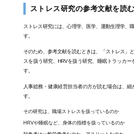
ストレス研究の参考文献を読
ストレス研究には、心理学、医学、運動生理学、
す。
そのため、参考文献を読むときは、「ストレス」
スを扱う研究、HRVを扱う研究、睡眠トラッカ
す。
人事総務・健康経営担当者の方が読む場合は、細
す。
その研究は、職場ストレスを扱っているのか
HRVや睡眠など、身体の指標を扱っているのか