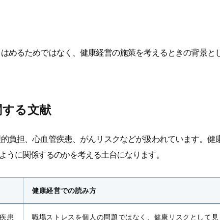
てはめるためではなく、健康経営の施策を考えるときの背景と
関する文献
理的負担、心血管疾患、がんリスクなどが扱われています。健
ように関係するのかを考える土台になります。
健康経営での読み方
疾患
職場ストレスを個人の問題ではなく、健康リスクとして見