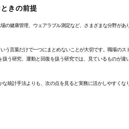
むときの前提
職場の健康管理、ウェアラブル測定など、さまざまな分野があ
という言葉だけで一つにまとめないことが大切です。職場のス
ーを扱う研究、運動と回復を扱う研究では、見ているものが違
かな統計手法よりも、次の点を見ると実務に活かしやすくな