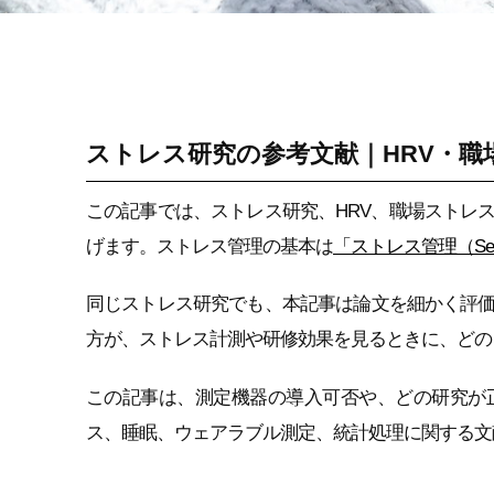
ストレス科学を職場
研修に変える研究ノ
ート
ストレス研究の参考文献｜HRV・職
この記事では、ストレス研究、HRV、職場ストレ
げます。ストレス管理の基本は
「ストレス管理（Self
同じストレス研究でも、本記事は論文を細かく評
方が、ストレス計測や研修効果を見るときに、どの
この記事は、測定機器の導入可否や、どの研究が
ス、睡眠、ウェアラブル測定、統計処理に関する文