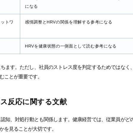
になる
ネットワ
感情調整とHRVの関係を理解する参考になる
HRVを健康状態の一側面として読む参考になる
立ちます。ただし、社員のストレス度を判定するためではなく
むことが重要です。
レス反応に関する文献
、認知、対処行動とも関係します。健康経営では、従業員がど
かを見ることが大切です。