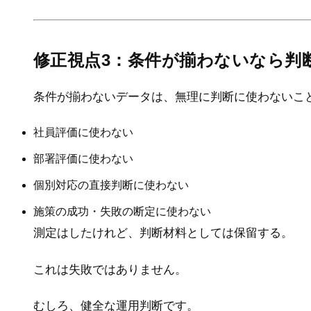
修正視点3：条件が揃わないなら判
条件が揃わないデータは、無理に判断に使わないこ
社員評価に使わない
部署評価に使わない
個別対応の直接判断に使わない
施策の成功・失敗の断定に使わない
測定はしたけれど、判断材料としては保留する。
これは失敗ではありません。
むしろ、健全な運用判断です。