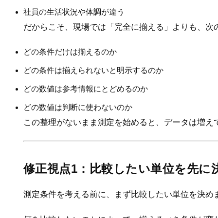
社員の生活状況や体調が違う
だからこそ、現場では「完全に揃える」よりも、次
どの条件だけは揃えるのか
どの条件は揃えられないと明示するのか
どの数値は参考情報にとどめるのか
どの数値は判断に使わないのか
この整理がないまま測定を始めると、データは増え
修正視点1：比較したい単位を先に
測定条件を考える前に、まず比較したい単位を決め