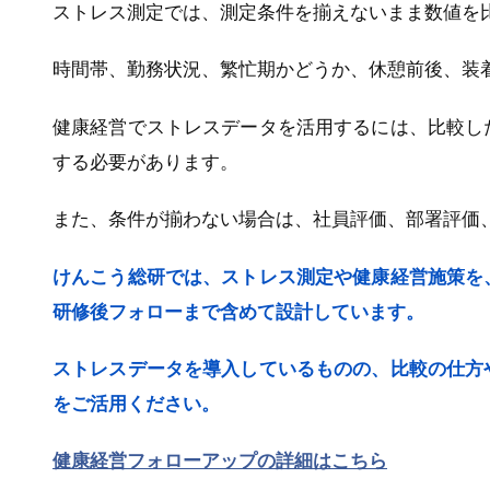
ストレス測定では、測定条件を揃えないまま数値を
時間帯、勤務状況、繁忙期かどうか、休憩前後、装
健康経営でストレスデータを活用するには、比較し
する必要があります。
また、条件が揃わない場合は、社員評価、部署評価
けんこう総研では、ストレス測定や健康経営施策を
研修後フォローまで含めて設計しています。
ストレスデータを導入しているものの、比較の仕方
をご活用ください。
健康経営フォローアップの詳細はこちら