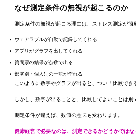
なぜ測定条件の無視が起こるのか
測定条件の無視が起こる理由は、ストレス測定が簡
ウェアラブルが自動で記録してくれる
アプリがグラフを出してくれる
質問票の結果が点数で出る
部署別・個人別の一覧が作れる
このように数字やグラフが出ると、つい「比較でき
しかし、数字が出ることと、比較してよいことは別
測定条件が違えば、数値の意味も変わります。
健康経営で必要なのは、測定できるかどうかではな