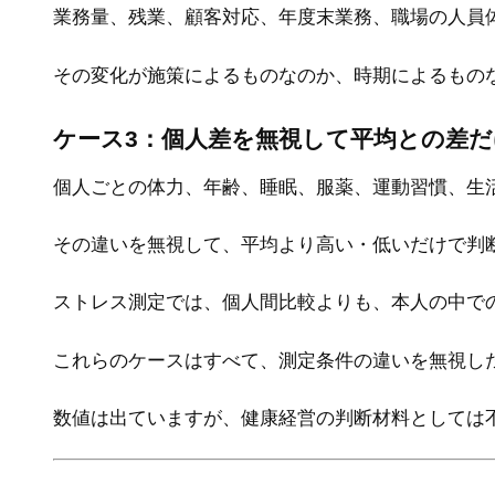
業務量、残業、顧客対応、年度末業務、職場の人員
その変化が施策によるものなのか、時期によるもの
ケース3：個人差を無視して平均との差
個人ごとの体力、年齢、睡眠、服薬、運動習慣、生
その違いを無視して、平均より高い・低いだけで判
ストレス測定では、個人間比較よりも、本人の中で
これらのケースはすべて、測定条件の違いを無視し
数値は出ていますが、健康経営の判断材料としては