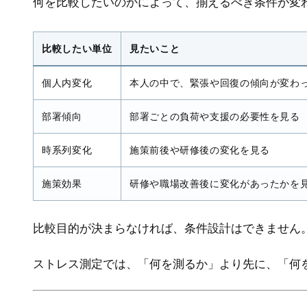
何を比較したいのかによって、揃えるべき条件が変
比較したい単位
見たいこと
個人内変化
本人の中で、緊張や回復の傾向が変わ
部署傾向
部署ごとの負荷や支援の必要性を見る
時系列変化
施策前後や研修後の変化を見る
施策効果
研修や職場改善後に変化があったかを
比較目的が決まらなければ、条件設計はできません
ストレス測定では、「何を測るか」より先に、「何