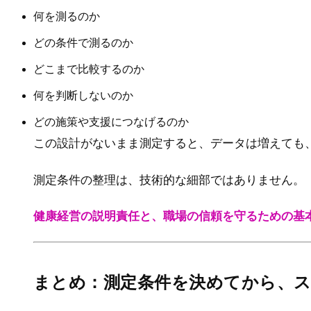
何を測るのか
どの条件で測るのか
どこまで比較するのか
何を判断しないのか
どの施策や支援につなげるのか
この設計がないまま測定すると、データは増えても
測定条件の整理は、技術的な細部ではありません。
健康経営の説明責任と、職場の信頼を守るための基
まとめ：測定条件を決めてから、