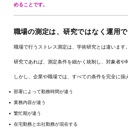
めることです。
職場の測定は、研究ではなく運用で
職場で行うストレス測定は、学術研究とは違います
研究であれば、測定条件を細かく統制し、対象者や
しかし、企業や職場では、すべての条件を完全に揃
部署によって勤務時間が違う
業務内容が違う
繁忙期が違う
在宅勤務と出社勤務が混在する