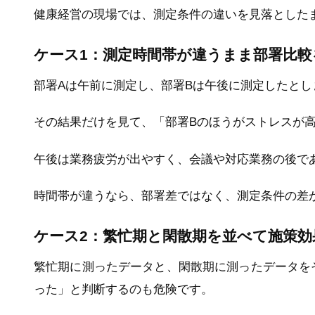
健康経営の現場では、測定条件の違いを見落とした
ケース1：測定時間帯が違うまま部署比較
部署Aは午前に測定し、部署Bは午後に測定したとし
その結果だけを見て、「部署Bのほうがストレスが
午後は業務疲労が出やすく、会議や対応業務の後で
時間帯が違うなら、部署差ではなく、測定条件の差
ケース2：繁忙期と閑散期を並べて施策効
繁忙期に測ったデータと、閑散期に測ったデータを
った」と判断するのも危険です。