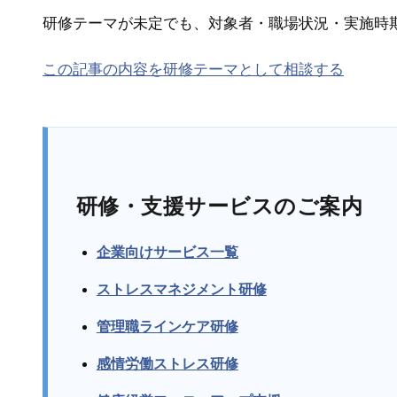
研修テーマが未定でも、対象者・職場状況・実施時
この記事の内容を研修テーマとして相談する
研修・支援サービスのご案内
企業向けサービス一覧
ストレスマネジメント研修
管理職ラインケア研修
感情労働ストレス研修