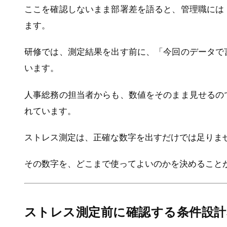
ここを確認しないまま部署差を語ると、管理職には
ます。
研修では、測定結果を出す前に、「今回のデータで
います。
人事総務の担当者からも、数値をそのまま見せるの
れています。
ストレス測定は、正確な数字を出すだけでは足りま
その数字を、どこまで使ってよいのかを決めること
ストレス測定前に確認する条件設計