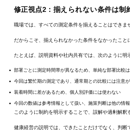
修正視点2：揃えられない条件は制
職場では、すべての測定条件を揃えることはできま
だからこそ、揃えられなかった条件をなかったこと
たとえば、説明資料や社内共有では、次のように明
部署ごとに測定時間帯が異なるため、単純な部署比較は
今回は繁忙期の測定であり、通常期との比較には注意が
装着時間に差があるため、個人別評価には使わない
今回の数値は参考情報として扱い、施策判断は他の情報
このように制約を明示することで、誤解や過剰解釈
健康経営の説明では、できたことだけでなく、判断