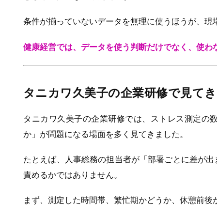
条件が揃っていないデータを無理に使うほうが、現
健康経営では、データを使う判断だけでなく、使わ
タニカワ久美子の企業研修で見てき
タニカワ久美子の企業研修では、ストレス測定の
か」が問題になる場面を多く見てきました。
たとえば、人事総務の担当者が「部署ごとに差が出
責めるかではありません。
まず、測定した時間帯、繁忙期かどうか、休憩前後