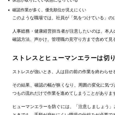
休憩が取りにくい状態になっている
確認作業が多く、優先順位が見えにくい
このような職場では、社員が「気をつけている」の
人事総務・健康経営担当者が注意したいのは、本人
確認方法、声かけ、管理職の見守り方まで含めて見
ストレスとヒューマンエラーは切
ストレスが強いとき、人は目の前の作業を終わらせ
その結果、確認の幅が狭くなり、周囲の変化に気づ
つもの流れだけで作業を進めてしまうことがありま
ヒューマンエラーを防ぐには、「注意しましょう」
ときでも、手順が崩れにくい職場の仕組みが必要で