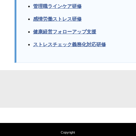
管理職ラインケア研修
感情労働ストレス研修
健康経営フォローアップ支援
ストレスチェック義務化対応研修
Copyright