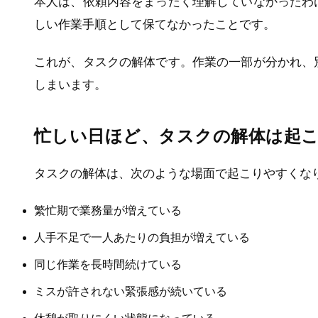
本人は、依頼内容をまったく理解していなかったわ
しい作業手順として保てなかったことです。
これが、タスクの解体です。作業の一部が分かれ、
しまいます。
忙しい日ほど、タスクの解体は起
タスクの解体は、次のような場面で起こりやすくな
繁忙期で業務量が増えている
人手不足で一人あたりの負担が増えている
同じ作業を長時間続けている
ミスが許されない緊張感が続いている