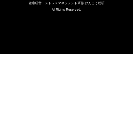
健康経営・ストレスマネジメント研修 けんこう総研
All Rights Reserved.