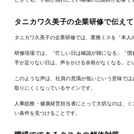
タニカワ久美子の企業研修で伝え
タニカワ久美子の企業研修では、業務ミスを「本人
研修現場では、「忙しい日は確認が雑になる」「慣
手が足りない日は、声をかける余裕がなくなる」と
このような声は、社員の意識が低いという意味では
取りにくくなっているサインです。
人事総務・健康経営担当者にとって大切なのは、ミ
い条件を見つけることです。