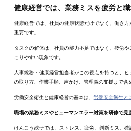
健康経営では、業務ミスを疲労と職
健康経営では、社員の健康状態だけでなく、働き方
重要です。
タスクの解体は、社員の能力不足ではなく、疲労や
こりやすい現象です。
人事総務・健康経営担当者がこの視点を持つと、ヒ
の取り方、作業手順、声かけ、管理職の支援まで含
労働安全衛生と健康経営の基本は、
労働安全衛生と
職場の業務ミスやヒューマンエラー対策を研修で見
けんこう総研では、ストレス、疲労、判断ミス、確