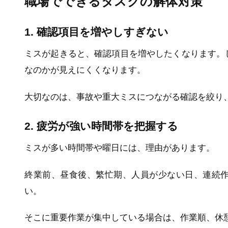
職場でできるタスクの解体対策
1. 確認項目を増やしすぎない
ミスが起きると、確認項目を増やしたくなります。
なのかが見えにくくなります。
大切なのは、事故や重大ミスにつながる確認を絞り
2. 疲労が強い時間帯を把握する
ミスが多い時間帯や曜日には、理由があります。
終業前、昼食後、繁忙期、人員が少ない日、連続
い。
そこに重要作業が集中している場合は、作業順、休