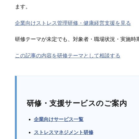
ます。
企業向けストレス管理研修・健康経営支援を見る
研修テーマが未定でも、対象者・職場状況・実施時
この記事の内容を研修テーマとして相談する
研修・支援サービスのご案内
企業向けサービス一覧
ストレスマネジメント研修