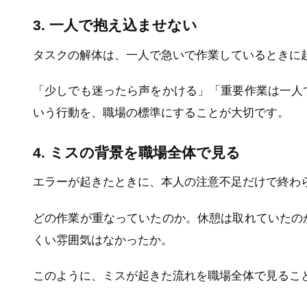
3. 一人で抱え込ませない
タスクの解体は、一人で急いで作業しているときに
「少しでも迷ったら声をかける」「重要作業は一人
いう行動を、職場の標準にすることが大切です。
4. ミスの背景を職場全体で見る
エラーが起きたときに、本人の注意不足だけで終わ
どの作業が重なっていたのか。休憩は取れていたの
くい雰囲気はなかったか。
このように、ミスが起きた流れを職場全体で見るこ