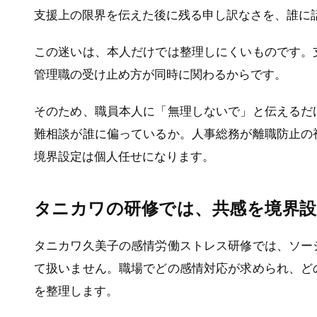
支援上の限界を伝えた後に残る申し訳なさを、誰に
この迷いは、本人だけでは整理しにくいものです。
管理職の受け止め方が同時に関わるからです。
そのため、職員本人に「無理しないで」と伝えるだ
難相談が誰に偏っているか。人事総務が離職防止の
境界設定は個人任せになります。
タニカワの研修では、共感を境界設
タニカワ久美子の感情労働ストレス研修では、ソー
て扱いません。職場でどの感情対応が求められ、ど
を整理します。