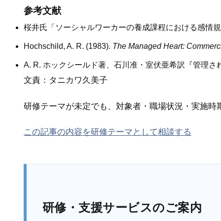
参考文献
桜井氏「ソーシャルワーカーの養成課程における感情規
Hochschild, A. R. (1983).
The Managed Heart: Commercia
A. R. ホックシールド著、石川准・室伏亜希訳『管理
文責：タニカワ久美子
研修テーマが未定でも、対象者・職場状況・実施時
この記事の内容を研修テーマとして相談する
研修・支援サービスのご案内