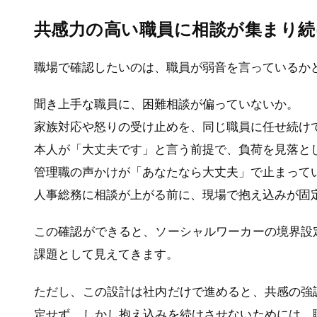
共感力の高い職員に相談が集まり続
職場で確認したいのは、職員が弱音を言っているか
聞き上手な職員に、困難相談が偏っていないか。
家族対応や怒りの受け止めを、同じ職員に任せ続け
本人が「大丈夫です」と言う前提で、負荷を見落と
管理職の声かけが「あなたなら大丈夫」で止まって
人事総務に相談が上がる前に、現場で抱え込みが固
この確認ができると、ソーシャルワーカーの境界設
課題として見えてきます。
ただし、この設計は社内だけで進めると、共感の強
定せず、しかし抱え込みを続けさせないためには、