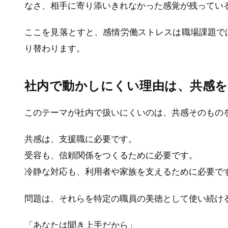
なさ、相手に寄り添いきれなかった感覚が残ってい
ここを見落とすと、感情労働ストレスは職場課題で
り替わります。
社内で動かしにくい理由は、共感
このテーマが社内で扱いにくいのは、共感そのもの
共感は、支援職に必要です。
受容も、信頼関係をつくるために必要です。
冷静な対応も、利用者や家族を支えるために必要で
問題は、それらを特定の職員の美徳として使い続け
「あなたは聞き上手だから」