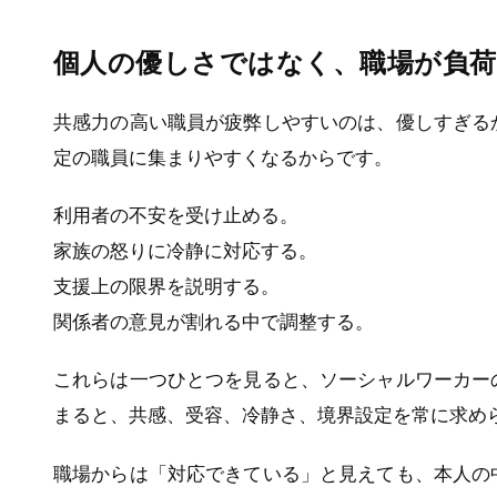
個人の優しさではなく、職場が負
共感力の高い職員が疲弊しやすいのは、優しすぎる
定の職員に集まりやすくなるからです。
利用者の不安を受け止める。
家族の怒りに冷静に対応する。
支援上の限界を説明する。
関係者の意見が割れる中で調整する。
これらは一つひとつを見ると、ソーシャルワーカー
まると、共感、受容、冷静さ、境界設定を常に求め
職場からは「対応できている」と見えても、本人の