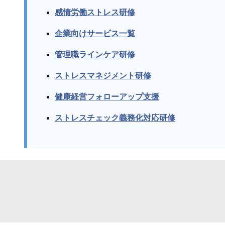
感情労働ストレス研修
企業向けサービス一覧
管理職ラインケア研修
ストレスマネジメント研修
健康経営フォローアップ支援
ストレスチェック義務化対応研修