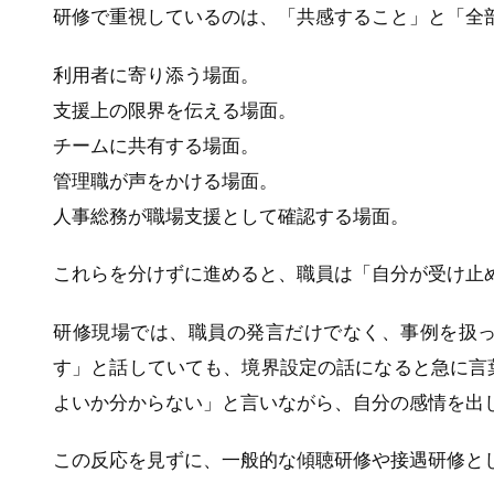
研修で重視しているのは、「共感すること」と「全
利用者に寄り添う場面。
支援上の限界を伝える場面。
チームに共有する場面。
管理職が声をかける場面。
人事総務が職場支援として確認する場面。
これらを分けずに進めると、職員は「自分が受け止
研修現場では、職員の発言だけでなく、事例を扱
す」と話していても、境界設定の話になると急に言
よいか分からない」と言いながら、自分の感情を出
この反応を見ずに、一般的な傾聴研修や接遇研修と