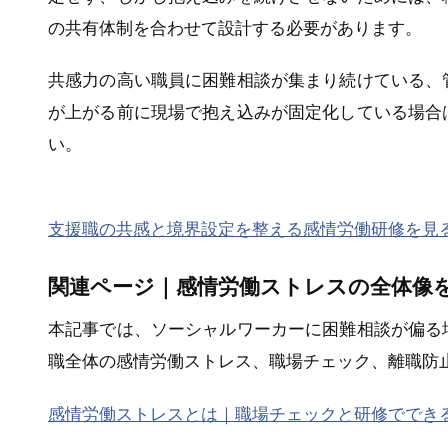
の共有体制を合わせて設計する必要があります。
共感力の高い職員に困難相談が集まり続けている、
が上がる前に現場で抱え込みが固定化している場合
い。
支援職の共感と境界設定を整える感情労働研修を見
関連ページ｜感情労働ストレスの全体像
本記事では、ソーシャルワーカーに困難相談が偏る
職全体の感情労働ストレス、職場チェック、離職防
感情労働ストレスとは｜職場チェックと研修ででき