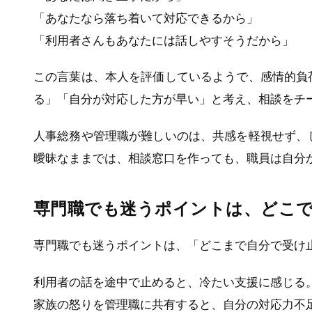
「あなたなら落ち着いて対応できるから」
「利用者さんもあなたには話しやすそうだから」
この言葉は、本人を評価しているようで、感情的負
る」「自分が対応した方が早い」と考え、相談をチ
人事総務や管理職が難しいのは、共感を軽視せず、
曖昧なままでは、相談窓口を作っても、職員は自分
専門職でも迷うポイントは、どこ
専門職でも迷うポイントは、「どこまで自分で受け
利用者の話を途中で止めると、冷たい支援に感じる
家族の怒りを管理職に共有すると、自分の対応力不