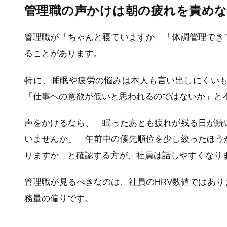
管理職の声かけは朝の疲れを責め
管理職が「ちゃんと寝ていますか」「体調管理でき
ることがあります。
特に、睡眠や疲労の悩みは本人も言い出しにくい
「仕事への意欲が低いと思われるのではないか」と
声をかけるなら、「眠ったあとも疲れが残る日が続
いませんか」「午前中の優先順位を少し絞ったほう
りますか」と確認する方が、社員は話しやすくなり
管理職が見るべきなのは、社員のHRV数値ではあ
務量の偏りです。