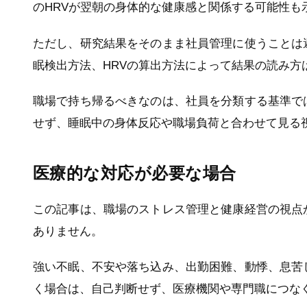
のHRVが翌朝の身体的な健康感と関係する可能性も
ただし、研究結果をそのまま社員管理に使うことは
眠検出方法、HRVの算出方法によって結果の読み方
職場で持ち帰るべきなのは、社員を分類する基準で
せず、睡眠中の身体反応や職場負荷と合わせて見る
医療的な対応が必要な場合
この記事は、職場のストレス管理と健康経営の視点
ありません。
強い不眠、不安や落ち込み、出勤困難、動悸、息苦
く場合は、自己判断せず、医療機関や専門職につな