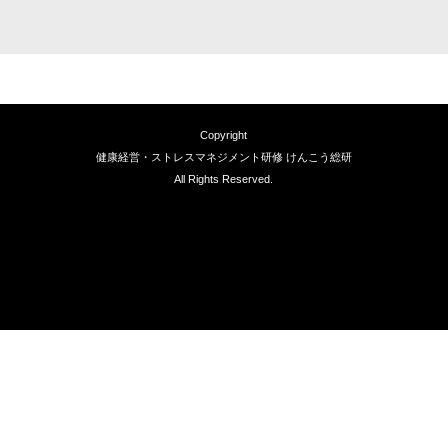
Copyright
健康経営・ストレスマネジメント研修 けんこう総研
All Rights Reserved.