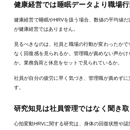
健康経営では睡眠データより職場行
健康経営で睡眠やHRVを扱う場合、数値の平均値
が健康経営ではありません。
見るべきなのは、社員と職場の行動が変わったかで
なく回復感を見られるか。管理職が責めない声かけ
か。業務負荷と休息をセットで見られているか。
社員が自分の疲労に早く気づき、管理職が責めずに
す。
研究知見は社員管理ではなく聞き取
心拍変動HRVに関する研究は、身体の回復状態や