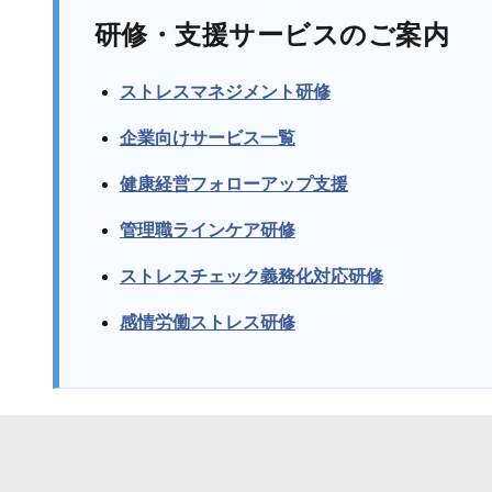
研修・支援サービスのご案内
ストレスマネジメント研修
企業向けサービス一覧
健康経営フォローアップ支援
管理職ラインケア研修
ストレスチェック義務化対応研修
感情労働ストレス研修