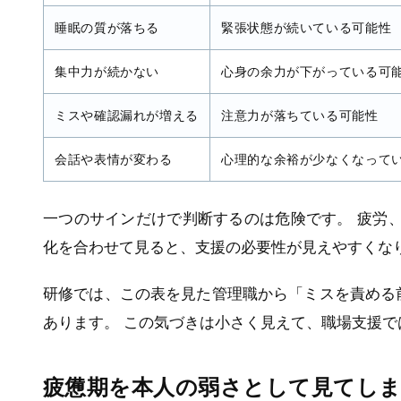
睡眠の質が落ちる
緊張状態が続いている可能性
集中力が続かない
心身の余力が下がっている可
ミスや確認漏れが増える
注意力が落ちている可能性
会話や表情が変わる
心理的な余裕が少なくなって
一つのサインだけで判断するのは危険です。 疲労
化を合わせて見ると、支援の必要性が見えやすくな
研修では、この表を見た管理職から「ミスを責める
あります。 この気づきは小さく見えて、職場支援
疲憊期を本人の弱さとして見てし