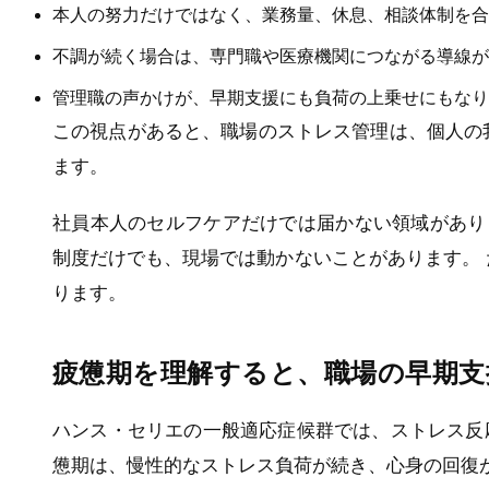
本人の努力だけではなく、業務量、休息、相談体制を合
不調が続く場合は、専門職や医療機関につながる導線が
管理職の声かけが、早期支援にも負荷の上乗せにもなり
この視点があると、職場のストレス管理は、個人の
ます。
社員本人のセルフケアだけでは届かない領域があり
制度だけでも、現場では動かないことがあります。
ります。
疲憊期を理解すると、職場の早期支
ハンス・セリエの一般適応症候群では、ストレス反
憊期は、慢性的なストレス負荷が続き、心身の回復