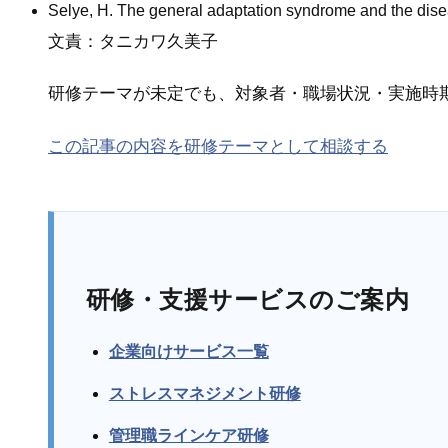
Selye, H. The general adaptation syndrome and the dise
文責：タニカワ久美子
研修テーマが未定でも、対象者・職場状況・実施時
この記事の内容を研修テーマとして相談する
研修・支援サービスのご案内
企業向けサービス一覧
ストレスマネジメント研修
管理職ラインケア研修