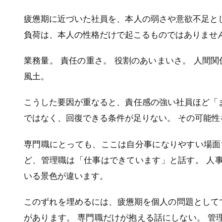
疲憊期に近づいた社員を、本人の弱さや意欲不足と
負荷は、本人の性格だけで起こるものではありませ
業務量。 責任の重さ。 役割のあいまいさ。 人間関
風土。
こうした要因が重なると、責任感の強い社員ほど「
ではなく、回復できる条件が足りない。 その可能
専門職にとっても、ここは自分事になりやすい場面
ど、管理職は「仕事はできています」と話す。 人
いる景色が違います。
このずれを埋めるには、疲憊期を個人の問題として
があります。 専門職だけが抱える話にしない。 管