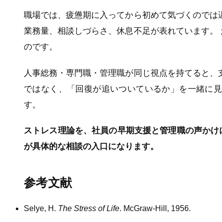
職場では、疲憊期に入ってから初めて気づくのでは
業務量、相談しづらさ、休息不足が表れています。
のです。
人事総務・専門職・管理職が同じ視点を持てると、
ではなく、「回復が追いついているか」を一緒に見
す。
ストレス理論を、社員の早期支援と管理職の声かけ
が具体的な相談の入口になります。
参考文献
Selye, H.
The Stress of Life
. McGraw-Hill, 1956.