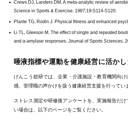
Crews DJ, Landers DM. A meta-analytic review of aerobic 
Science in Sports & Exercise. 1987;19:S114-S120.
Plante TG, Rodin J. Physical fitness and enhanced psych
Li TL, Gleeson M. The effect of single and repeated bout
and α-amylase responses. Journal of Sports Sciences. 
唾液指標や運動を健康経営に活かし
けんこう総研では、企業・介護施設・教育機関向け
感、管理職の声かけを扱う健康経営支援を行ってい
ストレス測定や研修後アンケートを、実施報告だけ
い場合は、以下のページをご覧ください。