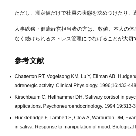
ただし、測定値だけで社員の状態を決めつけたり、
人事総務・健康経営担当者の方は、数値、本人の体
なく続けられるストレス管理につなげることが大切
参考文献
Chatterton RT, Vogelsong KM, Lu Y, Ellman AB, Hudgen
adrenergic activity. Clinical Physiology. 1996;16:433-448
Kirschbaum C, Hellhammer DH. Salivary cortisol in ps
applications. Psychoneuroendocrinology. 1994;19:313-3
Hucklebridge F, Lambert S, Clow A, Warburton DM, Evan
in saliva: Response to manipulation of mood. Biological