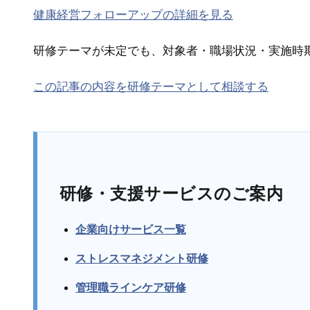
健康経営フォローアップの詳細を見る
研修テーマが未定でも、対象者・職場状況・実施時
この記事の内容を研修テーマとして相談する
研修・支援サービスのご案内
企業向けサービス一覧
ストレスマネジメント研修
管理職ラインケア研修