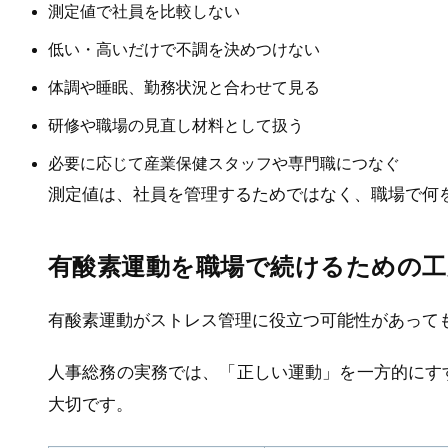
測定値で社員を比較しない
低い・高いだけで不調を決めつけない
体調や睡眠、勤務状況と合わせて見る
研修や職場の見直し材料として扱う
必要に応じて産業保健スタッフや専門職につなぐ
測定値は、社員を管理するためではなく、職場で何
有酸素運動を職場で続けるための工
有酸素運動がストレス管理に役立つ可能性があって
人事総務の実務では、「正しい運動」を一方的にす
大切です。