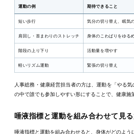
運動の例
期待できること
短い歩行
気分の切り替え、眠気
肩回し・首まわりのストレッチ
身体のこわばりをゆる
階段の上り下り
活動量を増やす
軽いリズム運動
緊張の切り替え
人事総務・健康経営担当者の方は、運動を「やる気
の中で誰でも参加しやすい形にすることで、健康施
唾液指標と運動を組み合わせて見る
唾液指標と運動を組み合わせると、身体がどのよう