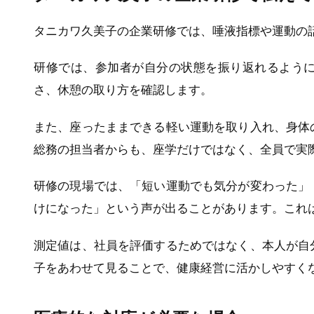
タニカワ久美子の企業研修では、唾液指標や運動の
研修では、参加者が自分の状態を振り返れるよう
さ、休憩の取り方を確認します。
また、座ったままできる軽い運動を取り入れ、身体
総務の担当者からも、座学だけではなく、全員で実
研修の現場では、「短い運動でも気分が変わった」
けになった」という声が出ることがあります。これ
測定値は、社員を評価するためではなく、本人が自
子をあわせて見ることで、健康経営に活かしやすく