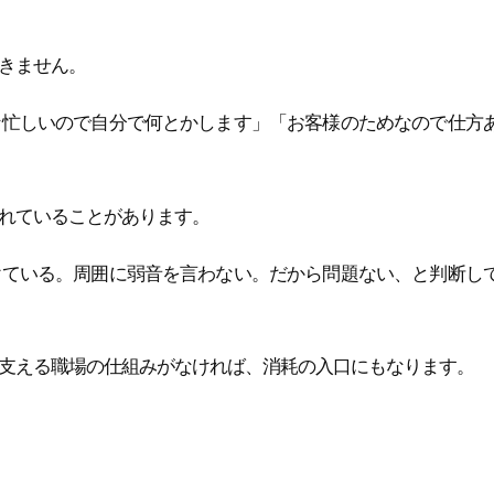
きません。
な忙しいので自分で何とかします」「お客様のためなので仕方
れていることがあります。
けている。周囲に弱音を言わない。だから問題ない、と判断し
支える職場の仕組みがなければ、消耗の入口にもなります。