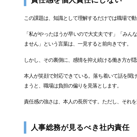
この課題は、知識として理解するだけでは職場で動
「私がやったほうが早いので大丈夫です」「みん
ません」という言葉は、一見すると前向きです。
しかし、その裏側に、感情を抑え続ける働き方が隠
本人が笑顔で対応できている。落ち着いて話を聞
まうと、職場は負担の偏りを見落とします。
責任感の強さは、本人の長所です。ただし、それを
人事総務が見るべき社内責任