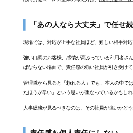
「あの人なら大丈夫」で任せ
現場では、対応が上手な社員ほど、難しい相手対応
強い口調のお客様、感情が高ぶっている利用者さ
ばならない場面で、責任感の強い社員が引き受けて
管理職から見ると「頼れる人」でも、本人の中で
たほうが早い」という思いが重なっているかもしれ
人事総務が見るべきなのは、その社員が強いかどう
責任感を個人責任にしない