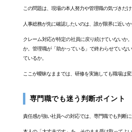
この問題は、現場の本人努力や管理職の気づきだけ
人事総務が先に確認したいのは、誰が限界に近いか
クレーム対応が特定の社員に戻り続けていないか
か。管理職が「助かっている」で終わらせていな
ているか。
ここが曖昧なままでは、研修を実施しても職場は変
専門職でも迷う判断ポイント
責任感が強い社員への対応では、専門職でも判断に
本人の「大丈夫です」を、そのまま受け取ってよ