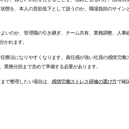
る状態を、本人の意欲低下として扱うのか。職場負担のサイン
でよいのか、管理職の引き継ぎ、チーム共有、業務調整、人事
分かれます。
対症療法になりやすくなります。責任感が強い社員の感情労働
、業務分担まで含めて準備する必要があります。
着まで整理したい場合は、
感情労働ストレス研修の選び方
で確