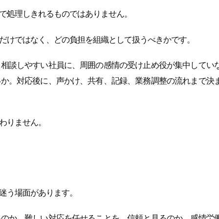
で処理しきれるものではありません。
だけではなく、どの負担を組織として扱うべきかです。
。相談しやすい社員に、周囲の感情の受け止め役が集中してい
いか。対応後に、声かけ、共有、記録、業務調整の流れまで決
わりません。
迷う場面があります。
いのか。難しい対応を任せることを、信頼と見るのか。感情労