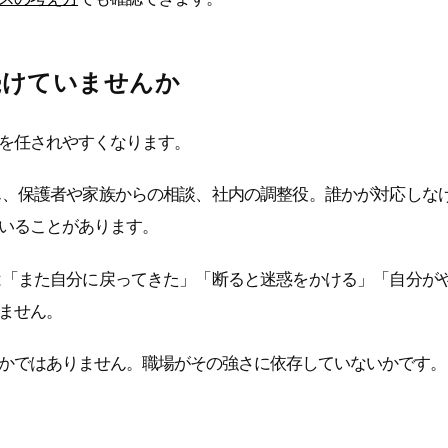
続けていませんか
を任されやすくなります。
ん、保護者や家族からの相談、社内の調整役。誰かが対応しな
いることがあります。
は「また自分に戻ってきた」「断ると迷惑をかける」「自分が
ません。
かではありません。職場がその強さに依存していないかです。