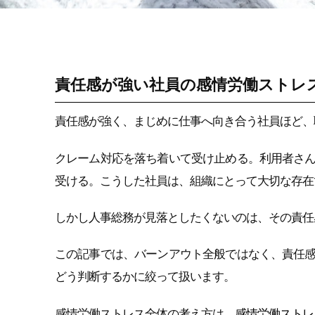
感情労働ストレス
責任感が強い社員の感情労働ストレ
責任感が強く、まじめに仕事へ向き合う社員ほど、
クレーム対応を落ち着いて受け止める。利用者さ
受ける。こうした社員は、組織にとって大切な存在
しかし人事総務が見落としたくないのは、その責任
この記事では、バーンアウト全般ではなく、責任
どう判断するかに絞って扱います。
感情労働ストレス全体の考え方は、
感情労働ストレ