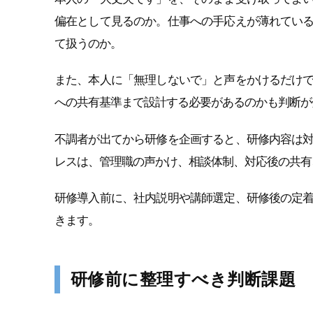
偏在として見るのか。仕事への手応えが薄れてい
て扱うのか。
また、本人に「無理しないで」と声をかけるだけ
への共有基準まで設計する必要があるのかも判断が
不調者が出てから研修を企画すると、研修内容は
レスは、管理職の声かけ、相談体制、対応後の共有
研修導入前に、社内説明や講師選定、研修後の定
きます。
研修前に整理すべき判断課題