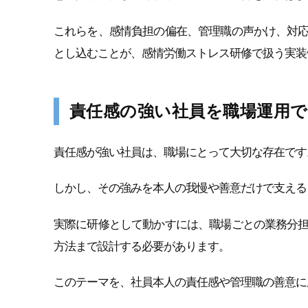
これらを、感情負担の偏在、管理職の声かけ、対
とし込むことが、感情労働ストレス研修で扱う実装
責任感の強い社員を職場運用
責任感が強い社員は、職場にとって大切な存在です
しかし、その強みを本人の我慢や善意だけで支える
実際に研修として動かすには、職場ごとの業務分
方法まで設計する必要があります。
このテーマを、社員本人の責任感や管理職の善意に