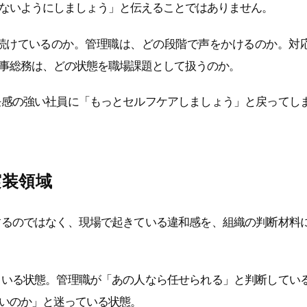
ないようにしましょう」と伝えることではありません。
続けているのか。管理職は、どの段階で声をかけるのか。対
事総務は、どの状態を職場課題として扱うのか。
任感の強い社員に「もっとセルフケアしましょう」と戻ってし
実装領域
するのではなく、現場で起きている違和感を、組織の判断材料
ている状態。管理職が「あの人なら任せられる」と判断してい
いのか」と迷っている状態。