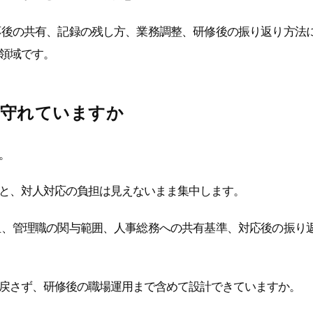
応後の共有、記録の残し方、業務調整、研修後の振り返り方法
領域です。
で守れていますか
。
と、対人対応の負担は見えないまま集中します。
担、管理職の関与範囲、人事総務への共有基準、対応後の振り
戻さず、研修後の職場運用まで含めて設計できていますか。