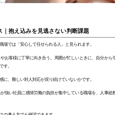
ス｜抱え込みを見逃さない判断課題
職場では「安心して任せられる人」と見られます。
んやお客様に丁寧に向き合う。周囲が忙しいときに、自分から
です。
感に、難しい対人対応が戻り続けていないかです。
感が強い社員に感情労働の負担が集中している職場を、人事総
スの考え方
でも確認できます。