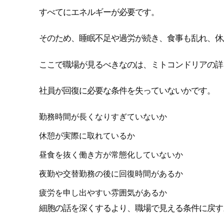
すべてにエネルギーが必要です。
そのため、睡眠不足や過労が続き、食事も乱れ、休
ここで職場が見るべきなのは、ミトコンドリアの詳
社員が回復に必要な条件を失っていないかです。
勤務時間が長くなりすぎていないか
休憩が実際に取れているか
昼食を抜く働き方が常態化していないか
夜勤や交替勤務の後に回復時間があるか
疲労を申し出やすい雰囲気があるか
細胞の話を深くするより、職場で見える条件に戻す