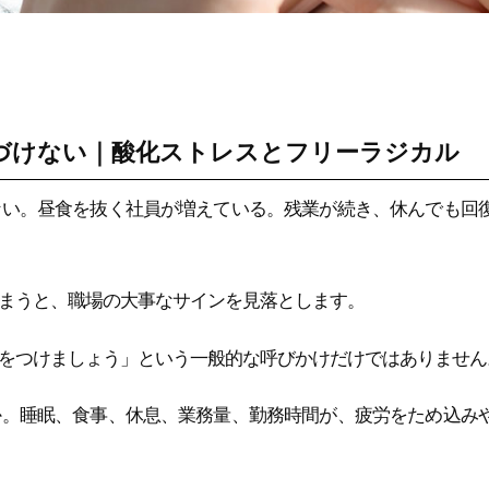
づけない｜酸化ストレスとフリーラジカル
ない。昼食を抜く社員が増えている。残業が続き、休んでも回
まうと、職場の大事なサインを見落とします。
をつけましょう」という一般的な呼びかけだけではありません
か。睡眠、食事、休息、業務量、勤務時間が、疲労をため込み