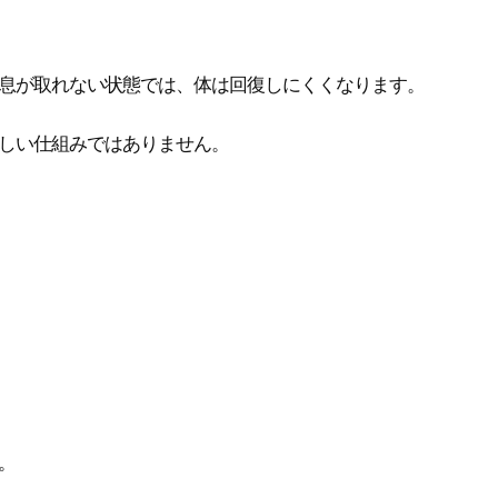
息が取れない状態では、体は回復しにくくなります。
しい仕組みではありません。
。