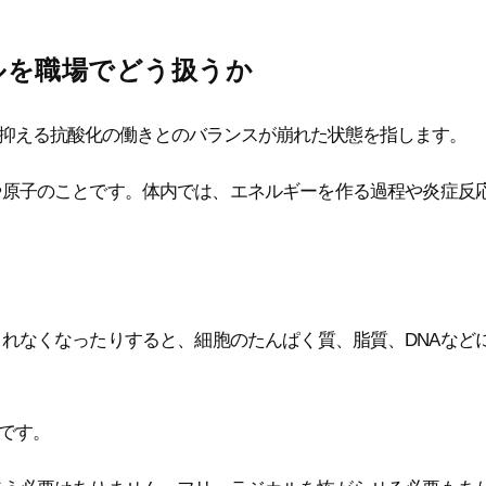
ルを職場でどう扱うか
抑える抗酸化の働きとのバランスが崩れた状態を指します。
や原子のことです。体内では、エネルギーを作る過程や炎症反
れなくなったりすると、細胞のたんぱく質、脂質、DNAなど
です。