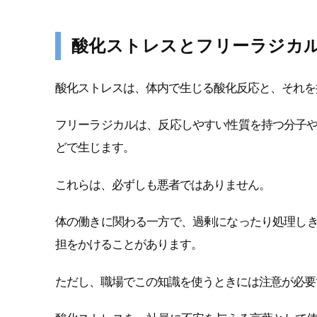
酸化ストレスとフリーラジカ
酸化ストレスは、体内で生じる酸化反応と、それを
フリーラジカルは、反応しやすい性質を持つ分子
どで生じます。
これらは、必ずしも悪者ではありません。
体の働きに関わる一方で、過剰になったり処理しき
担をかけることがあります。
ただし、職場でこの知識を使うときには注意が必要