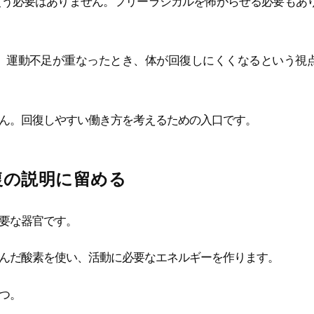
使う必要はありません。フリーラジカルを怖がらせる必要もあ
、運動不足が重なったとき、体が回復しにくくなるという視
ん。回復しやすい働き方を考えるための入口です。
復の説明に留める
要な器官です。
んだ酸素を使い、活動に必要なエネルギーを作ります。
つ。