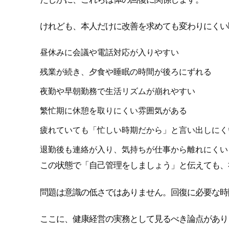
けれども、本人だけに改善を求めても変わりにくい
昼休みに会議や電話対応が入りやすい
残業が続き、夕食や睡眠の時間が後ろにずれる
夜勤や早朝勤務で生活リズムが崩れやすい
繁忙期に休憩を取りにくい雰囲気がある
疲れていても「忙しい時期だから」と言い出しにく
退勤後も連絡が入り、気持ちが仕事から離れにくい
この状態で「自己管理をしましょう」と伝えても、
問題は意識の低さではありません。回復に必要な時
ここに、健康経営の実務として見るべき論点があり