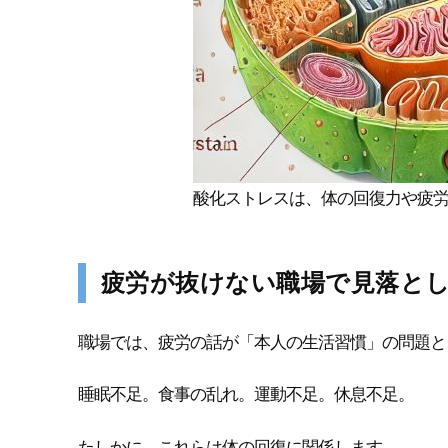
酸化ストレスは、体の回復力や疲
疲労が抜けない職場で見落と
職場では、疲労の話が「本人の生活習慣」の問題と
睡眠不足。食事の乱れ。運動不足。休息不足。
たしかに、これらは体の回復に関係します。