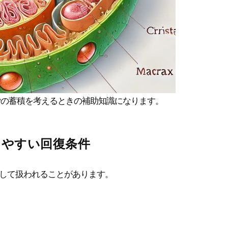
労の蓄積を考えるときの補助知識になります。
しやすい回復条件
して扱われることがあります。