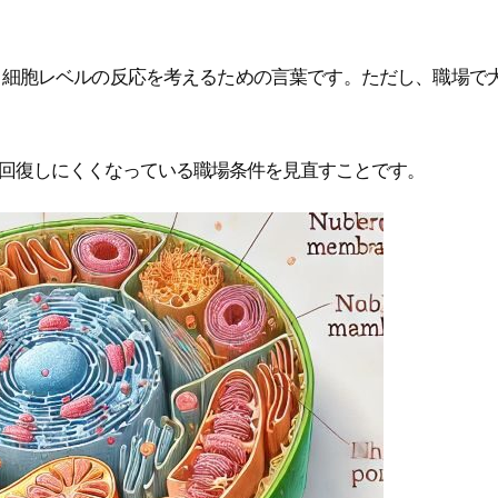
る細胞レベルの反応を考えるための言葉です。ただし、職場で
回復しにくくなっている職場条件を見直すことです。