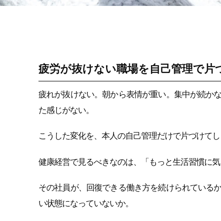
ストレス科学を職場
研修に変える研究ノ
ート
疲労が抜けない職場を自己管理で片
疲れが抜けない。朝から表情が重い。集中が続か
た感じがない。
こうした変化を、本人の自己管理だけで片づけてし
健康経営で見るべきなのは、「もっと生活習慣に気
その社員が、回復できる働き方を続けられている
い状態になっていないか。