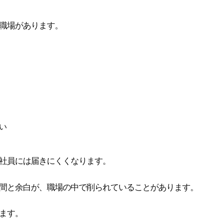
職場があります。
い
社員には届きにくくなります。
間と余白が、職場の中で削られていることがあります。
ます。