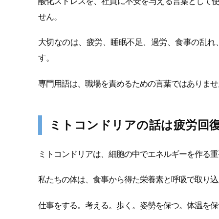
酸化ストレスを、社員に不安を与える言葉として
せん。
大切なのは、疲労、睡眠不足、過労、食事の乱れ
す。
専門用語は、職場を責めるための言葉ではありませ
ミトコンドリアの話は疲労回
ミトコンドリアは、細胞の中でエネルギーを作る重
私たちの体は、食事から得た栄養素と呼吸で取り込
仕事をする。考える。歩く。姿勢を保つ。体温を保