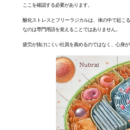
ここを確認する必要があります。
酸化ストレスとフリーラジカルは、体の中で起こ
なのは専門用語を覚えることではありません。
疲労が抜けにくい社員を責めるのではなく、心身が