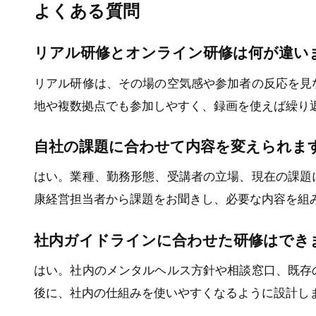
よくある質問
リアル研修とオンライン研修は何が違い
リアル研修は、その場の空気感や参加者の反応を見
地や複数拠点でも参加しやすく、録画を使えば繰り
自社の課題に合わせて内容を変えられま
はい。業種、勤務形態、受講者の立場、現在の課題
康経営担当者から課題をお聞きし、必要な内容を組
社内ガイドラインに合わせた研修はでき
はい。社内のメンタルヘルス方針や相談窓口、既存
後に、社内の仕組みを使いやすくなるように設計し