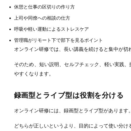
休憩と仕事の区切りの作り方
上司や同僚への相談の仕方
呼吸や軽い運動によるストレスケア
管理職がリモート下で部下を見るポイント
オンライン研修では、長い講義を続けると集中が切
そのため、短い説明、セルフチェック、軽い実践、
やすくなります。
録画型とライブ型は役割を分ける
オンライン研修には、録画型とライブ型があります
どちらが正しいというより、目的によって使い分け