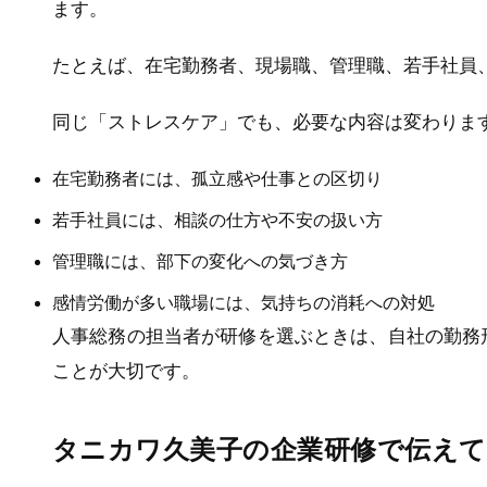
ます。
たとえば、在宅勤務者、現場職、管理職、若手社員
同じ「ストレスケア」でも、必要な内容は変わりま
在宅勤務者には、孤立感や仕事との区切り
若手社員には、相談の仕方や不安の扱い方
管理職には、部下の変化への気づき方
感情労働が多い職場には、気持ちの消耗への対処
人事総務の担当者が研修を選ぶときは、自社の勤務
ことが大切です。
タニカワ久美子の企業研修で伝え