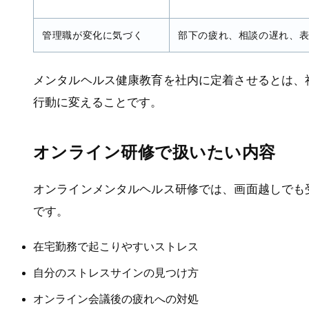
管理職が変化に気づく
部下の疲れ、相談の遅れ、
メンタルヘルス健康教育を社内に定着させるとは、
行動に変えることです。
オンライン研修で扱いたい内容
オンラインメンタルヘルス研修では、画面越しでも
です。
在宅勤務で起こりやすいストレス
自分のストレスサインの見つけ方
オンライン会議後の疲れへの対処