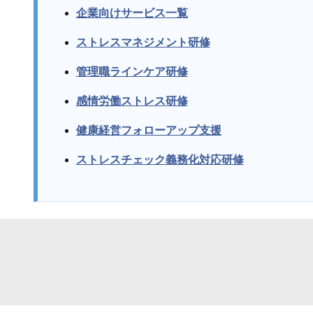
企業向けサービス一覧
ストレスマネジメント研修
管理職ラインケア研修
感情労働ストレス研修
健康経営フォローアップ支援
ストレスチェック義務化対応研修