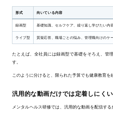
形式
向いている内容
録画型
基礎知識、セルフケア、繰り返し学びたい内
ライブ型
質疑応答、職場ごとの悩み、管理職向けのケ
たとえば、全社員には録画型で基礎をそろえ、管
す。
このように分けると、限られた予算でも健康教育を
汎用的な動画だけでは定着しにく
メンタルヘルス研修では、汎用的な動画を配信する