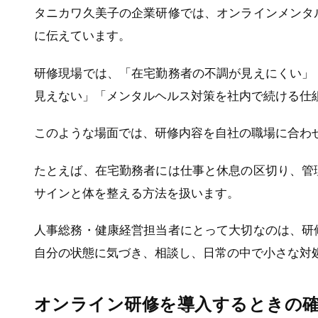
タニカワ久美子の企業研修では、オンラインメンタ
に伝えています。
研修現場では、「在宅勤務者の不調が見えにくい」
見えない」「メンタルヘルス対策を社内で続ける仕
このような場面では、研修内容を自社の職場に合わ
たとえば、在宅勤務者には仕事と休息の区切り、管
サインと体を整える方法を扱います。
人事総務・健康経営担当者にとって大切なのは、研
自分の状態に気づき、相談し、日常の中で小さな対
オンライン研修を導入するときの