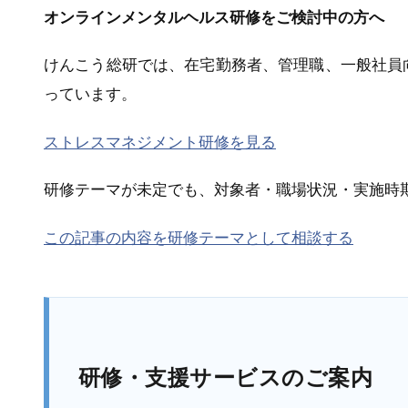
オンラインメンタルヘルス研修をご検討中の方へ
けんこう総研では、在宅勤務者、管理職、一般社員
っています。
ストレスマネジメント研修を見る
研修テーマが未定でも、対象者・職場状況・実施時
この記事の内容を研修テーマとして相談する
研修・支援サービスのご案内