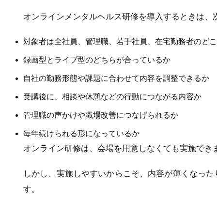
オンラインメンタルヘルス研修を導入するときは、
対象者は全社員、管理職、若手社員、在宅勤務者のどこ
録画型とライブ型のどちらが合っているか
自社の勤務形態や課題に合わせて内容を調整できるか
受講後に、相談や休憩などの行動につながる内容か
管理職の声かけや職場改善につなげられるか
毎年続けられる形になっているか
オンライン研修は、会場を用意しなくても実施でき
しかし、実施しやすいからこそ、内容が薄くなった
す。