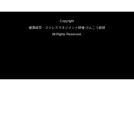
Copyright
健康経営・ストレスマネジメント研修 けんこう総研
All Rights Reserved.