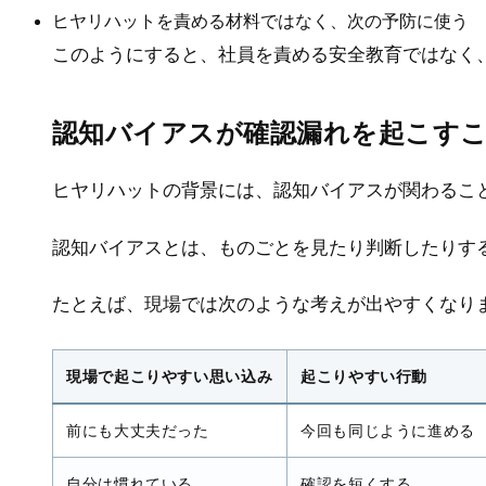
ヒヤリハットを責める材料ではなく、次の予防に使う
このようにすると、社員を責める安全教育ではなく
認知バイアスが確認漏れを起こす
ヒヤリハットの背景には、認知バイアスが関わるこ
認知バイアスとは、ものごとを見たり判断したりす
たとえば、現場では次のような考えが出やすくなり
現場で起こりやすい思い込み
起こりやすい行動
前にも大丈夫だった
今回も同じように進める
自分は慣れている
確認を短くする