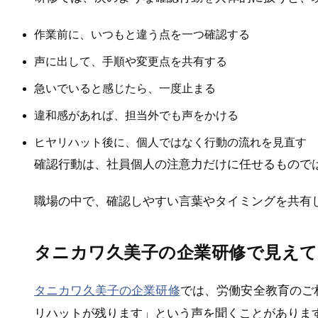
作業前に、いつもと違う点を一つ確認する
声に出して、手順や変更点を共有する
急いでいると感じたら、一度止まる
違和感があれば、担当外でも声をかける
ヒヤリハット後に、個人ではなく行動の流れを見直す
確認行動は、社員個人の注意力だけに任せるもので
職場の中で、確認しやすい言葉やタイミングを共有
タニカワ久美子の企業研修で見えて
タニカワ久美子の企業研修
では、労働安全教育のご
リハットが残ります」という声を聞くことがありま