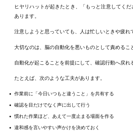
ヒヤリハットが起きたとき、「もっと注意してくだ
あります。
注意しようと思っていても、人は忙しいときや疲れ
大切なのは、脳の自動化を悪いものとして責めるこ
自動化が起こることを前提にして、確認行動へ戻れ
たとえば、次のような工夫があります。
作業前に「今日いつもと違うこと」を共有する
確認を目だけでなく声に出して行う
慣れた作業ほど、あえて一度止まる場面を作る
違和感を言いやすい声かけを決めておく