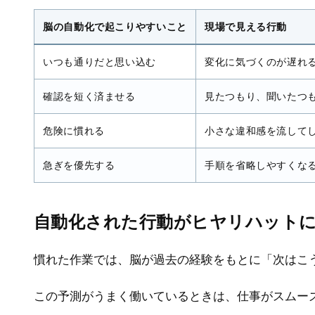
脳の自動化で起こりやすいこと
現場で見える行動
いつも通りだと思い込む
変化に気づくのが遅れ
確認を短く済ませる
見たつもり、聞いたつ
危険に慣れる
小さな違和感を流して
急ぎを優先する
手順を省略しやすくな
自動化された行動がヒヤリハット
慣れた作業では、脳が過去の経験をもとに「次はこ
この予測がうまく働いているときは、仕事がスムー