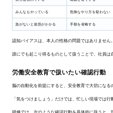
みんなもやっている
危険なやり方を疑わない
急がないと迷惑がかかる
手順を省略する
認知バイアスは、本人の性格の問題ではありません
誰にでも起こり得るものとして扱うことで、社員は
労働安全教育で扱いたい確認行動
脳の自動化を前提にすると、安全教育で大切になる
「気をつけましょう」だけでは、忙しい現場では行
研修では、次のような確認行動を具体的に扱うと、