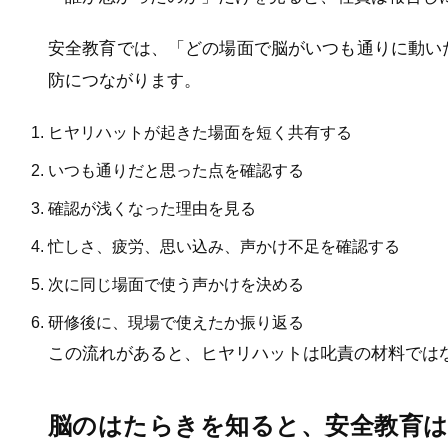
安全教育では、「どの場面で脳がいつも通りに動い
防につながります。
ヒヤリハットが起きた場面を短く共有する
いつも通りだと思った点を確認する
確認が浅くなった理由を見る
忙しさ、疲労、思い込み、声かけ不足を確認する
次に同じ場面で使う声かけを決める
研修後に、現場で使えたか振り返る
この流れがあると、ヒヤリハットは叱責の材料では
脳のはたらきを知ると、安全教育