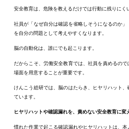
安全教育は、危険を教えるだけでは行動に残りにく
社員が「なぜ自分は確認を省略しそうになるのか」
を自分の問題として考えやすくなります。
脳の自動化は、誰にでも起こります。
だからこそ、労働安全教育では、社員を責めるので
場面を用意することが重要です。
けんこう総研では、脳のはたらき、ヒヤリハット、
ています。
ヒヤリハットや確認漏れを、責めない安全教育に変
慣れた作業で起こる確認漏れやヒヤリハットは、本