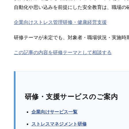
自動化や思い込みを前提にした安全教育は、職場の
企業向けストレス管理研修・健康経営支援
研修テーマが未定でも、対象者・職場状況・実施時
この記事の内容を研修テーマとして相談する
研修・支援サービスのご案内
企業向けサービス一覧
ストレスマネジメント研修