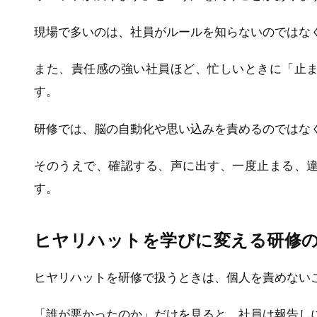
現場で多いのは、社員がルールを知らないのではな
また、責任感の強い社員ほど、忙しいときに「止
す。
研修では、脳の自動化や思い込みを責めるのではな
そのうえで、確認する、声に出す、一度止まる、
す。
ヒヤリハットを学びに変える研修
ヒヤリハットを研修で扱うときは、個人を責めない
「誰が悪かったのか」だけを見ると、社員は報告し