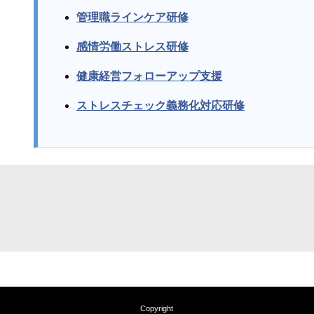
管理職ラインケア研修
感情労働ストレス研修
健康経営フォローアップ支援
ストレスチェック義務化対応研修
Copyright