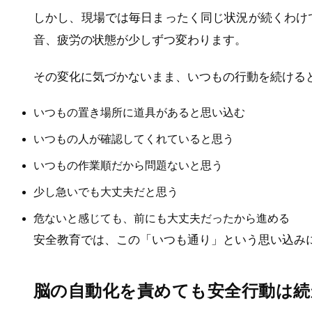
しかし、現場では毎日まったく同じ状況が続くわけ
音、疲労の状態が少しずつ変わります。
その変化に気づかないまま、いつもの行動を続ける
いつもの置き場所に道具があると思い込む
いつもの人が確認してくれていると思う
いつもの作業順だから問題ないと思う
少し急いでも大丈夫だと思う
危ないと感じても、前にも大丈夫だったから進める
安全教育では、この「いつも通り」という思い込み
脳の自動化を責めても安全行動は続