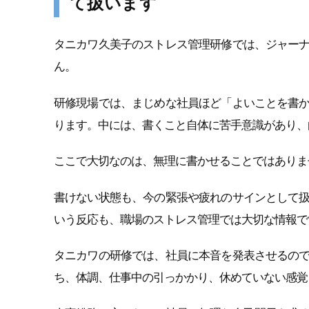
て扱います
タニカワ久美子のストレス管理研修では、ジャー
ん。
研修現場では、まじめな社員ほど「よいことを書
ります。中には、書くこと自体に苦手意識があり、
ここで大切なのは、無理に書かせることではありま
書けない状態も、今の緊張や疲れのサインとして
いう反応も、職場のストレス管理では大切な情報で
タニカワの研修では、社員に本音を発表させるの
ち、体調、仕事中の引っかかり、休めていない感覚