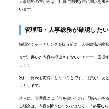
人事総務の方からは、社員に無理な自己開示を求
います。
管理職・人事総務が確認したい
職場でジャーナリングを扱う前に、人事総務が確認
まず、書いた内容を提出させないことです。回収
します。
次に、発表を前提にしないことです。社員が「あ
うとします。
さらに、管理職には「何を書いたの」「悩みがあ
る場合は、内容を聞き出すのではなく、「必要なら