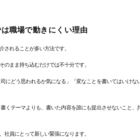
では職場で動きにくい理由
介されることが多い方法です。
そのまま持ち込むだけでは不十分です。
上司にどう思われるか気になる」「変なことを書いてはいけな
、書くテーマよりも、書いた内容を誰にも提出させないこと、
、社員にとって新しい緊張になります。