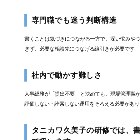
専門職でも迷う判断構造
書くことは気づきにつながる一方で、深い悩みや
ぎず、必要な相談先につなげる線引きが必要です。
社内で動かす難しさ
人事総務が「提出不要」と決めても、現場管理職
評価しない・詮索しない運用をそろえる必要があり
タニカワ久美子の研修では、