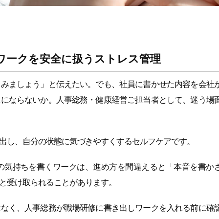
ワークを安全に扱うストレス管理
てみましょう」と伝えたい。でも、社員に書かせた内容を会社
担にならないか。人事総務・健康経営ご担当者として、迷う場
出し、自分の状態に気づきやすくするセルフケアです。
の気持ちを書くワークは、進め方を間違えると「本音を書か
と受け取られることがあります。
はなく、人事総務が職場研修に書き出しワークを入れる前に確