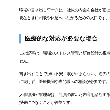
職場の書き出しワークは、社員の内面を会社が把
要なときに相談や休息へつながるための入口です。
医療的な対応が必要な場合
この記事は、職場のストレス管理と研修設計の視
せん。
書き出すことで強い不安、涙が止まらない、過去
に続けず、医療機関や専門職への相談が必要です。
人事総務や管理職は、社員の書いた内容を診断す
援先につなぐことが役割です。