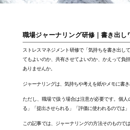
ストレス管理
職場ジャーナリング研修｜書き出し
ストレスマネジメント研修で「気持ちを書き出し
てもよいのか、共有させてよいのか、かえって負
ありませんか。
ジャーナリングは、気持ちや考えを紙やメモに書き
ただし、職場で扱う場合は注意が必要です。個人
る」「提出させられる」「評価に使われるのでは」
この記事では、ジャーナリングの方法そのもので