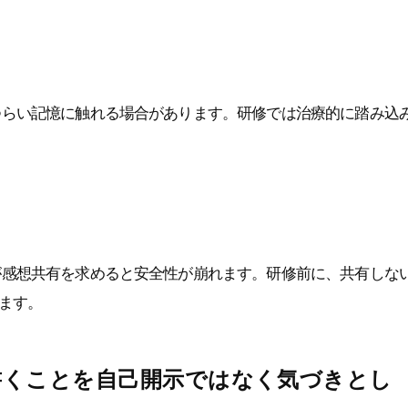
つらい記憶に触れる場合があります。研修では治療的に踏み込
が感想共有を求めると安全性が崩れます。研修前に、共有しな
ます。
書くことを自己開示ではなく気づきとし