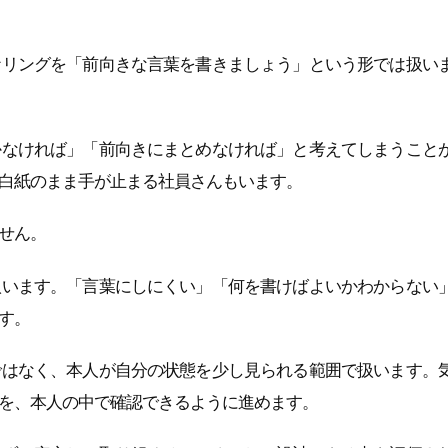
ナリングを「前向きな言葉を書きましょう」という形では扱い
かなければ」「前向きにまとめなければ」と考えてしまうこと
白紙のまま手が止まる社員さんもいます。
せん。
扱います。「言葉にしにくい」「何を書けばよいかわからない
す。
ではなく、本人が自分の状態を少し見られる範囲で扱います。
を、本人の中で確認できるように進めます。