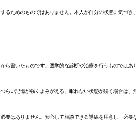
握するためのものではありません。本人が自分の状態に気づき
点から書いたものです。医学的な診断や治療を行うものではあ
のつらい記憶が強くよみがえる、眠れない状態が続く場合は、
る必要はありません。安心して相談できる導線を用意し、必要