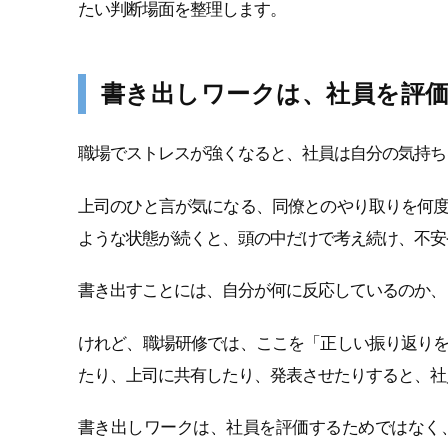
たい判断場面を整理します。
書き出しワークは、社員を評
職場でストレスが強くなると、社員は自分の気持ち
上司のひと言が気になる、同僚とのやり取りを何
ような状態が続くと、頭の中だけで考え続け、不安
書き出すことには、自分が何に反応しているのか、
けれど、職場研修では、ここを「正しい振り返り
たり、上司に共有したり、発表させたりすると、社
書き出しワークは、社員を評価するためではなく