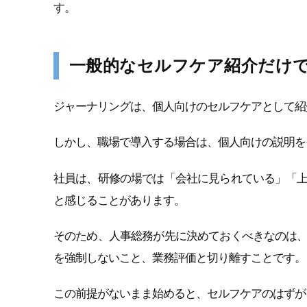
す。
一般的なセルフケア紹介だけ
ジャーナリングは、個人向けのセルフケアとして紹
しかし、職場で導入する場合は、個人向けの説明を
社員は、研修の場では「会社に見られている」「
と感じることがあります。
そのため、人事総務が先に決めておくべきなのは
を強制しないこと、業務評価と切り離すことです。
この前提がないまま始めると、セルフケアのはずが