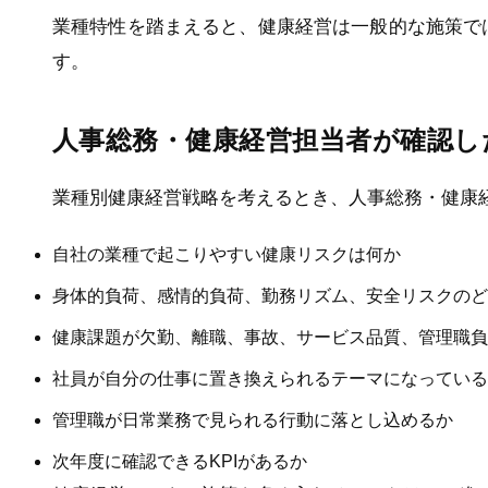
業種特性を踏まえると、健康経営は一般的な施策で
す。
人事総務・健康経営担当者が確認し
業種別健康経営戦略を考えるとき、人事総務・健康
自社の業種で起こりやすい健康リスクは何か
身体的負荷、感情的負荷、勤務リズム、安全リスクのど
健康課題が欠勤、離職、事故、サービス品質、管理職負
社員が自分の仕事に置き換えられるテーマになっている
管理職が日常業務で見られる行動に落とし込めるか
次年度に確認できるKPIがあるか