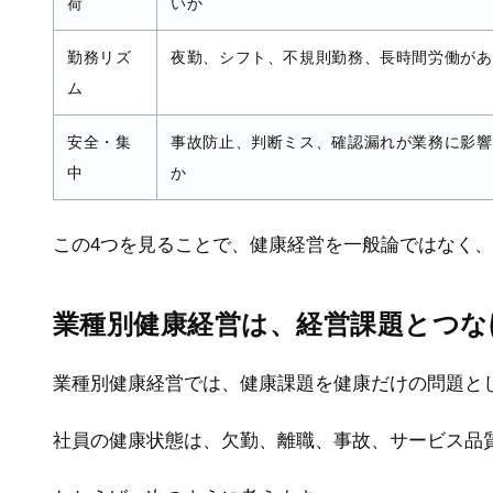
荷
いか
勤務リズ
夜勤、シフト、不規則勤務、長時間労働があ
ム
安全・集
事故防止、判断ミス、確認漏れが業務に影響
中
か
この4つを見ることで、健康経営を一般論ではなく
業種別健康経営は、経営課題とつな
業種別健康経営では、健康課題を健康だけの問題と
社員の健康状態は、欠勤、離職、事故、サービス品