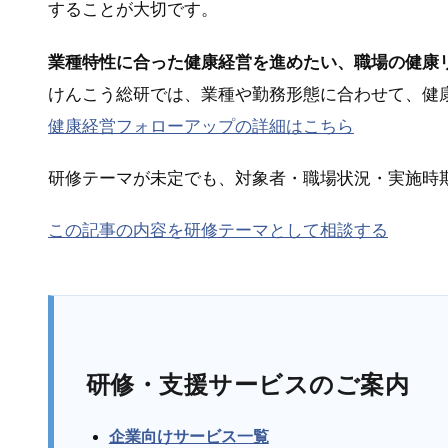
することが大切です。
業種特性に合った健康経営を進めたい、職場の健康リ
けんこう総研では、業種や勤務形態に合わせて、健
健康経営フォローアップの詳細はこちら
研修テーマが未定でも、対象者・職場状況・実施時
この記事の内容を研修テーマとして相談する
研修・支援サービスのご案内
企業向けサービス一覧