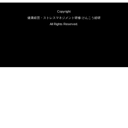
Copyright
健康経営・ストレスマネジメント研修 けんこう総研
All Rights Reserved.