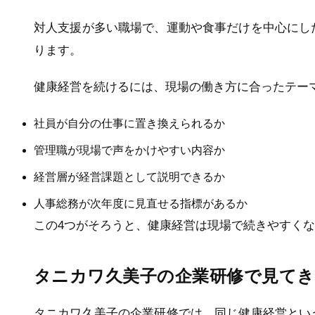
対人支援が多い職場で、運動や食事だけを中心にし
ります。
健康経営を続けるには、現場の働き方に合ったテー
社員が自分の仕事に置き換えられるか
管理職が現場で声をかけやすい内容か
経営層が経営課題として説明できるか
人事総務が次年度に見直せる指標があるか
この4つがそろうと、健康経営は現場で続きやすく
タニカワ久美子の企業研修で見て
タニカワ久美子の企業研修では、同じ健康経営とい