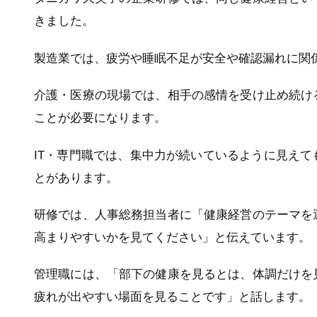
きました。
製造業では、疲労や睡眠不足が安全や確認漏れに関
介護・医療の現場では、相手の感情を受け止め続け
ことが必要になります。
IT・専門職では、集中力が続いているように見え
とがあります。
研修では、人事総務担当者に「健康経営のテーマを
高まりやすいかを見てください」と伝えています。
管理職には、「部下の健康を見るとは、体調だけを
疲れが出やすい場面を見ることです」と話します。