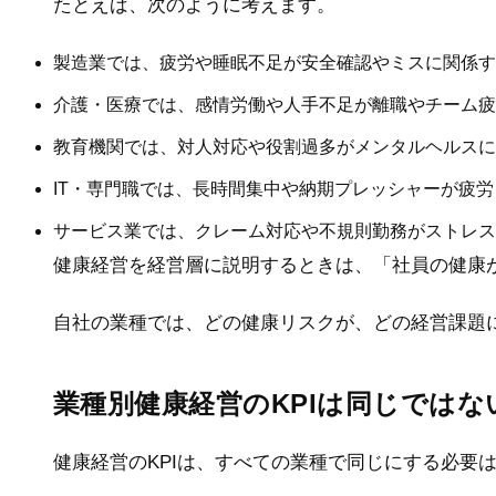
たとえば、次のように考えます。
製造業では、疲労や睡眠不足が安全確認やミスに関係す
介護・医療では、感情労働や人手不足が離職やチーム疲
教育機関では、対人対応や役割過多がメンタルヘルスに
IT・専門職では、長時間集中や納期プレッシャーが疲
サービス業では、クレーム対応や不規則勤務がストレス
健康経営を経営層に説明するときは、「社員の健康
自社の業種では、どの健康リスクが、どの経営課題
業種別健康経営のKPIは同じではな
健康経営のKPIは、すべての業種で同じにする必要