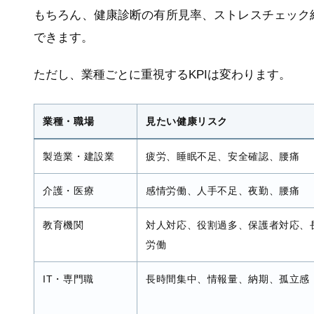
もちろん、健康診断の有所見率、ストレスチェック
できます。
ただし、業種ごとに重視するKPIは変わります。
業種・職場
見たい健康リスク
製造業・建設業
疲労、睡眠不足、安全確認、腰痛
介護・医療
感情労働、人手不足、夜勤、腰痛
教育機関
対人対応、役割過多、保護者対応、
労働
IT・専門職
長時間集中、情報量、納期、孤立感