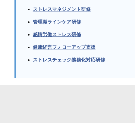
ストレスマネジメント研修
管理職ラインケア研修
感情労働ストレス研修
健康経営フォローアップ支援
ストレスチェック義務化対応研修