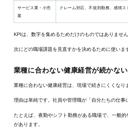
サービス業・小売
クレーム対応、不規則勤務、感情ス
業
KPIは、数字を集めるためだけのものではありませ
次にどの職場課題を見直すかを決めるために使いま
業種に合わない健康経営が続かない
業種に合わない健康経営は、現場で続きにくくなり
理由は単純です。社員や管理職が「自分たちの仕事
たとえば、夜勤やシフト勤務がある職場で、一般的
があります。