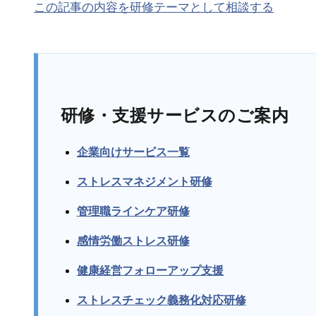
この記事の内容を研修テーマとして相談する
研修・支援サービスのご案内
企業向けサービス一覧
ストレスマネジメント研修
管理職ラインケア研修
感情労働ストレス研修
健康経営フォローアップ支援
ストレスチェック義務化対応研修