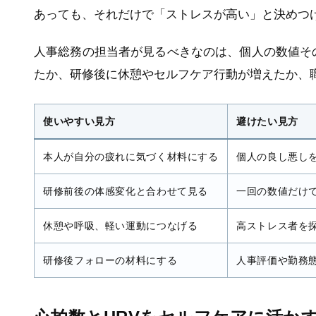
あっても、それだけで「ストレスが高い」と決めつ
人事総務の担当者が見るべきなのは、個人の数値そ
たか、研修後に休憩やセルフケア行動が増えたか、
使いやすい見方
避けたい見方
本人が自分の疲れに気づく材料にする
個人の良し悪し
研修前後の体感変化と合わせて見る
一回の数値だけ
休憩や呼吸、軽い運動につなげる
高ストレス者を
研修後フォローの材料にする
人事評価や勤務