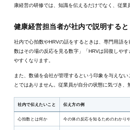
康経営の研修では、知識を伝えるだけでなく、従業
健康経営担当者が社内で説明すると
社内で心拍数やHRVの話をするときは、専門用語
数はその場の反応を見る数字」「HRVは回復しや
やすくなります。
また、数値を会社が管理するという印象を与えない
とではありません。従業員が自分の状態に気づき、
社内で伝えたいこと
伝え方の例
心拍数とは何か
今の体の反応を知るためのわかり