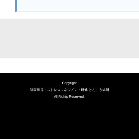
Copyright
健康経営・ストレスマネジメント研修 けんこう総研
All Rights Reserved.