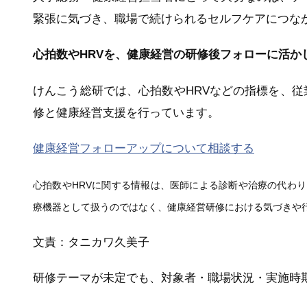
緊張に気づき、職場で続けられるセルフケアにつな
心拍数やHRVを、健康経営の研修後フォローに活か
けんこう総研では、心拍数やHRVなどの指標を、
修と健康経営支援を行っています。
健康経営フォローアップについて相談する
心拍数やHRVに関する情報は、医師による診断や治療の代わ
療機器として扱うのではなく、健康経営研修における気づきや
文責：タニカワ久美子
研修テーマが未定でも、対象者・職場状況・実施時