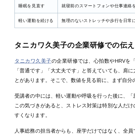
睡眠を見直す
就寝前のスマートフォンや仕事連絡
軽い運動を続ける
無理のないストレッチや歩行を日常
タニカワ久美子の企業研修での伝え
タニカワ久美子
の企業研修では、心拍数やHRVを
「普通です」「大丈夫です」と答えていても、肩に
とがあります。そこで、数値を見る前に、まず自分
受講者の中には、軽い運動や呼吸を行った後に、「
この気づきがあると、ストレス対策は特別な人だけ
すくなります。
人事総務の担当者からも、座学だけではなく、全員