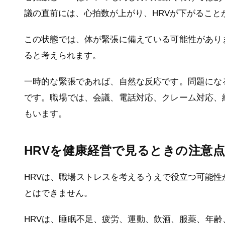
議の直前には、心拍数が上がり、HRVが下がること
この状態では、体が緊張に備えている可能性があり
ると考えられます。
一時的な緊張であれば、自然な反応です。問題にな
です。職場では、会議、電話対応、クレーム対応、
もいます。
HRVを健康経営で見るときの注意
HRVは、職場ストレスを考えるうえで役立つ可能性
とはできません。
HRVは、睡眠不足、疲労、運動、飲酒、服薬、年