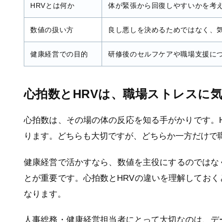
HRVとは何か
体が緊張から回復しやすいかを考
数値の扱い方
良し悪しを決めるためではなく、
健康経営での目的
研修後のセルフケアや職場支援に
心拍数とHRVは、職場ストレスに
心拍数は、その場の体の反応を知る手がかりです。
ります。どちらも大切ですが、どちらか一方だけで
健康経営で活かすなら、数値を主役にするのではな
とが重要です。心拍数とHRVの違いを理解してお
なります。
人事総務・健康経営担当者にとって大切なのは、デ