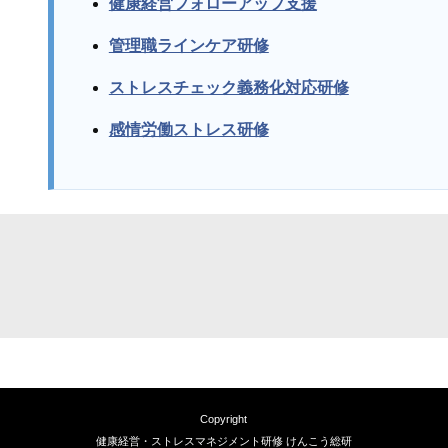
健康経営フォローアップ支援
管理職ラインケア研修
ストレスチェック義務化対応研修
感情労働ストレス研修
Copyright
健康経営・ストレスマネジメント研修 けんこう総研