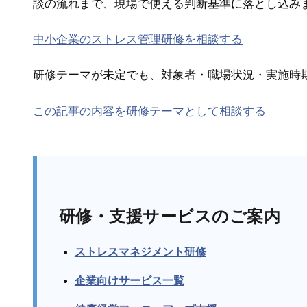
談の流れまで、現場で使える判断基準に落とし込み
中小企業のストレス管理研修を相談する
研修テーマが未定でも、対象者・職場状況・実施時
この記事の内容を研修テーマとして相談する
研修・支援サービスのご案内
ストレスマネジメント研修
企業向けサービス一覧