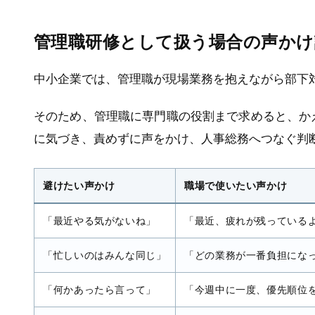
管理職研修として扱う場合の声かけ
中小企業では、管理職が現場業務を抱えながら部下
そのため、管理職に専門職の役割まで求めると、か
に気づき、責めずに声をかけ、人事総務へつなぐ判
避けたい声かけ
職場で使いたい声かけ
「最近やる気がないね」
「最近、疲れが残っている
「忙しいのはみんな同じ」
「どの業務が一番負担にな
「何かあったら言って」
「今週中に一度、優先順位