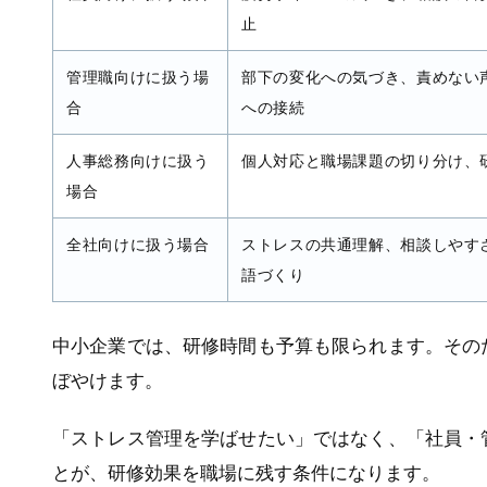
止
管理職向けに扱う場
部下の変化への気づき、責めない
合
への接続
人事総務向けに扱う
個人対応と職場課題の切り分け、
場合
全社向けに扱う場合
ストレスの共通理解、相談しやす
語づくり
中小企業では、研修時間も予算も限られます。その
ぼやけます。
「ストレス管理を学ばせたい」ではなく、「社員・
とが、研修効果を職場に残す条件になります。