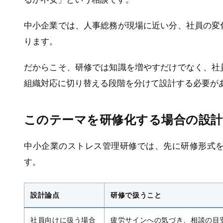
中小企業では、人事総務が現場に近い分、社員の変
ります。
だからこそ、研修では知識を増やすだけでなく、社
組織対応に切り替える段階を分けて設計する必要が
このテーマを研修化する場合の設計
中小企業のストレス管理研修では、先に研修形式
す。
設計論点
研修で扱うこと
社員向けに扱う場合
疲労サインへの気づき、相談の目