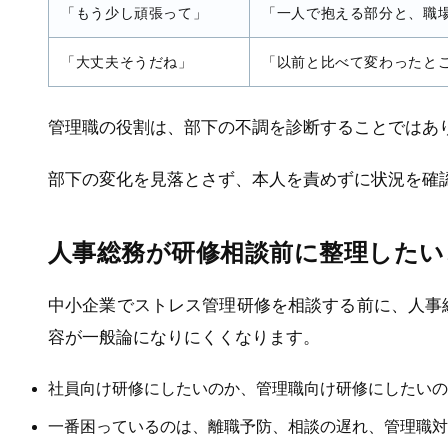
「もう少し頑張って」
「一人で抱える部分と、職
「大丈夫そうだね」
「以前と比べて変わったと
管理職の役割は、部下の不調を診断することではあ
部下の変化を見落とさず、本人を責めずに状況を確
人事総務が研修相談前に整理したい
中小企業でストレス管理研修を相談する前に、人事
容が一般論になりにくくなります。
社員向け研修にしたいのか、管理職向け研修にしたいの
一番困っているのは、離職予防、相談の遅れ、管理職対