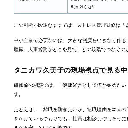
動が残らない
この判断が曖昧なままでは、ストレス管理研修は「
中小企業で必要なのは、大きな制度をいきなり作る
理職、人事総務がどこを見て、どの段階でつなぐの
タニカワ久美子の現場視点で見る中
研修前の相談では、「健康経営として何か始めたい
す。
たとえば、「離職を防ぎたいが、退職理由を本人の
をかけているつもりでも、社員は相談しづらそうに
るか不安」という相談です。