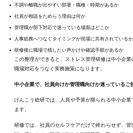
不調や離職が出やすい部署・職種・時期があるか
社員が相談をためらう理由は何か
管理職が部下対応で迷っている場面はどこか
人事総務へつなぐタイミングが現場に共有されているか
研修後に職場で残したい声かけや確認手順があるか
この整理ができると、ストレス管理研修は中小企業
職場対応をつなぐ実務施策になります。
中小企業で、社員向けか管理職向けか迷っているご
けんこう総研では、人員や予算が限られる中小企業
ます。
研修では、社員のセルフケアだけで終わらせず、管