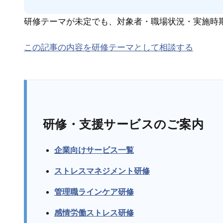
研修テーマが未定でも、対象者・職場状況・実施時
この記事の内容を研修テーマとして相談する
研修・支援サービスのご案内
企業向けサービス一覧
ストレスマネジメント研修
管理職ラインケア研修
感情労働ストレス研修