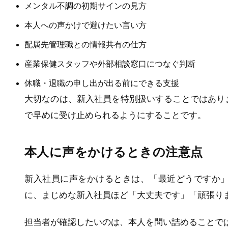
メンタル不調の初期サインの見方
本人への声かけで避けたい言い方
配属先管理職との情報共有の仕方
産業保健スタッフや外部相談窓口につなぐ判断
休職・退職の申し出が出る前にできる支援
大切なのは、新入社員を特別扱いすることではあり
で早めに受け止められるようにすることです。
本人に声をかけるときの注意点
新入社員に声をかけるときは、「最近どうですか
に、まじめな新入社員ほど「大丈夫です」「頑張り
担当者が確認したいのは、本人を問い詰めることで