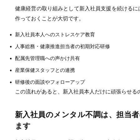
健康経営の取り組みとして新入社員支援を続けるに
作っておくことが大切です。
新入社員本人へのストレスケア教育
人事総務・健康推進担当者の初期対応研修
配属先管理職への声かけ共有
産業保健スタッフとの連携
研修後の面談やフォローアップ
この流れがあると、新入社員本人だけに頑張らせる
新入社員のメンタル不調は、担当者
ます