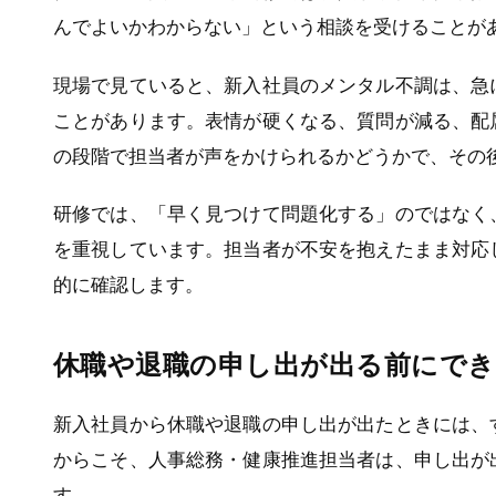
んでよいかわからない」という相談を受けることが
現場で見ていると、新入社員のメンタル不調は、急
ことがあります。表情が硬くなる、質問が減る、配
の段階で担当者が声をかけられるかどうかで、その
研修では、「早く見つけて問題化する」のではなく
を重視しています。担当者が不安を抱えたまま対応
的に確認します。
休職や退職の申し出が出る前にで
新入社員から休職や退職の申し出が出たときには、
からこそ、人事総務・健康推進担当者は、申し出が
す。