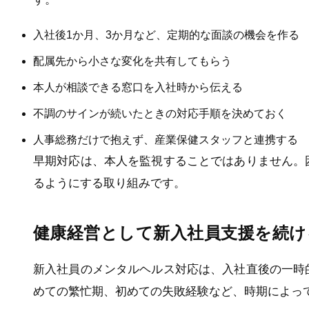
入社後1か月、3か月など、定期的な面談の機会を作る
配属先から小さな変化を共有してもらう
本人が相談できる窓口を入社時から伝える
不調のサインが続いたときの対応手順を決めておく
人事総務だけで抱えず、産業保健スタッフと連携する
早期対応は、本人を監視することではありません。
るようにする取り組みです。
健康経営として新入社員支援を続け
新入社員のメンタルヘルス対応は、入社直後の一時
めての繁忙期、初めての失敗経験など、時期によっ