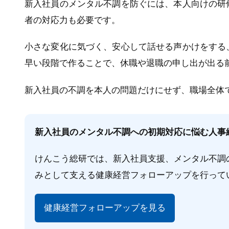
新入社員のメンタル不調を防ぐには、本人向けの研
者の対応力も必要です。
小さな変化に気づく、安心して話せる声かけをする
早い段階で作ることで、休職や退職の申し出が出る
新入社員の不調を本人の問題だけにせず、職場全体
新入社員のメンタル不調への初期対応に悩む人事
けんこう総研では、新入社員支援、メンタル不調
みとして支える健康経営フォローアップを行って
健康経営フォローアップを見る