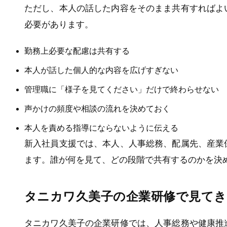
ただし、本人の話した内容をそのまま共有すればよ
必要があります。
勤務上必要な配慮は共有する
本人が話した個人的な内容を広げすぎない
管理職に「様子を見てください」だけで終わらせない
声かけの頻度や相談の流れを決めておく
本人を責める指導にならないように伝える
新入社員支援では、本人、人事総務、配属先、産業
ます。誰が何を見て、どの段階で共有するのかを決
タニカワ久美子の企業研修で見てき
タニカワ久美子の企業研修では、人事総務や健康推