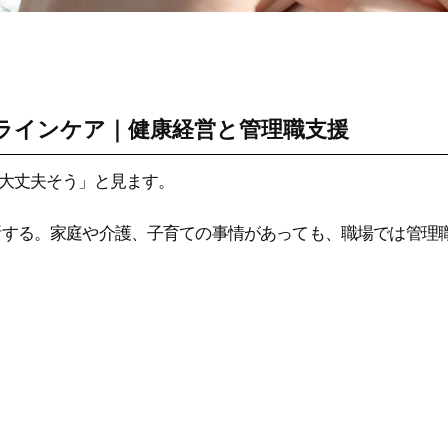
ラインケア｜健康経営と管理職支援
大丈夫そう」と見ます。
断する。家庭や介護、子育ての事情があっても、職場では管理