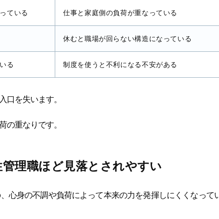
っている
仕事と家庭側の負荷が重なっている
休むと職場が回らない構造になっている
いる
制度を使うと不利になる不安がある
入口を失います。
荷の重なりです。
性管理職ほど見落とされやすい
の、心身の不調や負荷によって本来の力を発揮しにくくなって