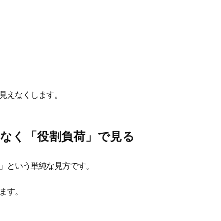
見えなくします。
はなく「役割負荷」で見る
」という単純な見方です。
ます。