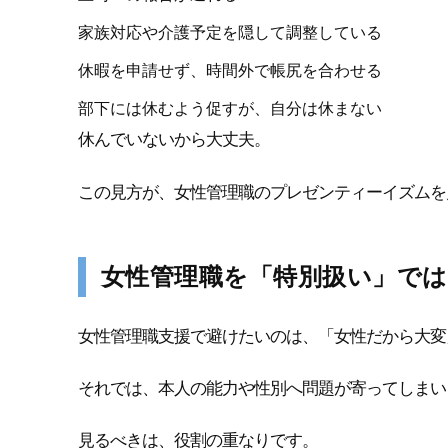
家族対応や介護予定を隠して調整している
休暇を申請せず、時間外で帳尻を合わせる
部下には休むよう促すが、自分は休まない
休んでいないから大丈夫。
この見方が、女性管理職のプレゼンティーイズムを
女性管理職を「特別扱い」で
女性管理職支援で避けたいのは、「女性だから大変
それでは、本人の能力や性別へ問題が寄ってしまい
見るべきは、役割の重なりです。