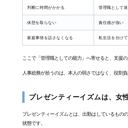
判断に時間がかかる
管理職として迷
休憩を取らない
責任感が強い
家庭事情を話さなくなる
私生活を分けて
ここで「管理職としての能力」へ寄せると、支援の
人事総務が拾うのは、本人の弱さではなく、役割負
プレゼンティーイズムは、女
プレゼンティーイズムとは、出勤はしているもの
状態です。