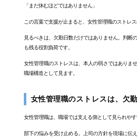
「まだ休むほどではありません」
この言葉で支援が止まると、女性管理職のストレス
見るべきは、欠勤日数だけではありません。判断
も残る役割負荷です。
女性管理職のストレスは、本人の弱さではありま
職場構造として見ます。
女性管理職のストレスは、欠
女性管理職は、職場では支える側として見られやす
部下の悩みを受け止める。上司の方針を現場に伝