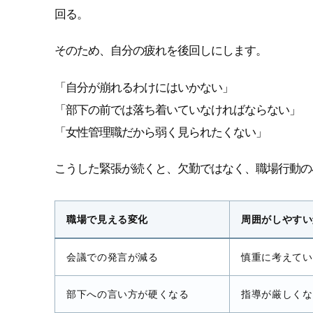
回る。
そのため、自分の疲れを後回しにします。
「自分が崩れるわけにはいかない」
「部下の前では落ち着いていなければならない」
「女性管理職だから弱く見られたくない」
こうした緊張が続くと、欠勤ではなく、職場行動の
職場で見える変化
周囲がしやすい
会議での発言が減る
慎重に考えてい
部下への言い方が硬くなる
指導が厳しくな