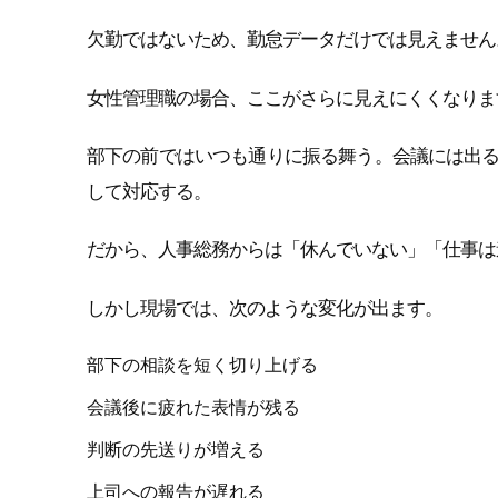
欠勤ではないため、勤怠データだけでは見えません
女性管理職の場合、ここがさらに見えにくくなりま
部下の前ではいつも通りに振る舞う。会議には出
して対応する。
だから、人事総務からは「休んでいない」「仕事は
しかし現場では、次のような変化が出ます。
部下の相談を短く切り上げる
会議後に疲れた表情が残る
判断の先送りが増える
上司への報告が遅れる