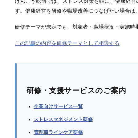
けんこう総研では、ストレス対策を軸に、健康経営
す。健康経営を研修や職場改善につなげたい場合は
研修テーマが未定でも、対象者・職場状況・実施時
この記事の内容を研修テーマとして相談する
研修・支援サービスのご案内
企業向けサービス一覧
ストレスマネジメント研修
管理職ラインケア研修