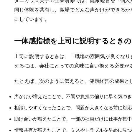
タニカワ久美子の企業研修では、健康経営を「個人
同じ体験を共有し、職場でどんな声かけができるか
にしています。
一体感指標を上司に説明するときの
上司に説明するときは、「職場の雰囲気が良くなり
えるには、会社にとっての意味に言い換える必要が
たとえば、次のように伝えると、健康経営の成果と
声かけが増えたことで、不調や負担の偏りに早く気づき
相談しやすくなったことで、問題が大きくなる前に対応
助け合いが増えたことで、一部の社員だけに仕事が集中
情報共有が増えたことで、ミスやトラブルを早めに見つ