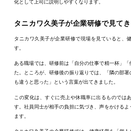
化として上司に説明しやすくなります。
タニカワ久美子が企業研修で見てき
タニカワ久美子が企業研修で現場を見ていると、
す。
ある職場では、研修前は「自分の仕事で精一杯」「
た。ところが、研修後の振り返りでは、「隣の部署
も違うと思った」という言葉が出てきました。
この変化は、すぐに売上や休職率に出るものでは
す。社員同士が相手の負担に気づき、声をかけるよ
ます。