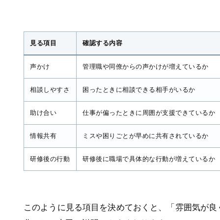
見る項目
確認する内容
声かけ
管理職や同僚からの声かけが増えているか
相談しやすさ
困ったときに相談できる相手がいるか
助け合い
仕事が偏ったときに周囲が支援できているか
情報共有
ミスや困りごとが早めに共有されているか
研修後の行動
研修後に職場で具体的な行動が増えているか
このように見る項目を決めておくと、「雰囲気が良