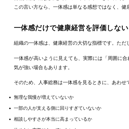
この言い方なら、一体感は単なる感想ではなく、健
一体感だけで健康経営を評価しない
組織の一体感は、健康経営の大切な指標です。ただ
一体感が高いように見えても、実際には「周囲に合
気が強い場合もあります。
そのため、人事総務は一体感を見るときに、あわせ
無理な我慢が増えていないか
一部の人が支える側に回りすぎていないか
相談しやすさが本当に高まっているか