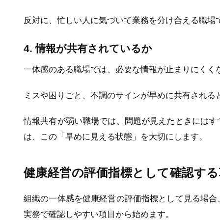
反対に、忙しい人に気づいて業務を分け合える職場
4. 情報が共有されているか
一体感のある職場では、必要な情報が止まりにくく
ミスや困りごと、不調のサインが早めに共有される
情報共有が弱い職場では、問題が見えたときにはす
は、この「早めに見える状態」を大切にします。
健康経営の評価指標として確認する
組織の一体感を健康経営の評価指標として見る場合
実務で確認しやすい項目から始めます。