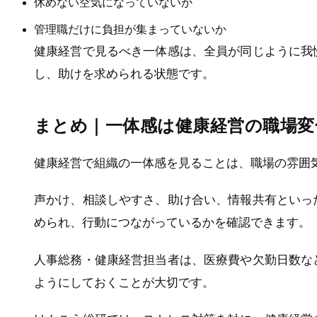
休めない空気になっていないか
管理職だけに負担が集まっていないか
健康経営で見るべき一体感は、全員が同じように我
し、助けを求められる状態です。
まとめ｜一体感は健康経営の職場変
健康経営で組織の一体感を見ることは、職場の雰囲
声かけ、相談しやすさ、助け合い、情報共有といっ
められ、行動につながっているかを確認できます。
人事総務・健康経営担当者は、医療費や欠勤日数な
ようにしておくことが大切です。