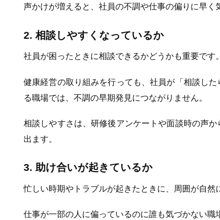
声かけが増えると、社員の不調や仕事の偏りに早く
2. 相談しやすくなっているか
社員が困ったときに相談できるかどうかも重要です
健康経営の取り組みを行っても、社員が「相談した
る職場では、不調の早期発見につながりません。
相談しやすさは、研修後アンケートや面談時の声か
出ます。
3. 助け合いが起きているか
忙しい時期やトラブルが起きたときに、周囲が自然
仕事が一部の人に偏っているのに誰も気づかない職