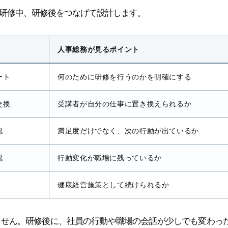
研修中、研修後をつなげて設計します。
人事総務が見るポイント
ート
何のために研修を行うのかを明確にする
交換
受講者が自分の仕事に置き換えられるか
認
満足度だけでなく、次の行動が出ているか
認
行動変化が職場に残っているか
健康経営施策として続けられるか
ません。研修後に、社員の行動や職場の会話が少しでも変わっ