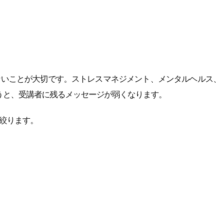
マ
ないことが大切です。ストレスマネジメント、メンタルヘルス
うと、受講者に残るメッセージが弱くなります。
絞ります。