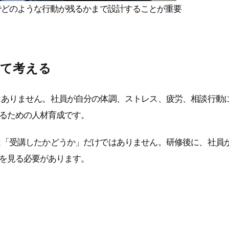
でどのような行動が残るかまで設計することが重要
して考える
はありません。社員が自分の体調、ストレス、疲労、相談行動
るための人材育成です。
は「受講したかどうか」だけではありません。研修後に、社員
を見る必要があります。