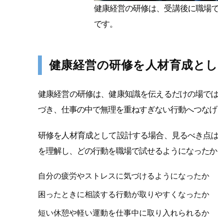
健康経営の研修は、受講後に職場
です。
健康経営の研修を人材育成と
健康経営の研修は、健康知識を伝えるだけの場で
づき、仕事の中で無理を重ねすぎない行動へつなげ
研修を人材育成として設計する場合、見るべき点
を理解し、どの行動を職場で試せるようになったか
自分の疲労やストレスに気づけるようになったか
困ったときに相談する行動が取りやすくなったか
短い休憩や軽い運動を仕事中に取り入れられるか