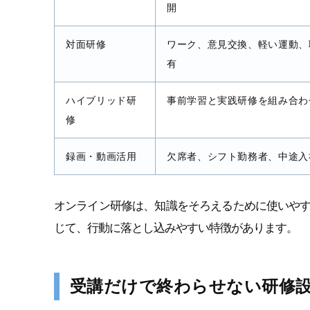
開
対面研修
ワーク、意見交換、軽い運動、
有
ハイブリッド研
事前学習と実践研修を組み合わ
修
録画・動画活用
欠席者、シフト勤務者、中途入
オンライン研修は、知識をそろえるために使いや
じて、行動に落とし込みやすい特徴があります。
受講だけで終わらせない研修