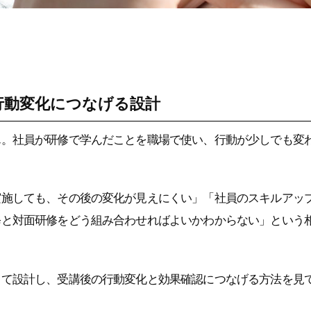
行動変化につなげる設計
ん。社員が研修で学んだことを職場で使い、行動が少しでも変
実施しても、その後の変化が見えにくい」「社員のスキルアッ
修と対面研修をどう組み合わせればよいかわからない」という
して設計し、受講後の行動変化と効果確認につなげる方法を見