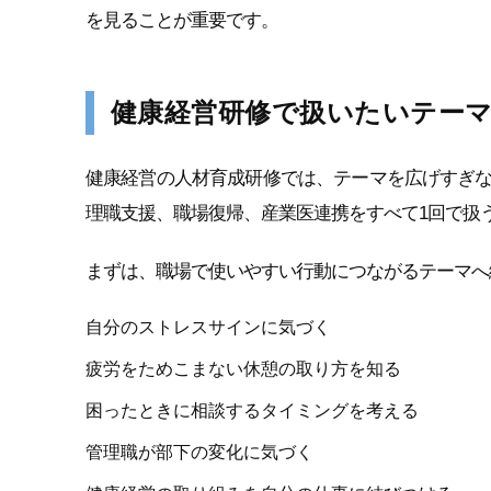
を見ることが重要です。
健康経営研修で扱いたいテー
健康経営の人材育成研修では、テーマを広げすぎ
理職支援、職場復帰、産業医連携をすべて1回で扱
まずは、職場で使いやすい行動につながるテーマへ
自分のストレスサインに気づく
疲労をためこまない休憩の取り方を知る
困ったときに相談するタイミングを考える
管理職が部下の変化に気づく