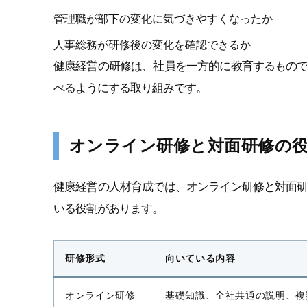
管理職が部下の変化に気づきやすくなったか
人事総務が研修後の変化を確認できるか
健康経営の研修は、社員を一方的に教育するもの
べるようにする取り組みです。
オンライン研修と対面研修の
健康経営の人材育成では、オンライン研修と対面
いる役割があります。
研修形式
向いている内容
オンライン研修
基礎知識、全社共通の説明、複