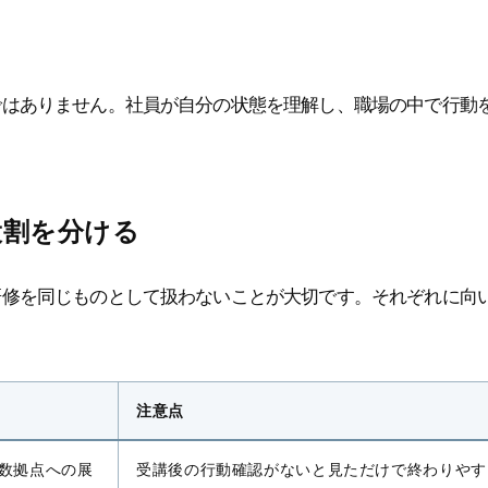
ではありません。社員が自分の状態を理解し、職場の中で行動
役割を分ける
研修を同じものとして扱わないことが大切です。それぞれに向
注意点
数拠点への展
受講後の行動確認がないと見ただけで終わりやす