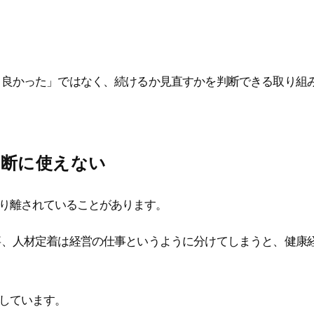
く良かった」ではなく、続けるか見直すかを判断できる取り組
判断に使えない
り離されていることがあります。
事、人材定着は経営の仕事というように分けてしまうと、健康
しています。