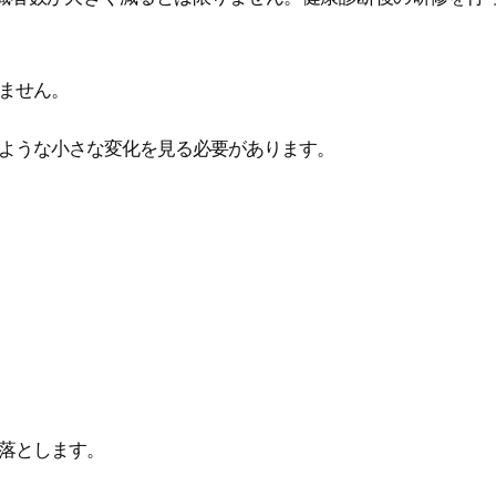
ません。
ような小さな変化を見る必要があります。
落とします。