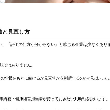
軸と見直し方
い」「評価の仕方が分からない」と感じる企業は少なくあり
味ではありません。
どの情報をもとに続けるか見直すかを判断するのかが決まって
事総務・健康経営担当者が持っておきたい判断軸を扱います。