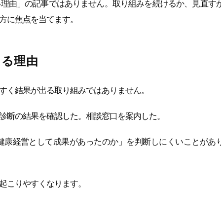
い理由」の記事ではありません。取り組みを続けるか、見直す
方に焦点を当てます。
じる理由
すく結果が出る取り組みではありません。
診断の結果を確認した。相談窓口を案内した。
健康経営として成果があったのか」を判断しにくいことがあ
起こりやすくなります。