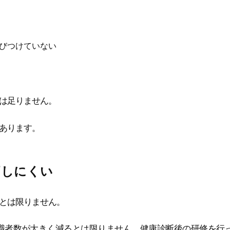
びつけていない
は足りません。
あります。
価しにくい
とは限りません。
職者数が大きく減るとは限りません。健康診断後の研修を行