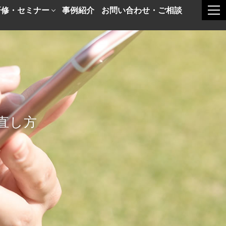
研修・セミナー
事例紹介
お問い合わせ・ご相談
togg
直し方