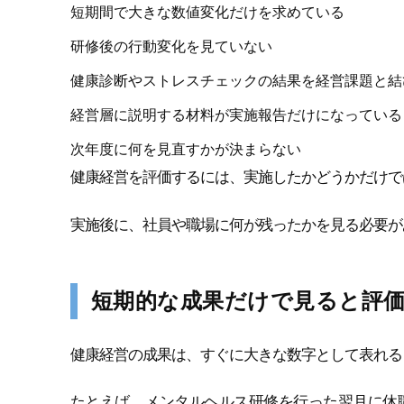
短期間で大きな数値変化だけを求めている
研修後の行動変化を見ていない
健康診断やストレスチェックの結果を経営課題と結
経営層に説明する材料が実施報告だけになっている
次年度に何を見直すかが決まらない
健康経営を評価するには、実施したかどうかだけで
実施後に、社員や職場に何が残ったかを見る必要が
短期的な成果だけで見ると評
健康経営の成果は、すぐに大きな数字として表れる
たとえば、メンタルヘルス研修を行った翌月に休