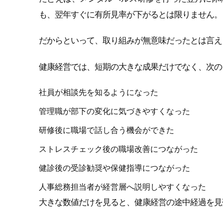
も、翌年すぐに有所見率が下がるとは限りません。
だからといって、取り組みが無意味だったとは言え
健康経営では、短期の大きな成果だけでなく、次の
社員が相談先を知るようになった
管理職が部下の変化に気づきやすくなった
研修後に職場で話し合う機会ができた
ストレスチェック後の職場改善につながった
健診後の受診勧奨や保健指導につながった
人事総務担当者が経営層へ説明しやすくなった
大きな数値だけを見ると、健康経営の途中経過を見