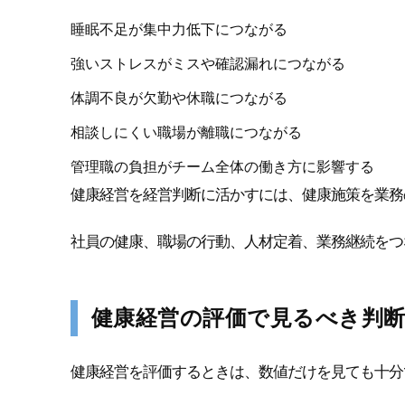
睡眠不足が集中力低下につながる
強いストレスがミスや確認漏れにつながる
体調不良が欠勤や休職につながる
相談しにくい職場が離職につながる
管理職の負担がチーム全体の働き方に影響する
健康経営を経営判断に活かすには、健康施策を業務
社員の健康、職場の行動、人材定着、業務継続をつ
健康経営の評価で見るべき判
健康経営を評価するときは、数値だけを見ても十分