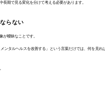
中長期で見る変化を分けて考える必要があります。
にならない
象が曖昧なことです。
「メンタルヘルスを改善する」という言葉だけでは、何を見れ
。