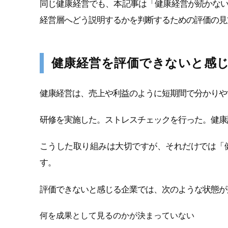
同じ健康経営でも、本記事は「健康経営が続かな
経営層へどう説明するかを判断するための評価の見
健康経営を評価できないと感
健康経営は、売上や利益のように短期間で分かりや
研修を実施した。ストレスチェックを行った。健康
こうした取り組みは大切ですが、それだけでは「
す。
評価できないと感じる企業では、次のような状態が
何を成果として見るのかが決まっていない