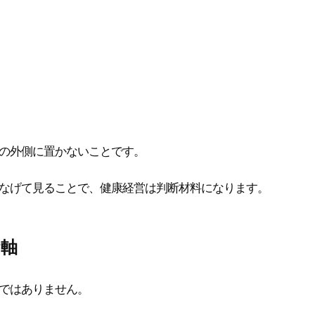
の外側に置かないことです。
なげて見ることで、健康経営は判断材料になります。
断軸
ではありません。