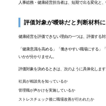
人事総務・健康経営担当者は、短期で出る変化と、
評価対象が曖昧だと判断材料
健康経営を評価できない理由の一つは、評価する対
「健康意識を高める」「働きやすい職場にする」
いかが分かりません。
評価対象を決めるときは、次のように具体化します
社員が相談先を知っているか
管理職が声かけを実施しているか
ストレスチェック後に職場改善が行われたか