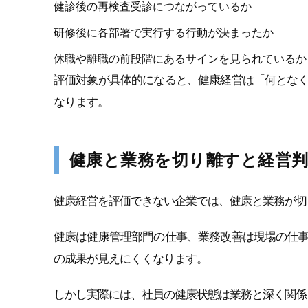
健診後の再検査受診につながっているか
研修後に各部署で実行する行動が決まったか
休職や離職の前段階にあるサインを見られているか
評価対象が具体的になると、健康経営は「何とな
なります。
健康と業務を切り離すと経営
健康経営を評価できない企業では、健康と業務が切
健康は健康管理部門の仕事、業務改善は現場の仕
の成果が見えにくくなります。
しかし実際には、社員の健康状態は業務と深く関係