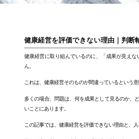
健康経営戦略・
KPI・エビデンス
健康経営を評価できない理由｜判断
健康経営に取り組んでいるのに、「成果が見えな
ん。
これは、健康経営そのものが間違っているという意
多くの場合、問題は、何を成果として見るのか、
いことにあります。
この記事では、健康経営を評価できない理由と、人