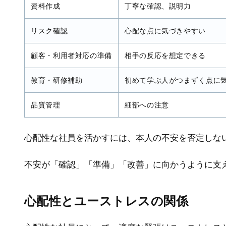
資料作成
丁寧な確認、説明力
リスク確認
心配な点に気づきやすい
顧客・利用者対応の準備
相手の反応を想定できる
教育・研修補助
初めて学ぶ人がつまずく点に
品質管理
細部への注意
心配性な社員を活かすには、本人の不安を否定しな
不安が「確認」「準備」「改善」に向かうように支
心配性とユーストレスの関係