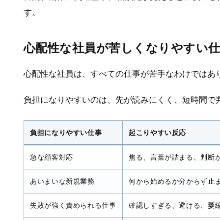
す。
心配性な社員が苦しくなりやすい
心配性な社員は、すべての仕事が苦手なわけではあ
負担になりやすいのは、先が読みにくく、短時間で
負担になりやすい仕事
起こりやすい反応
急な顧客対応
焦る、言葉が詰まる、判断
あいまいな新規業務
何から始めるか分からず止
失敗が強く責められる仕事
確認しすぎる、避ける、萎