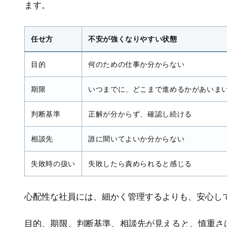
ます。
任せ方
不安が強くなりやすい状態
目的
何のための仕事か分からない
期限
いつまでに、どこまで進めるかがあいま
判断基準
正解が分からず、確認し続ける
相談先
誰に聞いてよいか分からない
失敗時の扱い
失敗したら責められると感じる
心配性な社員には、細かく管理するよりも、安心し
目的、期限、判断基準、相談先が見えると、慎重さ