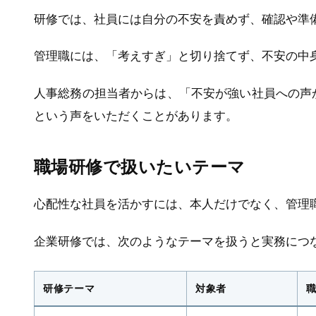
研修では、社員には自分の不安を責めず、確認や準
管理職には、「考えすぎ」と切り捨てず、不安の中
人事総務の担当者からは、「不安が強い社員への声
という声をいただくことがあります。
職場研修で扱いたいテーマ
心配性な社員を活かすには、本人だけでなく、管理
企業研修では、次のようなテーマを扱うと実務につ
研修テーマ
対象者