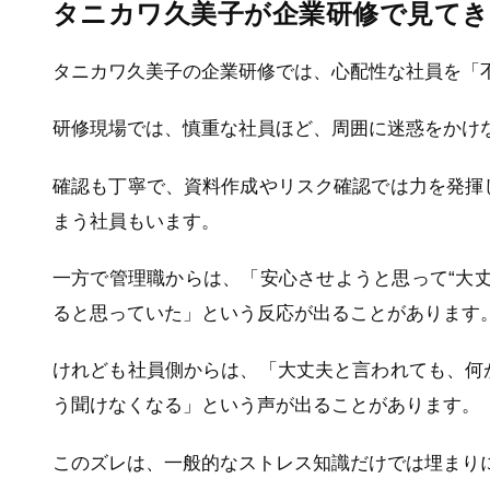
タニカワ久美子が企業研修で見て
タニカワ久美子の企業研修では、心配性な社員を「
研修現場では、慎重な社員ほど、周囲に迷惑をかけ
確認も丁寧で、資料作成やリスク確認では力を発揮
まう社員もいます。
一方で管理職からは、「安心させようと思って“大
ると思っていた」という反応が出ることがあります
けれども社員側からは、「大丈夫と言われても、何
う聞けなくなる」という声が出ることがあります。
このズレは、一般的なストレス知識だけでは埋まり