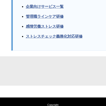
企業向けサービス一覧
管理職ラインケア研修
感情労働ストレス研修
ストレスチェック義務化対応研修
Copyright