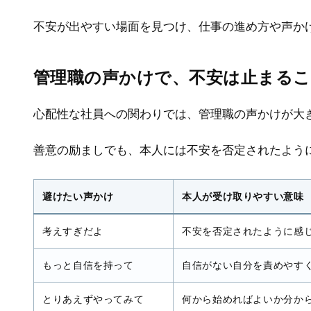
不安が出やすい場面を見つけ、仕事の進め方や声か
管理職の声かけで、不安は止まる
心配性な社員への関わりでは、管理職の声かけが大
善意の励ましでも、本人には不安を否定されたよう
避けたい声かけ
本人が受け取りやすい意味
考えすぎだよ
不安を否定されたように感
もっと自信を持って
自信がない自分を責めやす
とりあえずやってみて
何から始めればよいか分か