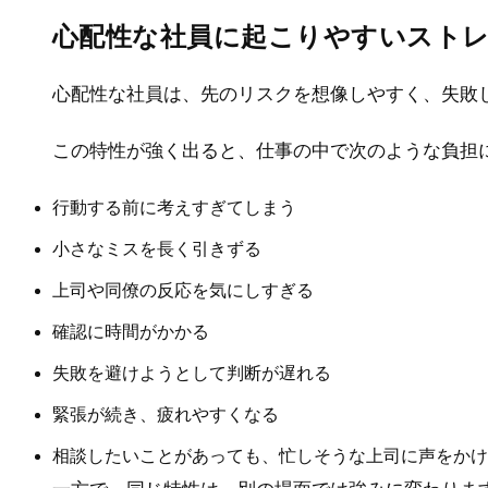
心配性な社員に起こりやすいスト
心配性な社員は、先のリスクを想像しやすく、失敗
この特性が強く出ると、仕事の中で次のような負担
行動する前に考えすぎてしまう
小さなミスを長く引きずる
上司や同僚の反応を気にしすぎる
確認に時間がかかる
失敗を避けようとして判断が遅れる
緊張が続き、疲れやすくなる
相談したいことがあっても、忙しそうな上司に声をかけ