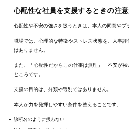
心配性な社員を支援するときの注意
心配性や不安の強さを扱うときは、本人の同意やプ
職場では、心理的な特徴やストレス状態を、人事評
はありません。
また、「心配性だからこの仕事は無理」「不安が強
ところです。
支援の目的は、分類や選別ではありません。
本人が力を発揮しやすい条件を整えることです。
診断名のように扱わない