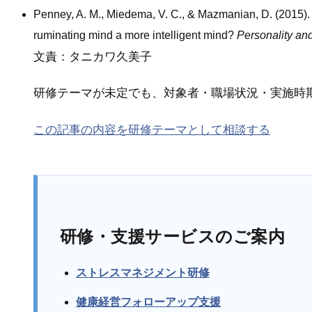
Penney, A. M., Miedema, V. C., & Mazmanian, D. (2015). I
ruminating mind a more intelligent mind?
Personality and
文責：タニカワ久美子
研修テーマが未定でも、対象者・職場状況・実施時
この記事の内容を研修テーマとして相談する
研修・支援サービスのご案内
ストレスマネジメント研修
健康経営フォローアップ支援