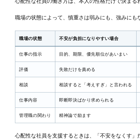
心配性な社員の働き方は、本人の性格だけで決まる
職場の状態によって、慎重さは弱みにも、強みにも
職場の状態
不安が負担になりやすい場合
仕事の指示
目的、期限、優先順位があいまい
評価
失敗だけを責める
相談
相談すると「考えすぎ」と言われる
仕事内容
即断即決ばかり求められる
管理職の関わり
精神論で励ます
心配性な社員を支援するときは、「不安をなくす」