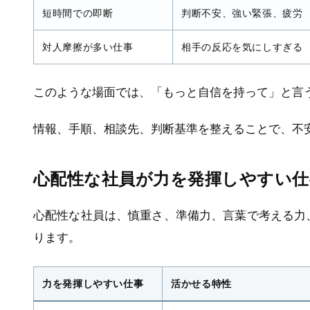
短時間での即断
判断不安、強い緊張、疲労
対人摩擦が多い仕事
相手の反応を気にしすぎる
このような場面では、「もっと自信を持って」と言
情報、手順、相談先、判断基準を整えることで、不
心配性な社員が力を発揮しやすい仕
心配性な社員は、慎重さ、準備力、言葉で考える力
ります。
力を発揮しやすい仕事
活かせる特性