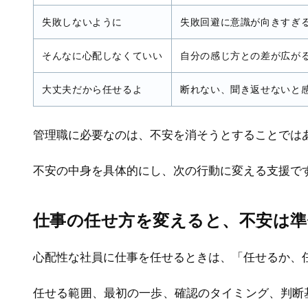
失敗しないように
失敗回避に意識が向きすぎ
そんなに心配しなくていい
自分の感じ方との差が広が
大丈夫だから任せるよ
断れない、聞き返せないと
管理職に必要なのは、不安を消そうとすることでは
不安の中身を具体的にし、次の行動に変える支援で
仕事の任せ方を変えると、不安は
心配性な社員に仕事を任せるときは、「任せるか、
任せる範囲、最初の一歩、確認のタイミング、判断