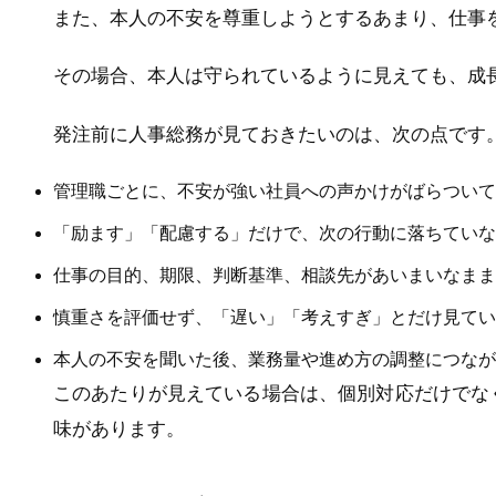
また、本人の不安を尊重しようとするあまり、仕事
その場合、本人は守られているように見えても、成
発注前に人事総務が見ておきたいのは、次の点です
管理職ごとに、不安が強い社員への声かけがばらついて
「励ます」「配慮する」だけで、次の行動に落ちていな
仕事の目的、期限、判断基準、相談先があいまいなまま
慎重さを評価せず、「遅い」「考えすぎ」とだけ見てい
本人の不安を聞いた後、業務量や進め方の調整につなが
このあたりが見えている場合は、個別対応だけでな
味があります。