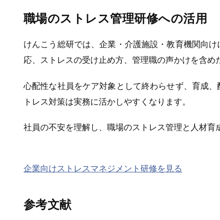
職場のストレス管理研修への活用
けんこう総研では、企業・介護施設・教育機関向け
応、ストレスの受け止め方、管理職の声かけを含め
心配性な社員をケア対象として終わらせず、育成、
トレス対策は実務に活かしやすくなります。
社員の不安を理解し、職場のストレス管理と人材育
企業向けストレスマネジメント研修を見る
参考文献