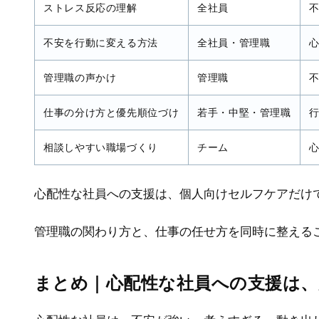
ストレス反応の理解
全社員
不安を行動に変える方法
全社員・管理職
管理職の声かけ
管理職
仕事の分け方と優先順位づけ
若手・中堅・管理職
相談しやすい職場づくり
チーム
心配性な社員への支援は、個人向けセルフケアだけ
管理職の関わり方と、仕事の任せ方を同時に整える
まとめ｜心配性な社員への支援は