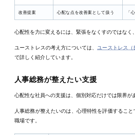
改善提案
心配な点を改善案として扱う
「
心配性を力に変えるには、緊張をなくすのではなく
ユーストレスの考え方については、
ユーストレス（
で詳しく紹介しています。
人事総務が整えたい支援
心配性な社員への支援は、個別対応だけでは限界が
人事総務が整えたいのは、心理特性を評価すること
職場です。