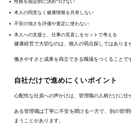
性格を固定的に決めつけない
本人の同意なく健康情報を共有しない
不安の強さを評価や査定に使わない
本人への支援と、仕事の見直しをセットで考える
健康経営で大切なのは、個人の弱点探しではありま
働きやすさと成果を両立できる職場をつくることで
自社だけで進めにくいポイント
心配性な社員への声かけは、管理職の人柄だけに任
ある管理職は丁寧に不安を聞ける一方で、別の管理
まうことがあります。