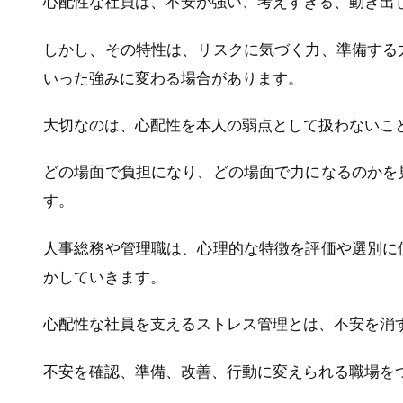
心配性な社員は、不安が強い、考えすぎる、動き出
しかし、その特性は、リスクに気づく力、準備する
いった強みに変わる場合があります。
大切なのは、心配性を本人の弱点として扱わないこ
どの場面で負担になり、どの場面で力になるのかを
す。
人事総務や管理職は、心理的な特徴を評価や選別に
かしていきます。
心配性な社員を支えるストレス管理とは、不安を消
不安を確認、準備、改善、行動に変えられる職場を