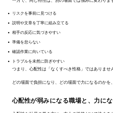
一方で、同じ特性は、別の場面では強みに変わりま
リスクを事前に見つける
説明や文章を丁寧に組み立てる
相手の反応に気づきやすい
準備を怠らない
確認作業に向いている
トラブルを未然に防ぎやすい
つまり、心配性は「なくすべき性格」ではありませ
どの場面で負担になり、どの場面で力になるのかを
心配性が弱みになる職場と、力にな