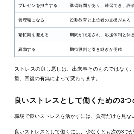
プレゼンを担当する
準備時間があり、練習でき、評
管理職になる
役割教育と上位者の支援がある
繁忙期を迎える
期間が限定され、応援体制と休
異動する
期待役割と引き継ぎが明確
ストレスの良し悪しは、出来事そのものではなく
量、回復の有無によって変わります。
良いストレスとして働くための3つ
職場で良いストレスを活かすには、負荷だけを見な
良いストレスとして働くには、少なくとも次の3つ