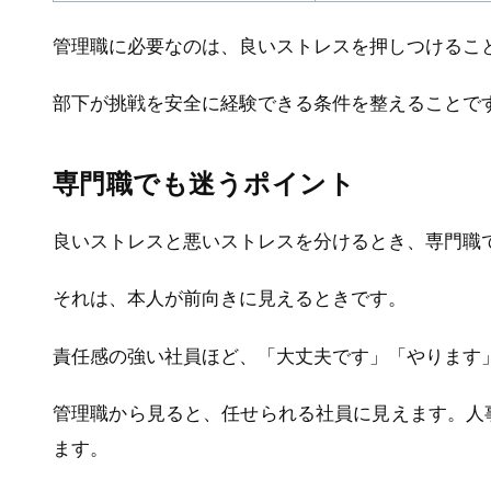
管理職に必要なのは、良いストレスを押しつけるこ
部下が挑戦を安全に経験できる条件を整えることで
専門職でも迷うポイント
良いストレスと悪いストレスを分けるとき、専門職
それは、本人が前向きに見えるときです。
責任感の強い社員ほど、「大丈夫です」「やります
管理職から見ると、任せられる社員に見えます。人
ます。