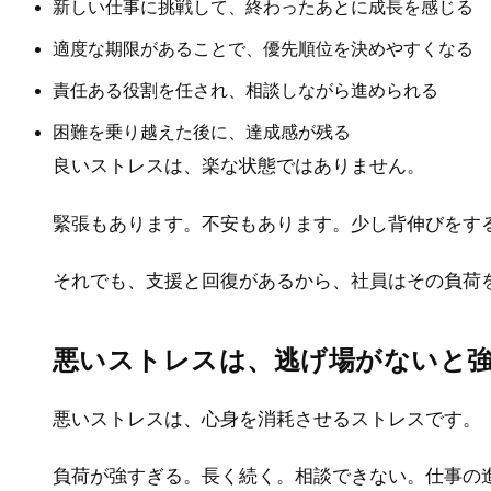
新しい仕事に挑戦して、終わったあとに成長を感じる
適度な期限があることで、優先順位を決めやすくなる
責任ある役割を任され、相談しながら進められる
困難を乗り越えた後に、達成感が残る
良いストレスは、楽な状態ではありません。
緊張もあります。不安もあります。少し背伸びをす
それでも、支援と回復があるから、社員はその負荷
悪いストレスは、逃げ場がないと
悪いストレスは、心身を消耗させるストレスです。
負荷が強すぎる。長く続く。相談できない。仕事の