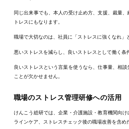
同じ出来事でも、本人の受け止め方、支援、裁量、
トレスにもなります。
職場で大切なのは、社員に「ストレスに強くなれ」
悪いストレスを減らし、良いストレスとして働く条
良いストレスという言葉を使うなら、仕事量、相談
ことが欠かせません。
職場のストレス管理研修への活用
けんこう総研では、企業・介護施設・教育機関向け
ラインケア、ストレスチェック後の職場改善を含め