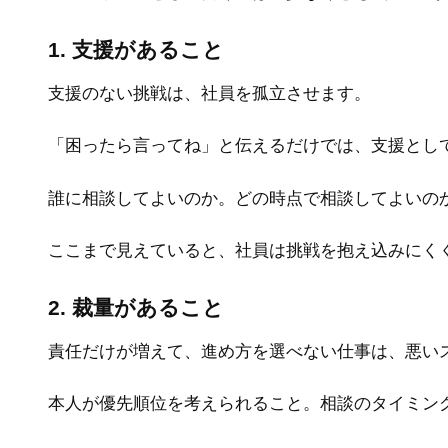
1. 支援があること
支援のない挑戦は、社員を孤立させます。
「困ったら言ってね」と伝えるだけでは、支援とし
誰に相談してよいのか。どの時点で相談してよいの
ここまで見えていると、社員は挑戦を抱え込みにく
2. 裁量があること
責任だけが増えて、進め方を選べない仕事は、悪い
本人が優先順位を考えられること。相談のタイミン