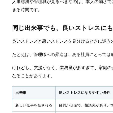
人事総務や管理職が見るべきなのは、本人の弱さで
きる時間です。
同じ出来事でも、良いストレスに
良いストレスと悪いストレスを見分けるときに迷う
たとえば、管理職への昇進は、ある社員にとっては
けれども、支援がなく、業務量が多すぎて、家庭の
なることがあります。
出来事
良いストレスになりやすい条件
新しい仕事を任される
目的が明確で、相談先があり、