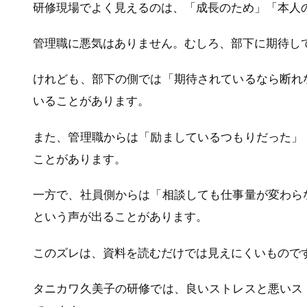
研修現場でよく見えるのは、「成長のため」「本人
管理職に悪気はありません。むしろ、部下に期待し
けれども、部下の側では「期待されているなら断れ
いることがあります。
また、管理職からは「励ましているつもりだった」
ことがあります。
一方で、社員側からは「相談しても仕事量が変わら
という声が出ることがあります。
このズレは、資料を読むだけでは見えにくいもので
タニカワ久美子の研修では、良いストレスと悪いス