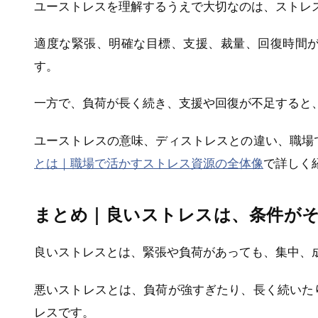
ユーストレスを理解するうえで大切なのは、ストレ
適度な緊張、明確な目標、支援、裁量、回復時間
す。
一方で、負荷が長く続き、支援や回復が不足すると
ユーストレスの意味、ディストレスとの違い、職場
とは｜職場で活かすストレス資源の全体像
で詳しく
まとめ｜良いストレスは、条件が
良いストレスとは、緊張や負荷があっても、集中、
悪いストレスとは、負荷が強すぎたり、長く続いた
レスです。