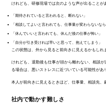
けれども、研修現場では次のような声が出ることが
「期待されていると言われると、断れない」
「相談してよいと言われても、仕事量が変わらないなら
「休んでいいと言われても、休んだ後の仕事が怖い」
「自分が引き受ければ早いと思って、抱えてしまう」
この状態は、外から見ると前向きに見えるかもしれ
けれども、退勤後も仕事が頭から離れない、相談が
る場合は、悪いストレスに近づいている可能性があ
本人が前向きに見えるときほど、仕事量、相談先、
社内で動かす難しさ