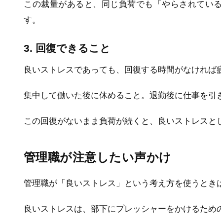
この裁量があると、同じ負荷でも「やらされてい
す。
3. 回復できること
良いストレスであっても、回復する時間がなければ
集中して働いた後に休めること。退勤後に仕事を引
この回復がないまま負荷が続くと、良いストレスと
管理職が注意したい声かけ
管理職が「良いストレス」という考え方を使うとき
良いストレスは、部下にプレッシャーをかけるため