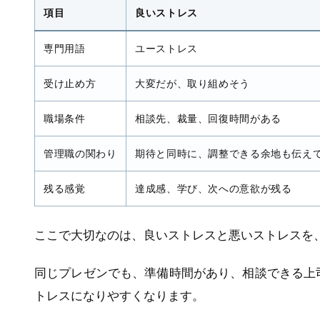
項目
良いストレス
専門用語
ユーストレス
受け止め方
大変だが、取り組めそう
職場条件
相談先、裁量、回復時間がある
管理職の関わり
期待と同時に、調整できる余地も伝え
残る感覚
達成感、学び、次への意欲が残る
ここで大切なのは、良いストレスと悪いストレスを
同じプレゼンでも、準備時間があり、相談できる上
トレスになりやすくなります。