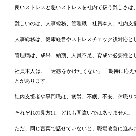
良いストレスと悪いストレスを社内で扱う難しさは
難しいのは、人事総務、管理職、社員本人、社内支
人事総務は、健康経営やストレスチェック後対応と
管理職は、成果、納期、人員不足、育成の必要性と
社員本人は、「迷惑をかけたくない」「期待に応え
とがあります。
社内支援者や専門職は、疲労、不眠、不安、休職リ
それぞれの見方は、どれも間違いではありません。
ただ、同じ言葉で話せていないと、職場改善に進み