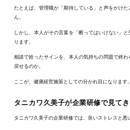
たとえば、管理職が「期待している」と声をかけた
ん。
しかし、本人がその言葉を「断ってはいけない」と
ります。
相談で拾ったサインを、本人の気持ちの問題で終わ
戻せるのか。
ここが、健康経営施策としての分かれ目になります
タニカワ久美子が企業研修で見て
タニカワ久美子の企業研修では、良いストレスと悪