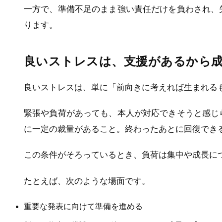
一方で、準備不足のまま強い責任だけを負わされ、
ります。
良いストレスは、支援があるから
良いストレスは、単に「前向きに考えれば生まれる
緊張や負荷があっても、本人が対応できそうと感じ
に一定の裁量があること。終わったあとに回復でき
この条件がそろっているとき、負荷は集中や成長に
たとえば、次のような場面です。
重要な発表に向けて準備を進める