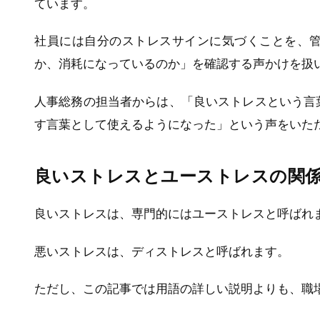
ています。
社員には自分のストレスサインに気づくことを、
か、消耗になっているのか」を確認する声かけを扱
人事総務の担当者からは、「良いストレスという言
す言葉として使えるようになった」という声をいた
良いストレスとユーストレスの関
良いストレスは、専門的にはユーストレスと呼ばれ
悪いストレスは、ディストレスと呼ばれます。
ただし、この記事では用語の詳しい説明よりも、職