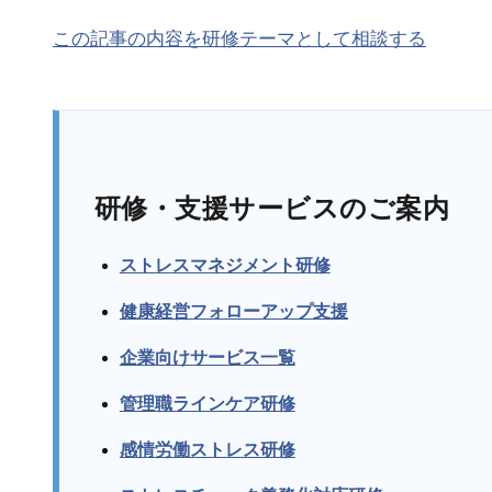
この記事の内容を研修テーマとして相談する
研修・支援サービスのご案内
ストレスマネジメント研修
健康経営フォローアップ支援
企業向けサービス一覧
管理職ラインケア研修
感情労働ストレス研修