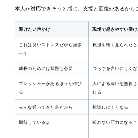
本人が対応できそうと感じ、支援と回復があるから
避けたい声かけ
現場で起きやすい受け
これは良いストレスだから頑張
負担を軽く見られたと
って
成長のためには我慢も必要
つらさを言いにくくな
プレッシャーがあるほうが伸び
人による違いを無視さ
る
じる
みんな通ってきた道だから
相談しにくくなる
期待しているよ
断れない圧力になるこ