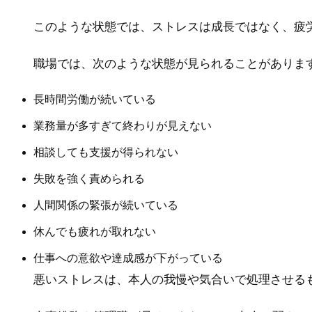
このような状態では、ストレスは成長ではなく、疲
職場では、次のような状態が見られることがありま
長時間労働が続いている
業務量が多すぎて終わりが見えない
相談しても支援が得られない
失敗を強く責められる
人間関係の緊張が続いている
休んでも疲れが取れない
仕事への意欲や達成感が下がっている
悪いストレスは、本人の我慢や気合いで処理させる