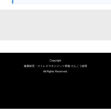
Copyright
健康経営・ストレスマネジメント研修 けんこう総研
All Rights Reserved.