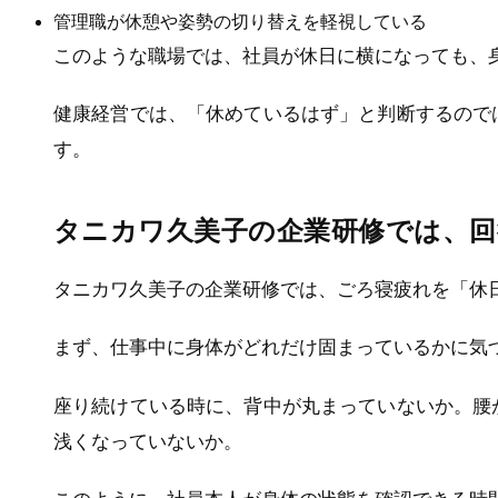
管理職が休憩や姿勢の切り替えを軽視している
このような職場では、社員が休日に横になっても、
健康経営では、「休めているはず」と判断するので
す。
タニカワ久美子の企業研修では、回
タニカワ久美子の企業研修では、ごろ寝疲れを「休
まず、仕事中に身体がどれだけ固まっているかに気
座り続けている時に、背中が丸まっていないか。腰
浅くなっていないか。