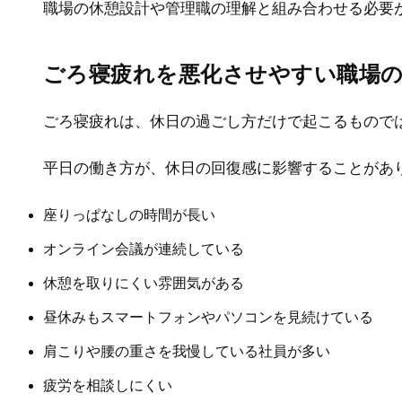
職場の休憩設計や管理職の理解と組み合わせる必要
ごろ寝疲れを悪化させやすい職場
ごろ寝疲れは、休日の過ごし方だけで起こるもので
平日の働き方が、休日の回復感に影響することがあ
座りっぱなしの時間が長い
オンライン会議が連続している
休憩を取りにくい雰囲気がある
昼休みもスマートフォンやパソコンを見続けている
肩こりや腰の重さを我慢している社員が多い
疲労を相談しにくい