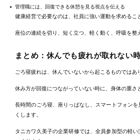
管理職には、回復できる休憩を見る視点を伝える
健康経営で必要なのは、社員に強い運動を求めるこ
座位の連続を切り、短く立つ、軽く動く、呼吸を整
まとめ：休んでも疲れが取れない
ごろ寝疲れは、休んでいないから起こるものではあ
休み方が回復につながっていない時に、身体の重さ
長時間のごろ寝、座りっぱなし、スマートフォンを
くします。
タニカワ久美子の企業研修では、全員参加型の軽い