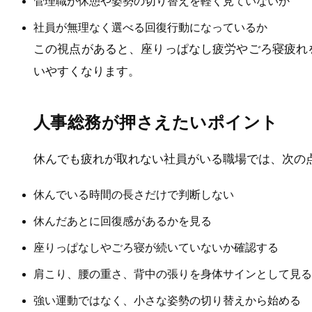
管理職が休憩や姿勢の切り替えを軽く見ていないか
社員が無理なく選べる回復行動になっているか
この視点があると、座りっぱなし疲労やごろ寝疲れ
いやすくなります。
人事総務が押さえたいポイント
休んでも疲れが取れない社員がいる職場では、次の
休んでいる時間の長さだけで判断しない
休んだあとに回復感があるかを見る
座りっぱなしやごろ寝が続いていないか確認する
肩こり、腰の重さ、背中の張りを身体サインとして見る
強い運動ではなく、小さな姿勢の切り替えから始める