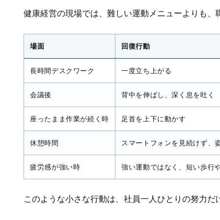
健康経営の現場では、難しい運動メニューよりも、
場面
回復行動
長時間デスクワーク
一度立ち上がる
会議後
背中を伸ばし、深く息を吐く
座ったまま作業が続く時
足首を上下に動かす
休憩時間
スマートフォンを見続けず、
疲労感が強い時
強い運動ではなく、短い歩行
このような小さな行動は、社員一人ひとりの努力だ