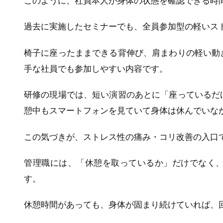
このように、社員本人が身体の状態を確認できる時
過去に実施したセミナーでも、全員参加型の軽いス
椅子に座ったままできる背伸び、肩まわりの軽い動
手な社員でも参加しやすい内容です。
研修の現場では、短い演習のあとに「座っているだ
憩中もスマートフォンを見ていて身体は休んでいな
この気づきが、ストレス性の痛み・コリ改善の入口
管理職には、「休憩を取っているか」だけでなく
す。
休憩時間があっても、身体が固まり続けていれば、