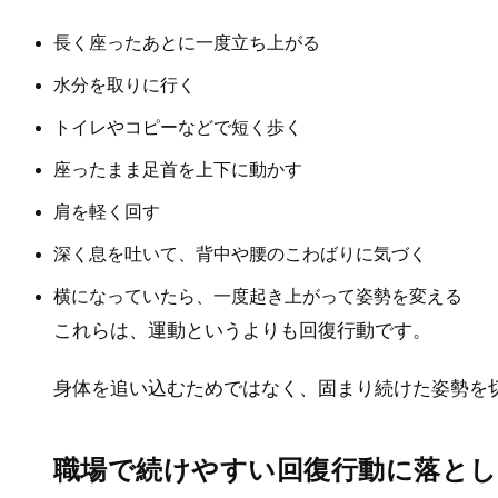
長く座ったあとに一度立ち上がる
水分を取りに行く
トイレやコピーなどで短く歩く
座ったまま足首を上下に動かす
肩を軽く回す
深く息を吐いて、背中や腰のこわばりに気づく
横になっていたら、一度起き上がって姿勢を変える
これらは、運動というよりも回復行動です。
身体を追い込むためではなく、固まり続けた姿勢を
職場で続けやすい回復行動に落と