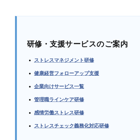
研修・支援サービスのご案内
ストレスマネジメント研修
健康経営フォローアップ支援
企業向けサービス一覧
管理職ラインケア研修
感情労働ストレス研修
ストレスチェック義務化対応研修