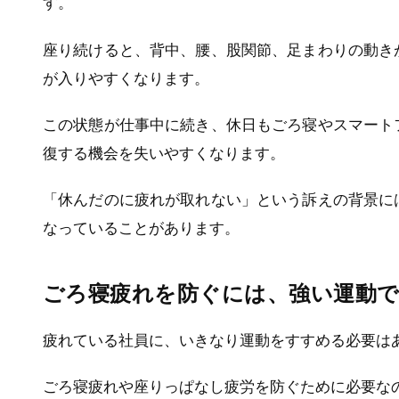
す。
座り続けると、背中、腰、股関節、足まわりの動き
が入りやすくなります。
この状態が仕事中に続き、休日もごろ寝やスマート
復する機会を失いやすくなります。
「休んだのに疲れが取れない」という訴えの背景に
なっていることがあります。
ごろ寝疲れを防ぐには、強い運動
疲れている社員に、いきなり運動をすすめる必要は
ごろ寝疲れや座りっぱなし疲労を防ぐために必要な