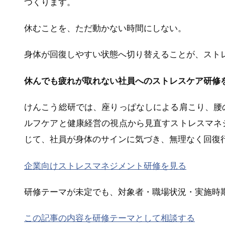
つくります。
休むことを、ただ動かない時間にしない。
身体が回復しやすい状態へ切り替えることが、スト
休んでも疲れが取れない社員へのストレスケア研修
けんこう総研では、座りっぱなしによる肩こり、腰
ルフケアと健康経営の視点から見直すストレスマネ
じて、社員が身体のサインに気づき、無理なく回復
企業向けストレスマネジメント研修を見る
研修テーマが未定でも、対象者・職場状況・実施時
この記事の内容を研修テーマとして相談する