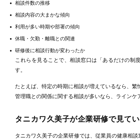
相談件数の推移
相談内容の大まかな傾向
利用が多い時期や部署の傾向
休職・欠勤・離職との関連
研修後に相談行動が変わったか
これらを見ることで、相談窓口は「あるだけの制
す。
たとえば、特定の時期に相談が増えているなら、繁
管理職との関係に関する相談が多いなら、ラインケ
タニカワ久美子が企業研修で見てい
タニカワ久美子の企業研修では、従業員の健康相談