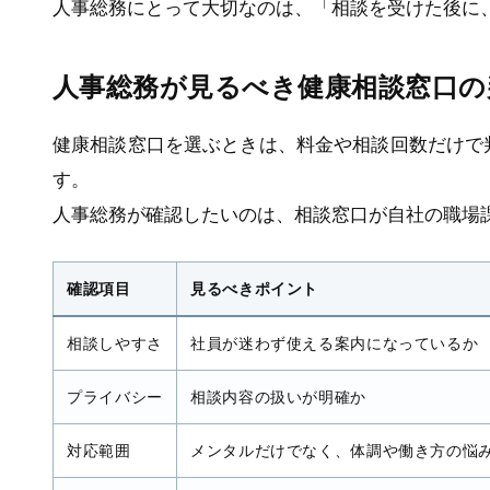
人事総務にとって大切なのは、「相談を受けた後に
人事総務が見るべき健康相談窓口の
健康相談窓口を選ぶときは、料金や相談回数だけで
す。
人事総務が確認したいのは、相談窓口が自社の職場
確認項目
見るべきポイント
相談しやすさ
社員が迷わず使える案内になっているか
プライバシー
相談内容の扱いが明確か
対応範囲
メンタルだけでなく、体調や働き方の悩