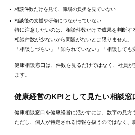
相談件数だけを見て、職場の負担を見ていない
相談後の支援や研修につながっていない
特に注意したいのは、相談件数だけで成果を判断す
相談件数が少ないから問題がないとは限りません。
「相談しづらい」「知られていない」「相談しても
健康相談窓口は、件数を見るだけではなく、社員が
ます。
健康経営のKPIとして見たい相談窓
健康相談窓口を健康経営に活かすには、数字の見方
ただし、個人が特定される情報を扱うのではなく、