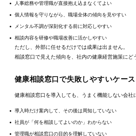
人事総務や管理職が直接抱え込まなくてよい
個人情報を守りながら、職場全体の傾向を見やすい
メンタル不調が深刻化する前に対応しやすい
相談内容を研修や職場改善に活かしやすい
ただし、外部に任せるだけでは成果は出ません。
相談窓口で見えた傾向を、社内の健康経営施策にど
健康相談窓口で失敗しやすいケース
健康相談窓口を導入しても、うまく機能しない会社
導入時だけ案内して、その後は周知していない
社員が「何を相談してよいのか」わからない
管理職が相談窓口の目的を理解していない