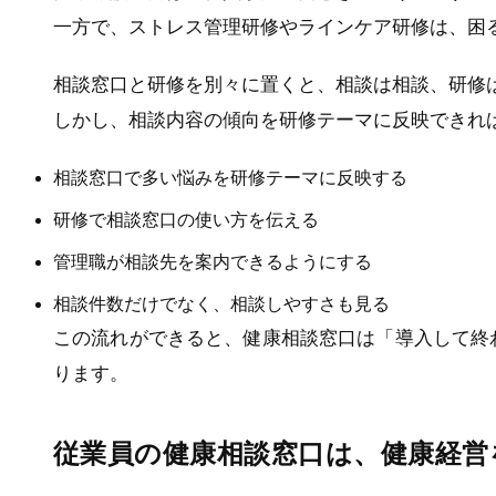
一方で、ストレス管理研修やラインケア研修は、困
相談窓口と研修を別々に置くと、相談は相談、研修
しかし、相談内容の傾向を研修テーマに反映できれ
相談窓口で多い悩みを研修テーマに反映する
研修で相談窓口の使い方を伝える
管理職が相談先を案内できるようにする
相談件数だけでなく、相談しやすさも見る
この流れができると、健康相談窓口は「導入して終
ります。
従業員の健康相談窓口は、健康経営