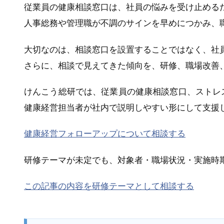
従業員の健康相談窓口は、社員の悩みを受け止める
人事総務や管理職が不調のサインを早めにつかみ、
大切なのは、相談窓口を設置することではなく、社
さらに、相談で見えてきた傾向を、研修、職場改善
けんこう総研では、従業員の健康相談窓口、ストレ
健康経営担当者が社内で説明しやすい形にして支援
健康経営フォローアップについて相談する
研修テーマが未定でも、対象者・職場状況・実施時
この記事の内容を研修テーマとして相談する