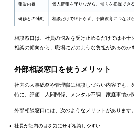
報告内容
個人情報を守りながら、傾向を把握でき
研修との連動
相談だけで終わらず、予防教育につなげ
相談窓口は、社員の悩みを受け止めるだけでは不十
相談の傾向から、職場にどのような負担があるのか
外部相談窓口を使うメリット
社内の人事総務や管理職に相談しづらい内容でも、
特に、評価、人間関係、メンタル不調、家庭事情が
外部相談窓口には、次のようなメリットがあります
社員が社内の目を気にせず相談しやすい