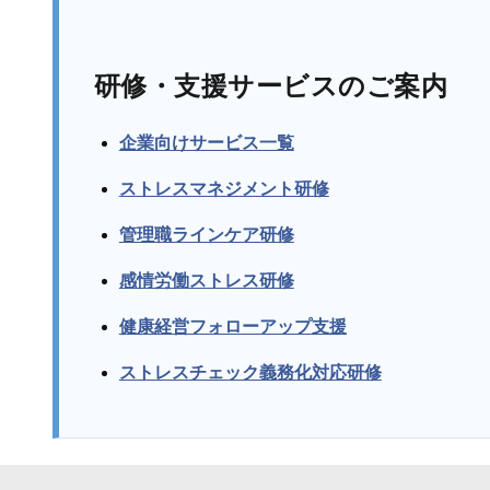
研修・支援サービスのご案内
企業向けサービス一覧
ストレスマネジメント研修
管理職ラインケア研修
感情労働ストレス研修
健康経営フォローアップ支援
ストレスチェック義務化対応研修