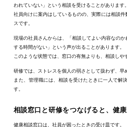
われていない」という相談を受けることがあります
社員向けに案内はしているものの、実際には相談件
スです。
現場の社員さんからは、「相談してよい内容なのか
する時間がない」という声が出ることがあります。
このような状態では、窓口の有無よりも、相談しや
研修では、ストレスを個人の弱さとして扱わず、早
また、管理職には、相談を受けたときに一人で解
す。
相談窓口と研修をつなげると、健
健康相談窓口は、社員が困ったときの受け皿です。