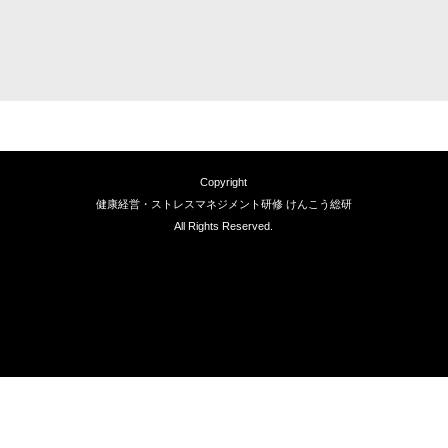
Copyright
健康経営・ストレスマネジメント研修 けんこう総研
All Rights Reserved.